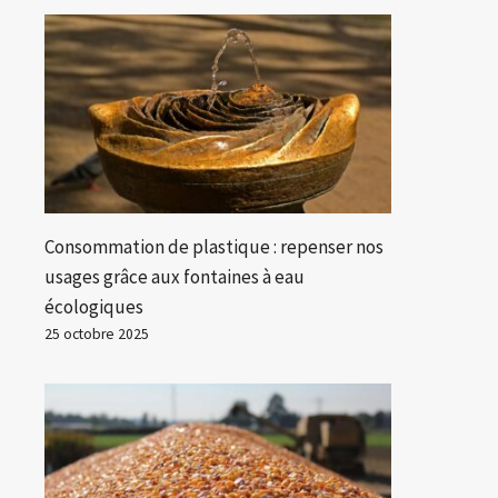
Consommation de plastique : repenser nos
usages grâce aux fontaines à eau
écologiques
25 octobre 2025