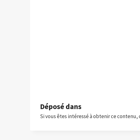
Déposé dans
Si vous êtes intéressé à obtenir ce contenu, c