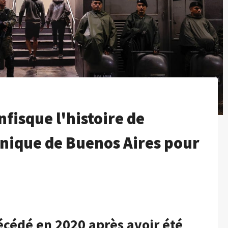
nfisque l'histoire de
nique de Buenos Aires pour
décédé en 2020 après avoir été