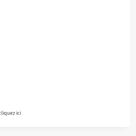
liquez ici