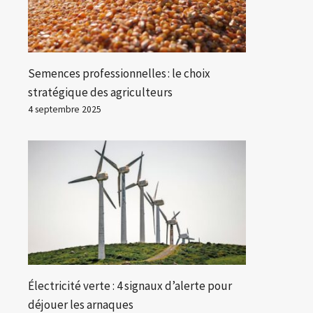
Semences professionnelles : le choix
stratégique des agriculteurs
4 septembre 2025
Électricité verte : 4 signaux d’alerte pour
déjouer les arnaques