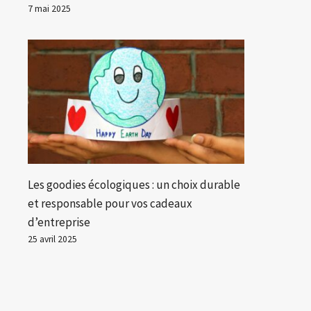
7 mai 2025
Les goodies écologiques : un choix durable
et responsable pour vos cadeaux
d’entreprise
25 avril 2025