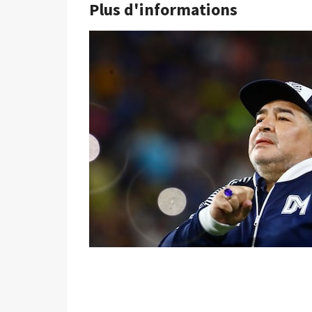
Plus d'informations