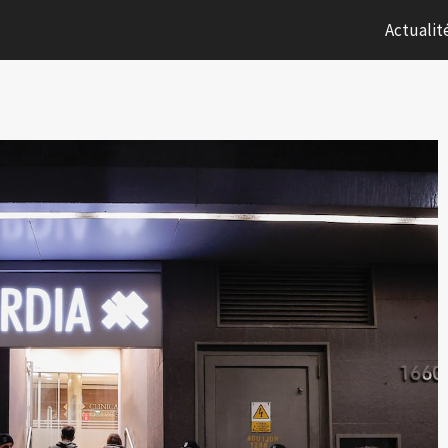
Actualit