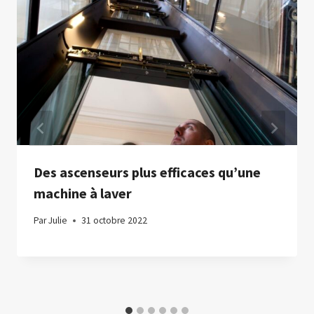
Des ascenseurs plus efficaces qu’une
machine à laver
Par
Julie
31 octobre 2022