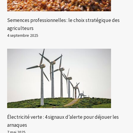
Semences professionnelles : le choix stratégique des
agriculteurs
4 septembre 2025
Électricité verte : 4 signaux d’alerte pour déjouer les
arnaques
7 mai 2025