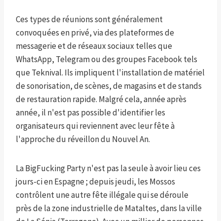
Ces types de réunions sont généralement
convoquées en privé, via des plateformes de
messagerie et de réseaux sociaux telles que
WhatsApp, Telegram ou des groupes Facebook tels
que Teknival. Ils impliquent l'installation de matériel
de sonorisation, de scènes, de magasins et de stands
de restauration rapide. Malgré cela, année après
année, il n'est pas possible d'identifier les
organisateurs qui reviennent avec leur fête à
l'approche du réveillon du Nouvel An.
La BigFucking Party n'est pas la seule à avoir lieu ces
jours-ci en Espagne ; depuis jeudi, les Mossos
contrôlent une autre fête illégale qui se déroule
près de la zone industrielle de Mataltes, dans la ville