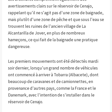
avertissements clairs sur le réservoir de Cenajo,
rappelant qu'il ne s'agit pas d'une zone de baignade,
mais plutôt d'une zone de pêche et que sous l'eau se
trouvent les ruines de l'ancien village de La
Alcantarilla de Jover, en plus de nombreux
hameçons, ce qui fait de la baignade une pratique
dangereuse.
Les premiers mouvements ont été détectés mardi
soir dernier, lorsqu'un grand nombre de véhicules
ont commencé à arriver à Tobarra (Albacete), dont
beaucoup de caravanes et de camionnettes, en
provenance d'autres pays, comme la France et le
Danemark, avec l'intention de s'installer dans le
réservoir de Cenajo.