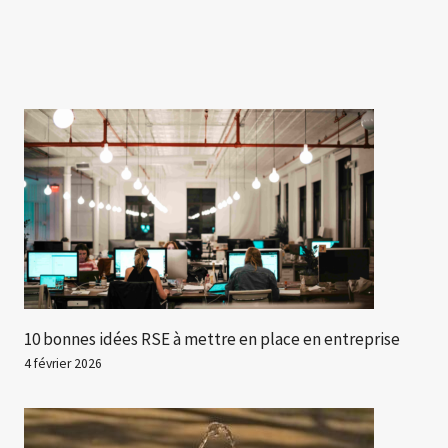
10 bonnes idées RSE à mettre en place en entreprise
4 février 2026