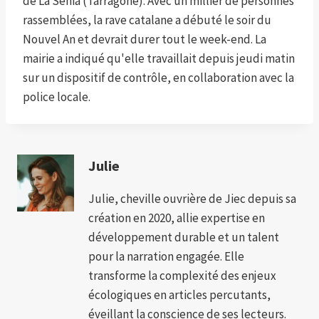
de La Sénia (Tarragone). Avec un millier de personnes
rassemblées, la rave catalane a débuté le soir du
Nouvel An et devrait durer tout le week-end. La
mairie a indiqué qu'elle travaillait depuis jeudi matin
sur un dispositif de contrôle, en collaboration avec la
police locale.
Julie
Julie, cheville ouvrière de Jiec depuis sa
création en 2020, allie expertise en
développement durable et un talent
pour la narration engagée. Elle
transforme la complexité des enjeux
écologiques en articles percutants,
éveillant la conscience de ses lecteurs.