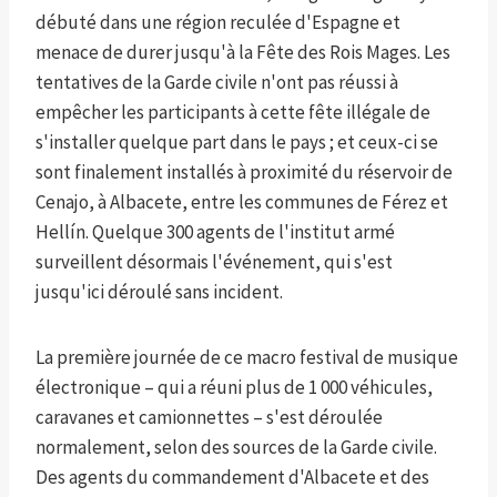
débuté dans une région reculée d'Espagne et
menace de durer jusqu'à la Fête des Rois Mages. Les
tentatives de la Garde civile n'ont pas réussi à
empêcher les participants à cette fête illégale de
s'installer quelque part dans le pays ; et ceux-ci se
sont finalement installés à proximité du réservoir de
Cenajo, à Albacete, entre les communes de Férez et
Hellín. Quelque 300 agents de l'institut armé
surveillent désormais l'événement, qui s'est
jusqu'ici déroulé sans incident.
La première journée de ce macro festival de musique
électronique – qui a réuni plus de 1 000 véhicules,
caravanes et camionnettes – s'est déroulée
normalement, selon des sources de la Garde civile.
Des agents du commandement d'Albacete et des