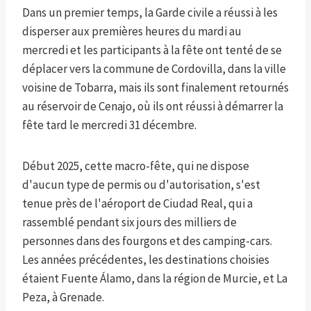
Dans un premier temps, la Garde civile a réussi à les
disperser aux premières heures du mardi au
mercredi et les participants à la fête ont tenté de se
déplacer vers la commune de Cordovilla, dans la ville
voisine de Tobarra, mais ils sont finalement retournés
au réservoir de Cenajo, où ils ont réussi à démarrer la
fête tard le mercredi 31 décembre.
Début 2025, cette macro-fête, qui ne dispose
d'aucun type de permis ou d'autorisation, s'est
tenue près de l'aéroport de Ciudad Real, qui a
rassemblé pendant six jours des milliers de
personnes dans des fourgons et des camping-cars.
Les années précédentes, les destinations choisies
étaient Fuente Álamo, dans la région de Murcie, et La
Peza, à Grenade.