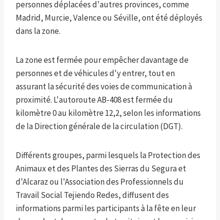
personnes déplacées d'autres provinces, comme
Madrid, Murcie, Valence ou Séville, ont été déployés
dans la zone.
La zone est fermée pour empêcher davantage de
personnes et de véhicules d'y entrer, tout en
assurant la sécurité des voies de communication à
proximité. L'autoroute AB-408 est fermée du
kilomètre 0 au kilomètre 12,2, selon les informations
de la Direction générale de la circulation (DGT).
Différents groupes, parmi lesquels la Protection des
Animaux et des Plantes des Sierras du Segura et
d'Alcaraz ou l'Association des Professionnels du
Travail Social Tejiendo Redes, diffusent des
informations parmi les participants à la fête en leur