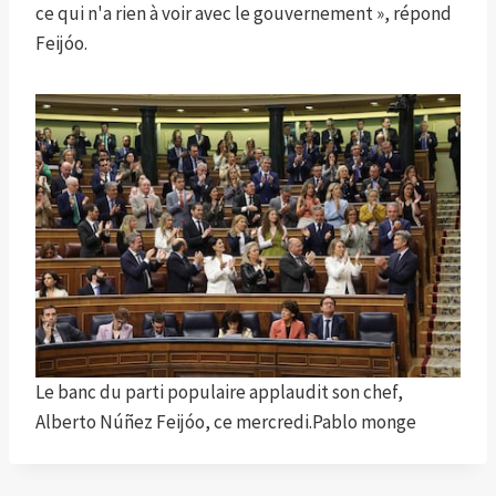
ce qui n'a rien à voir avec le gouvernement », répond
Feijóo.
Le banc du parti populaire applaudit son chef,
Alberto Núñez Feijóo, ce mercredi.
Pablo monge