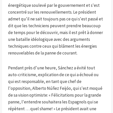
énergétique soulevé par le gouvernement et s'est
concentré sur les renouvellements. Le président
admet qu'il ne sait toujours pas ce qui s'est passé et
dit que les techniciens peuvent prendre beaucoup
de temps pour le découvrir, mais il est prêt à donner
une bataille idéologique avec des arguments
techniques contre ceux qui blâment les énergies
renouvelables de la panne de courant.
Pendant près d'une heure, Sánchez a évité tout
auto-criticisme, explication de ce qui a échoué ou
qui est responsable, en tant que chef de
l'opposition, Alberto Núñez Feijóo, qui s'est moqué
de sa vision optimiste: « Félicitations pour la grande
panne, l'entendre souhaitera les Espagnols qui se
répètent … quel shame! » Le président avait une