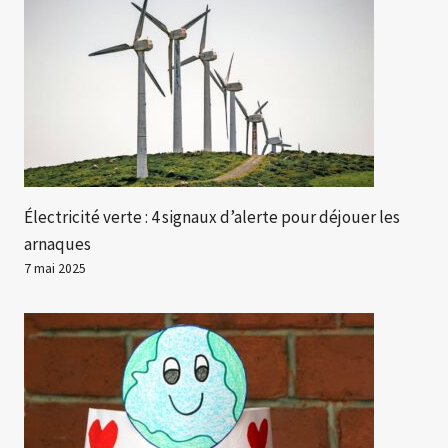
Électricité verte : 4 signaux d’alerte pour déjouer les
arnaques
7 mai 2025