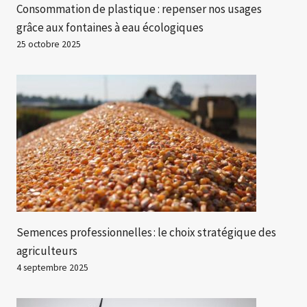
Consommation de plastique : repenser nos usages
grâce aux fontaines à eau écologiques
25 octobre 2025
Semences professionnelles : le choix stratégique des
agriculteurs
4 septembre 2025