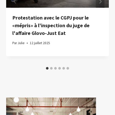
Protestation avec le CGPJ pour le
«mépris» à l'inspection du juge de
l'affaire Glovo-Just Eat
Par
Julie
12 juillet 2025