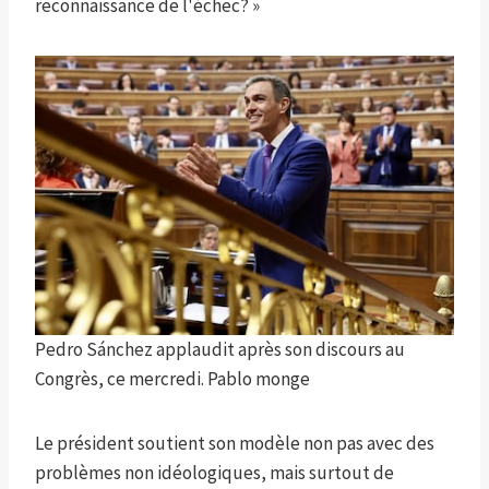
reconnaissance de l'échec? »
Pedro Sánchez applaudit après son discours au
Congrès, ce mercredi.
Pablo monge
Le président soutient son modèle non pas avec des
problèmes non idéologiques, mais surtout de