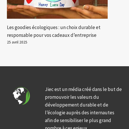
Les goodies écologiques : un choix durable et
responsable pour vos cadeaux d’entreprise
25 avril 2025
Jiec est un média créé dans le but de
promouvoir les valeurs du
développement durable et de
l’écologie auprès des internautes
afin de sensibiliser le plus grand
nombre à ces enjeux.