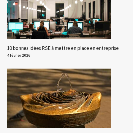
10 bonnes idées RSE à mettre en place en entreprise
4 février 2026