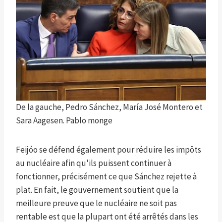
De la gauche, Pedro Sánchez, María José Montero et
Sara Aagesen.
Pablo monge
Feijóo se défend également pour réduire les impôts
au nucléaire afin qu'ils puissent continuer à
fonctionner, précisément ce que Sánchez rejette à
plat. En fait, le gouvernement soutient que la
meilleure preuve que le nucléaire ne soit pas
rentable est que la plupart ont été arrêtés dans les