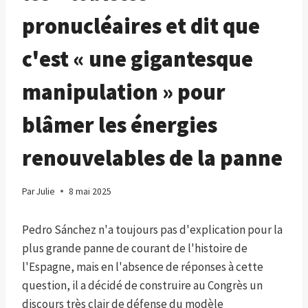
pronucléaires et dit que
c'est « une gigantesque
manipulation » pour
blâmer les énergies
renouvelables de la panne
Par
Julie
8 mai 2025
Pedro Sánchez n'a toujours pas d'explication pour la
plus grande panne de courant de l'histoire de
l'Espagne, mais en l'absence de réponses à cette
question, il a décidé de construire au Congrès un
discours très clair de défense du modèle