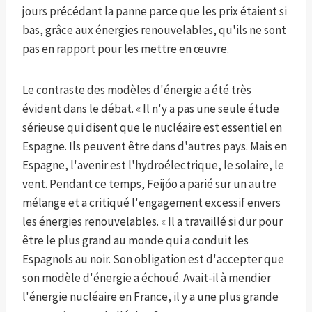
jours précédant la panne parce que les prix étaient si
bas, grâce aux énergies renouvelables, qu'ils ne sont
pas en rapport pour les mettre en œuvre.
Le contraste des modèles d'énergie a été très
évident dans le débat. « Il n'y a pas une seule étude
sérieuse qui disent que le nucléaire est essentiel en
Espagne. Ils peuvent être dans d'autres pays. Mais en
Espagne, l'avenir est l'hydroélectrique, le solaire, le
vent. Pendant ce temps, Feijóo a parié sur un autre
mélange et a critiqué l'engagement excessif envers
les énergies renouvelables. « Il a travaillé si dur pour
être le plus grand au monde qui a conduit les
Espagnols au noir. Son obligation est d'accepter que
son modèle d'énergie a échoué. Avait-il à mendier
l'énergie nucléaire en France, il y a une plus grande