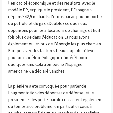
l'efficacité économique et des résultats. Avec le
modèle PP, explique le président, l'Espagne a
dépensé 42,5 milliards d'euros par an pour importer
du pétrole et du gaz. «Doublez ce que nous
dépensons pour les allocations de chômage et huit
fois plus que dans l'éducation. Et nous avons
également eu les prix de l'énergie les plus chers en
Europe, avec des factures beaucoup plus élevées
pour un modèle idéologique d'intérêt pour
quelques-uns. Cela a empêché l'Espagne
américaine», a déclaré Sánchez.
La plénière a été convoquée pour parler de
l'augmentation des dépenses de défense, et le
président et les porte-parole consacrent également
du temps à ce problème, en particulier ceux à