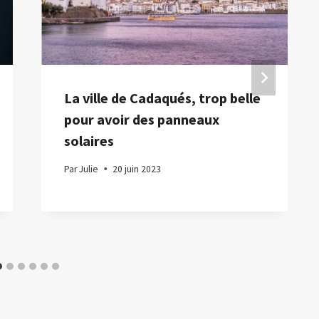
La ville de Cadaqués, trop belle
pour avoir des panneaux
solaires
Par
Julie
20 juin 2023