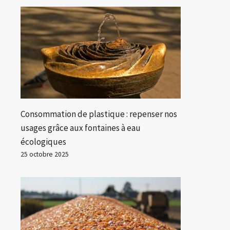
Consommation de plastique : repenser nos
usages grâce aux fontaines à eau
écologiques
25 octobre 2025