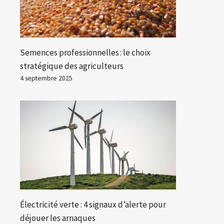
Semences professionnelles : le choix
stratégique des agriculteurs
4 septembre 2025
Électricité verte : 4 signaux d’alerte pour
déjouer les arnaques