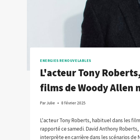
ENERGIES RENOUVELABLES
L'acteur Tony Roberts,
films de Woody Allen 
Par
Julie
8 février 2025
L'acteur Tony Roberts, habituel dans les films
rapporté ce samedi. David Anthony Roberts, 
interprète en carrière dans les scénarios d