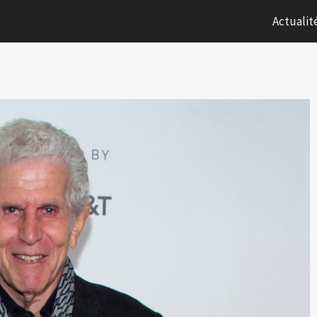
Actualit