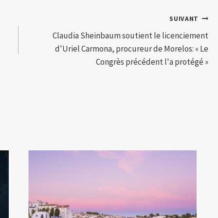
SUIVANT
Claudia Sheinbaum soutient le licenciement
d'Uriel Carmona, procureur de Morelos: « Le
Congrès précédent l'a protégé »