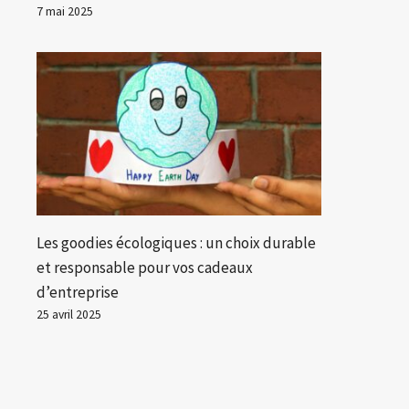
7 mai 2025
Les goodies écologiques : un choix durable
et responsable pour vos cadeaux
d’entreprise
25 avril 2025