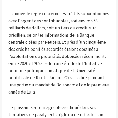
La nouvelle règle concerne les crédits subventionnés
avec l'argent des contribuables, soit environ 53
milliards de dollars, soit un tiers du crédit rural
brésilien, selon les informations de la Banque
centrale citées par Reuters. Et près d’un cinquième
des crédits bonifiés accordés étaient destinés à
l’exploitation de propriétés déboisées récemment,
entre 2020 et 2023, selon une étude de l’Initiative
pour une politique climatique de l’Université
pontificale de Rio de Janeiro. C'est-à-dire pendant
une partie du mandat de Bolsonaro et de la première
année de Lula.
Le puissant secteur agricole a échoué dans ses
tentatives de paralyser la règle ou de retarder son