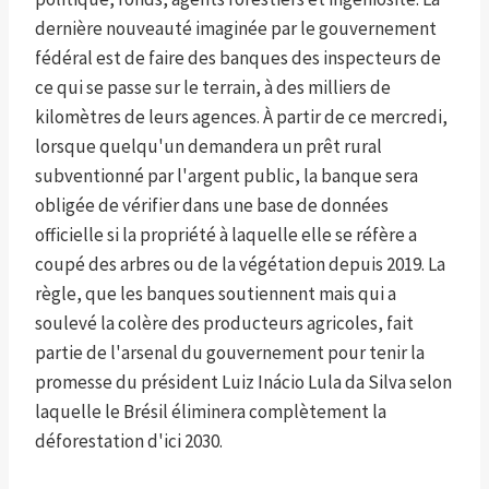
dernière nouveauté imaginée par le gouvernement
fédéral est de faire des banques des inspecteurs de
ce qui se passe sur le terrain, à des milliers de
kilomètres de leurs agences. À partir de ce mercredi,
lorsque quelqu'un demandera un prêt rural
subventionné par l'argent public, la banque sera
obligée de vérifier dans une base de données
officielle si la propriété à laquelle elle se réfère a
coupé des arbres ou de la végétation depuis 2019. La
règle, que les banques soutiennent mais qui a
soulevé la colère des producteurs agricoles, fait
partie de l'arsenal du gouvernement pour tenir la
promesse du président Luiz Inácio Lula da Silva selon
laquelle le Brésil éliminera complètement la
déforestation d'ici 2030.