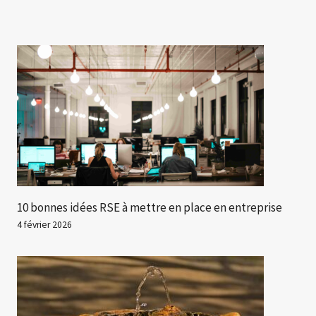
10 bonnes idées RSE à mettre en place en entreprise
4 février 2026