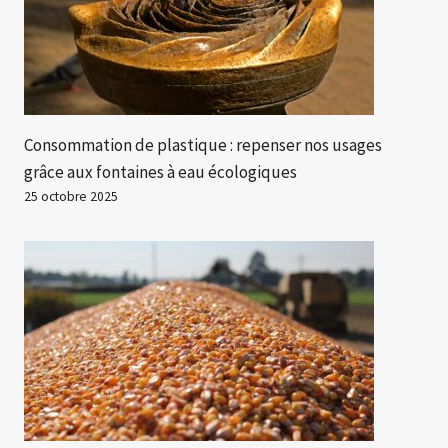
Consommation de plastique : repenser nos usages
grâce aux fontaines à eau écologiques
25 octobre 2025