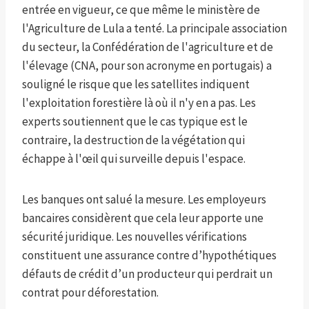
entrée en vigueur, ce que même le ministère de
l'Agriculture de Lula a tenté. La principale association
du secteur, la Confédération de l'agriculture et de
l'élevage (CNA, pour son acronyme en portugais) a
souligné le risque que les satellites indiquent
l'exploitation forestière là où il n'y en a pas. Les
experts soutiennent que le cas typique est le
contraire, la destruction de la végétation qui
échappe à l'œil qui surveille depuis l'espace.
Les banques ont salué la mesure. Les employeurs
bancaires considèrent que cela leur apporte une
sécurité juridique. Les nouvelles vérifications
constituent une assurance contre d’hypothétiques
défauts de crédit d’un producteur qui perdrait un
contrat pour déforestation.