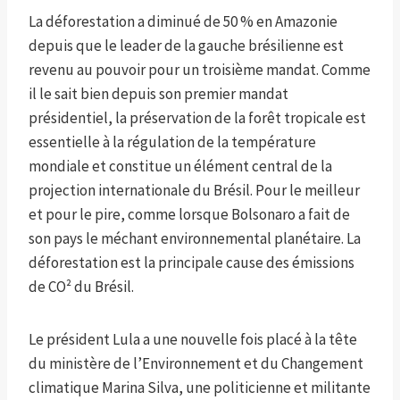
La déforestation a diminué de 50 % en Amazonie
depuis que le leader de la gauche brésilienne est
revenu au pouvoir pour un troisième mandat. Comme
il le sait bien depuis son premier mandat
présidentiel, la préservation de la forêt tropicale est
essentielle à la régulation de la température
mondiale et constitue un élément central de la
projection internationale du Brésil. Pour le meilleur
et pour le pire, comme lorsque Bolsonaro a fait de
son pays le méchant environnemental planétaire. La
déforestation est la principale cause des émissions
de CO² du Brésil.
Le président Lula a une nouvelle fois placé à la tête
du ministère de l’Environnement et du Changement
climatique Marina Silva, une politicienne et militante