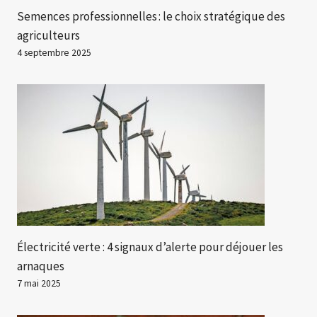
Semences professionnelles : le choix stratégique des
agriculteurs
4 septembre 2025
Électricité verte : 4 signaux d’alerte pour déjouer les
arnaques
7 mai 2025