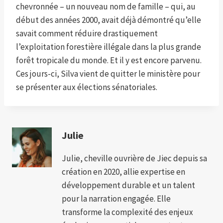
chevronnée – un nouveau nom de famille – qui, au
début des années 2000, avait déjà démontré qu’elle
savait comment réduire drastiquement
l’exploitation forestière illégale dans la plus grande
forêt tropicale du monde. Et il y est encore parvenu.
Ces jours-ci, Silva vient de quitter le ministère pour
se présenter aux élections sénatoriales.
Julie
Julie, cheville ouvrière de Jiec depuis sa
création en 2020, allie expertise en
développement durable et un talent
pour la narration engagée. Elle
transforme la complexité des enjeux