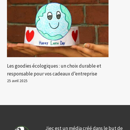
Les goodies écologiques : un choix durable et
responsable pour vos cadeaux d’entreprise
25 avril 2025
Jiec est un média créé dans le but de