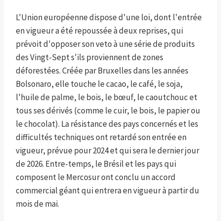
L'Union européenne dispose d'une loi, dont l'entrée
en vigueur a été repoussée à deux reprises, qui
prévoit d'opposer son veto à une série de produits
des Vingt-Sept s'ils proviennent de zones
déforestées. Créée par Bruxelles dans les années
Bolsonaro, elle touche le cacao, le café, le soja,
l'huile de palme, le bois, le bœuf, le caoutchouc et
tous ses dérivés (comme le cuir, le bois, le papier ou
le chocolat). La résistance des pays concernés et les
difficultés techniques ont retardé son entrée en
vigueur, prévue pour 2024 et qui sera le dernier jour
de 2026. Entre-temps, le Brésil et les pays qui
composent le Mercosur ont conclu un accord
commercial géant qui entrera en vigueur à partir du
mois de mai.