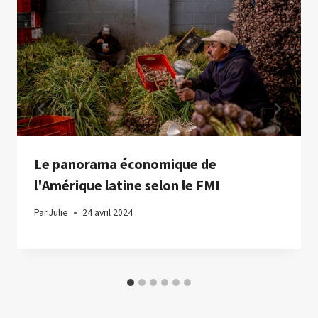
Le panorama économique de
l'Amérique latine selon le FMI
Par
Julie
24 avril 2024