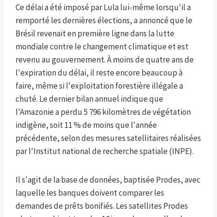
Ce délai a été imposé par Lula lui-même lorsqu'il a
remporté les dernières élections, a annoncé que le
Brésil revenait en première ligne dans la lutte
mondiale contre le changement climatique et est
revenu au gouvernement. À moins de quatre ans de
l'expiration du délai, il reste encore beaucoup à
faire, même si l'exploitation forestière illégale a
chuté. Le dernier bilan annuel indique que
l'Amazonie a perdu 5 796 kilomètres de végétation
indigène, soit 11 % de moins que l'année
précédente, selon des mesures satellitaires réalisées
par l'Institut national de recherche spatiale (INPE).
Il s'agit de la base de données, baptisée Prodes, avec
laquelle les banques doivent comparer les
demandes de prêts bonifiés. Les satellites Prodes