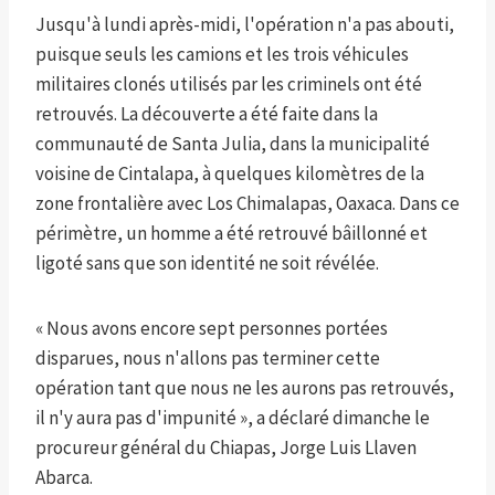
Jusqu'à lundi après-midi, l'opération n'a pas abouti,
puisque seuls les camions et les trois véhicules
militaires clonés utilisés par les criminels ont été
retrouvés. La découverte a été faite dans la
communauté de Santa Julia, dans la municipalité
voisine de Cintalapa, à quelques kilomètres de la
zone frontalière avec Los Chimalapas, Oaxaca. Dans ce
périmètre, un homme a été retrouvé bâillonné et
ligoté sans que son identité ne soit révélée.
« Nous avons encore sept personnes portées
disparues, nous n'allons pas terminer cette
opération tant que nous ne les aurons pas retrouvés,
il n'y aura pas d'impunité », a déclaré dimanche le
procureur général du Chiapas, Jorge Luis Llaven
Abarca.