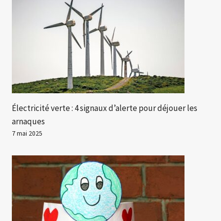
Électricité verte : 4 signaux d’alerte pour déjouer les
arnaques
7 mai 2025