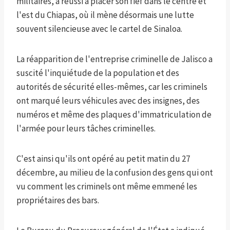
militaires, a réussi à placer son fief dans le centre et
l'est du Chiapas, où il mène désormais une lutte
souvent silencieuse avec le cartel de Sinaloa.
La réapparition de l'entreprise criminelle de Jalisco a
suscité l'inquiétude de la population et des
autorités de sécurité elles-mêmes, car les criminels
ont marqué leurs véhicules avec des insignes, des
numéros et même des plaques d'immatriculation de
l'armée pour leurs tâches criminelles.
C'est ainsi qu'ils ont opéré au petit matin du 27
décembre, au milieu de la confusion des gens qui ont
vu comment les criminels ont même emmené les
propriétaires des bars.