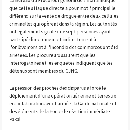
Le Bureau du Procureur général de l'État a indiqué
que cette attaque directe a pour motif principal le
différend sur la vente de drogue entre deux cellules
criminelles qui opèrent dans la région. Les autorités
ont également signalé que sept personnes ayant
participé directement et indirectement à
l'enlèvement et à l'incendie des commerces ont été
arrêtées. Les procureurs assurent que les
interrogatoires et les enquêtes indiquent que les
détenus sont membres du CJNG.
La pression des proches des disparus a forcé le
déploiement d'une opération aérienne et terrestre
en collaboration avec l'armée, la Garde nationale et
des éléments de la Force de réaction immédiate
Pakal.