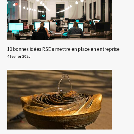
10 bonnes idées RSE à mettre en place en entreprise
4 février 2026