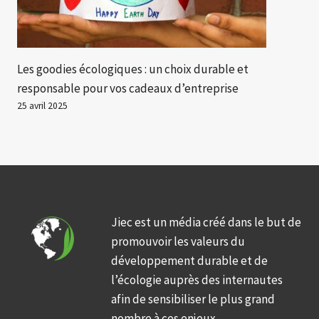
Les goodies écologiques : un choix durable et
responsable pour vos cadeaux d’entreprise
25 avril 2025
Jiec est un média créé dans le but de
promouvoir les valeurs du
développement durable et de
l’écologie auprès des internautes
afin de sensibiliser le plus grand
nombre à ces enjeux.