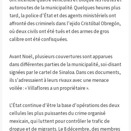
autoroutes de la municipalité. Quelques heures plus
tard, la police d'État et des agents ministériels ont
affronté des criminels dans l'ejido Cristóbal Obregón,
où deux civils ont été tués et des armes de gros
calibre ont été confisquées.
Avant Noël, plusieurs couvertures sont apparues
dans différentes parties de la municipalité, soi-disant
signées par le cartel de Sinaloa. Dans ces documents,
ils s'adressaient à leurs rivaux avec une menace
voilée : « Villaflores a un propriétaire ».
L'État continue d'être la base d'opérations des deux
cellules les plus puissantes du crime organisé
mexicain, qui luttent pour contrôler le trafic de
drogue et de migrants. Le 8 décembre, des membres