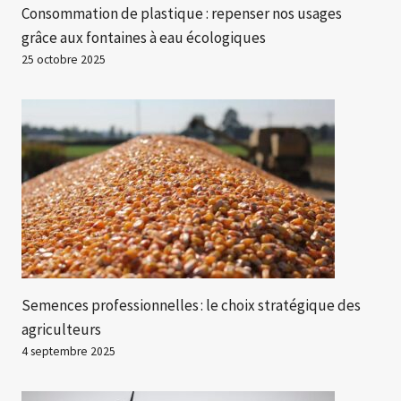
Consommation de plastique : repenser nos usages
grâce aux fontaines à eau écologiques
25 octobre 2025
Semences professionnelles : le choix stratégique des
agriculteurs
4 septembre 2025