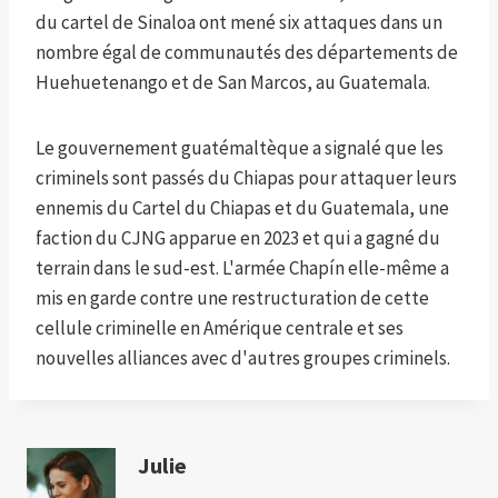
du cartel de Sinaloa ont mené six attaques dans un
nombre égal de communautés des départements de
Huehuetenango et de San Marcos, au Guatemala.
Le gouvernement guatémaltèque a signalé que les
criminels sont passés du Chiapas pour attaquer leurs
ennemis du Cartel du Chiapas et du Guatemala, une
faction du CJNG apparue en 2023 et qui a gagné du
terrain dans le sud-est. L'armée Chapín elle-même a
mis en garde contre une restructuration de cette
cellule criminelle en Amérique centrale et ses
nouvelles alliances avec d'autres groupes criminels.
Julie