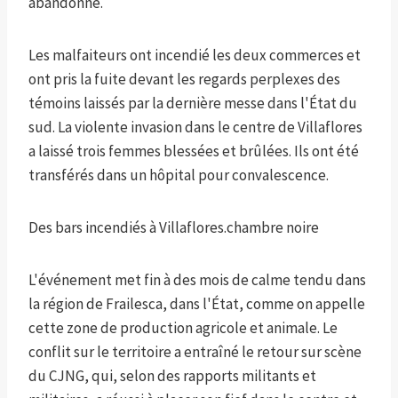
abandonné.
Les malfaiteurs ont incendié les deux commerces et
ont pris la fuite devant les regards perplexes des
témoins laissés par la dernière messe dans l'État du
sud. La violente invasion dans le centre de Villaflores
a laissé trois femmes blessées et brûlées. Ils ont été
transférés dans un hôpital pour convalescence.
Des bars incendiés à Villaflores.
chambre noire
L'événement met fin à des mois de calme tendu dans
la région de Frailesca, dans l'État, comme on appelle
cette zone de production agricole et animale. Le
conflit sur le territoire a entraîné le retour sur scène
du CJNG, qui, selon des rapports militants et