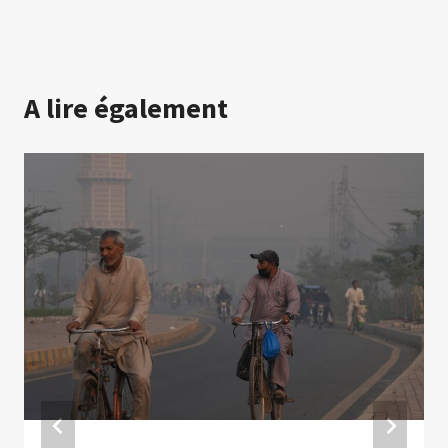
A lire également