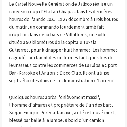
Le Cartel Nouvelle Génération de Jalisco réalise un
nouveau coup d'État au Chiapas dans les dernières
heures de l'année 2025. Le 27 décembre à trois heures
du matin, un commando lourdement armé fait
irruption dans deux bars de Villaflores, une ville
située à 90 kilomètres de la capitale Tuxtla
Gutiérrez, pour kidnapper huit hommes. Les hommes
cagoulés portaient des uniformes tactiques lors de
leur assaut contre les commerces de La Kábala Sport
Bar -Karaoke et Anubis's Disco Club. Ils ont utilisé
sept véhicules dans cette démonstration d’horreur.
Quelques heures après l'enlèvement massif,
l'homme d'affaires et propriétaire de l'un des bars,
Sergio Enrique Pereda Tamayo, a été retrouvé mort,
blessé par balle à la jambe, à bord d'un camion