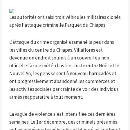
Les autorités ont saisi trois véhicules militaires clonés
après l'attaque criminelle.
Parquet du Chiapas
L'attaque du crime organisé a ramené la peur dans
les villes du centre du Chiapas. Villaflores est
devenue un endroit soumis à un couvre-feu non
officiel et à une météo hostile. Juste entre Noël et le
Nouvel An, les gens se sont à nouveau barricadés et
ont progressivement abandonné les commerces et
les activités sociales par crainte de voir des individus
armés réapparaître à tout moment.
La vague de violence s'est intensifiée ces dernières
semaines. Le 1er décembre, des criminels présumés
ont incendié quatre véhicules et bloqué les routes et