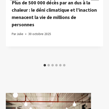
Plus de 500 000 décès par an dus à la
chaleur : le déni climatique et l’inaction
menacent la vie de millions de
personnes
Par
Julie
30 octobre 2025