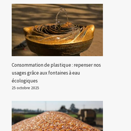
Consommation de plastique : repenser nos
usages grâce aux fontaines à eau
écologiques
25 octobre 2025