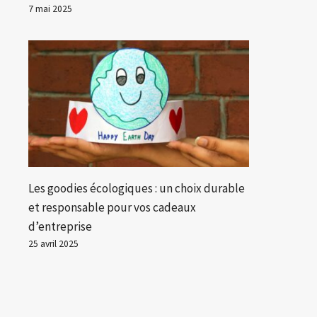
7 mai 2025
Les goodies écologiques : un choix durable
et responsable pour vos cadeaux
d’entreprise
25 avril 2025