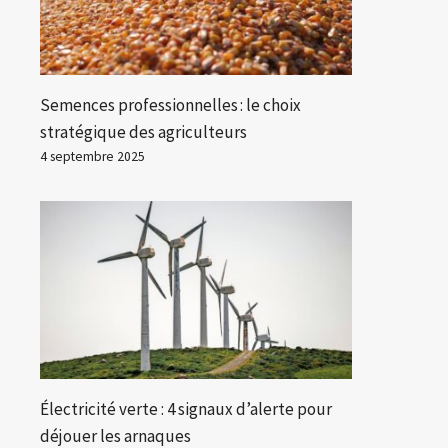
Semences professionnelles : le choix
stratégique des agriculteurs
4 septembre 2025
Électricité verte : 4 signaux d’alerte pour
déjouer les arnaques