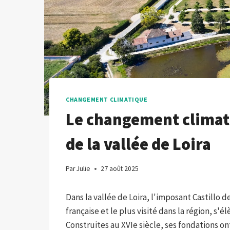
CHANGEMENT CLIMATIQUE
Le changement climat
de la vallée de Loira
Par
Julie
27 août 2025
Dans la vallée de Loira, l'imposant Castillo 
française et le plus visité dans la région, s'él
Construites au XVIe siècle, ses fondations o