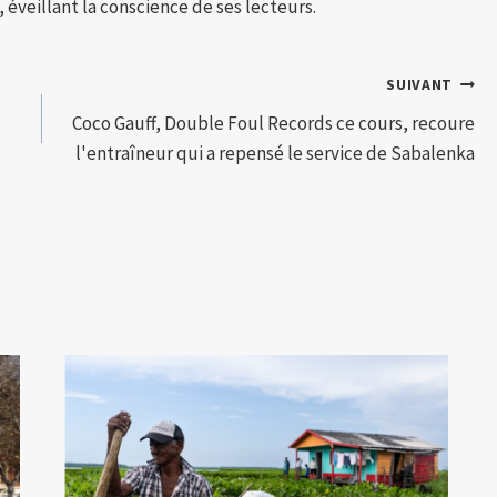
 éveillant la conscience de ses lecteurs.
SUIVANT
Coco Gauff, Double Foul Records ce cours, recoure
l'entraîneur qui a repensé le service de Sabalenka