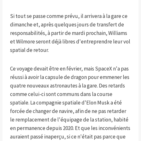
Si tout se passe comme prévu, il arrivera à la gare ce
dimanche et, après quelques jours de transfert de
responsabilités, à partir de mardi prochain, Williams
et Wilmore seront déjà libres d'entreprendre leur vol
spatial de retour.
Ce voyage devait être en février, mais SpaceX n'a ​​pas
réussi à avoir la capsule de dragon pour emmener les
quatre nouveaux astronautes à la gare. Des retards
comme celui-ci sont communs dans la course
spatiale. La compagnie spatiale d'Elon Musk a été
forcée de changer de navire, afin de ne pas retarder
le remplacement de l'équipage de la station, habité
en permanence depuis 2020. Et que les inconvénients
auraient passé inaperçu, si ce n'était pas parce que