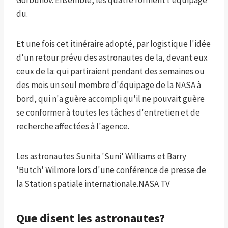
Gorbunov. Ensemble, les quatre forment l'équipage
du.
Et une fois cet itinéraire adopté, par logistique l'idée
d'un retour prévu des astronautes de la, devant eux
ceux de la: qui partiraient pendant des semaines ou
des mois un seul membre d'équipage de la NASA à
bord, qui n'a guère accompli qu'il ne pouvait guère
se conformer à toutes les tâches d'entretien et de
recherche affectées à l'agence.
Les astronautes Sunita 'Suni' Williams et Barry
'Butch' Wilmore lors d'une conférence de presse de
la Station spatiale internationale.
NASA TV
Que disent les astronautes?