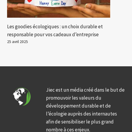
Les goodies écologiques : un choix durable et
responsable pour vos cadeaux d’entreprise
25 avril 2025
Jiec est un média créé dans le but de
promouvoir les valeurs du
développement durable et de
l’écologie auprès des internautes
afin de sensibiliser le plus grand
nombre à ces enjeux.