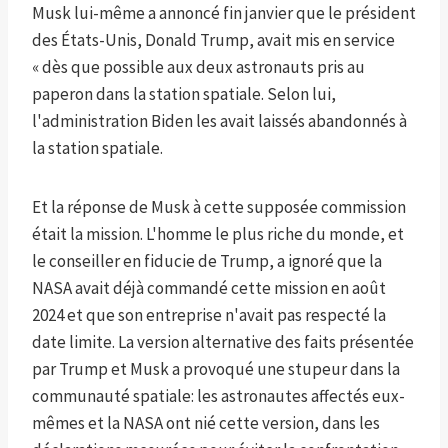
Musk lui-même a annoncé fin janvier que le président
des États-Unis, Donald Trump, avait mis en service
« dès que possible aux deux astronauts pris au
paperon dans la station spatiale. Selon lui,
l'administration Biden les avait laissés abandonnés à
la station spatiale.
Et la réponse de Musk à cette supposée commission
était la mission. L'homme le plus riche du monde, et
le conseiller en fiducie de Trump, a ignoré que la
NASA avait déjà commandé cette mission en août
2024 et que son entreprise n'avait pas respecté la
date limite. La version alternative des faits présentée
par Trump et Musk a provoqué une stupeur dans la
communauté spatiale: les astronautes affectés eux-
mêmes et la NASA ont nié cette version, dans les