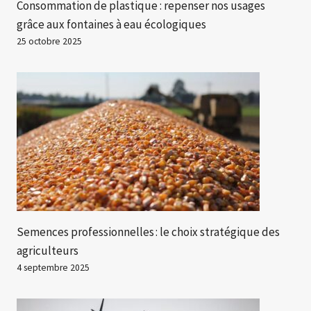
Consommation de plastique : repenser nos usages
grâce aux fontaines à eau écologiques
25 octobre 2025
Semences professionnelles : le choix stratégique des
agriculteurs
4 septembre 2025