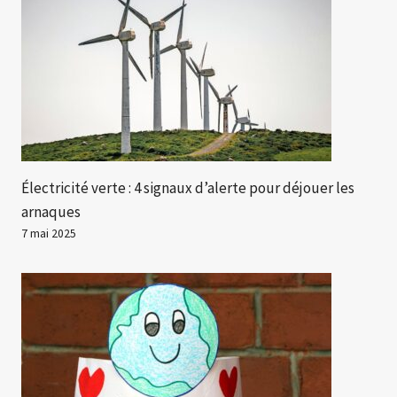
Électricité verte : 4 signaux d’alerte pour déjouer les
arnaques
7 mai 2025