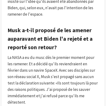
insisté sur l'idée qu'ils avaient été abandonnés par
Biden, qui, selon eux, n'avait pas l'intention de les
ramener de l'espace.
Musk a-t-il proposé de les amener
auparavant et Biden l'a rejeté et a
reporté son retour?
La NASA a eu du musc dès le premier moment pour
les ramener. Et a décidé qu'ils reviendraient en
février dans un navire SpaceX. Avec ses disciples sur
son réseau social X, Musk s'est propagé sans aucun
test la déclaration suivante: «Ils sont toujours là pour
des raisons politiques. J'ai proposé de les sauver
immédiatement et j'ai refusé parce qu'ils me
détestent.