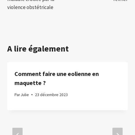
violence obstétricale
A lire également
Comment faire une eolienne en
maquette ?
Par
Julie
23 décembre 2023