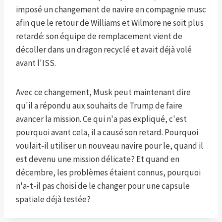
imposé un changement de navire en compagnie musc
afin que le retour de Williams et Wilmore ne soit plus
retardé: son équipe de remplacement vient de
décoller dans un dragon recyclé et avait déjà volé
avant l'ISS.
Avec ce changement, Musk peut maintenant dire
qu'il a répondu aux souhaits de Trump de faire
avancer la mission. Ce qui n'a pas expliqué, c'est
pourquoi avant cela, il a causé son retard. Pourquoi
voulait-il utiliser un nouveau navire pour le, quand il
est devenu une mission délicate? Et quand en
décembre, les problèmes étaient connus, pourquoi
n'a-t-il pas choisi de le changer pour une capsule
spatiale déjà testée?