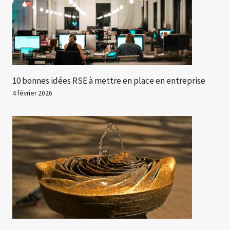
10 bonnes idées RSE à mettre en place en entreprise
4 février 2026