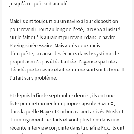
jusqu'à ce qu'il soit annulé.
Mais ils ont toujours eu un navire à leur disposition
pour revenir. Tout au long de l'été, la NASA a insisté
sur le fait qu'ils auraient pu revenir dans le navire
Boeing si nécessaire; Mais après deux mois
d'enquête, la cause des échecs dans le système de
propulsion n'a pas été clarifiée, l'agence spatiale a
décidé que le navire était retourné seul sur la terre. Il
l'a fait sans problème.
Et depuis la fin de septembre dernier, ils ont une
liste pour retourner leur propre capsule SpaceX,
dans laquelle Haye et Gorbunov sont arrivés. Musk et
Trump ignorent ces faits et vont plus loin: dans une
récente interview conjointe dans la chaîne Fox, ils ont