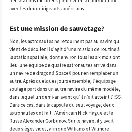
déclarations mesurées pour éviter la confrontation
avec les deux dirigeants américains.
Est une mission de sauvetage?
Non, les astronautes ne retournent pas au navire qui
vient de décoller. Il s'agit d'une mission de routine à
la station spatiale, dont environ tous les six mois ont
lieu: une équipe de quatre astronautes arrive dans
un navire de dragon à SpaceX pour en remplacer un
autre. Après quelques jours ensemble, l'équipage
soulagé part dans un autre navire du même modèle,
dans lequel un demi-an avant qu'il n'ait atteint l'ISS.
Dans ce cas, dans la capsule du seul voyage, deux
astronautes ont fait: l'Américain Nick Hague et le
Russe Alexander Gorbunov. Sur le navire, il y avait
deux sièges vides, afin que Williams et Wilmore