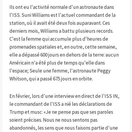
Ils ont eu l'activité normale d'un astronaute dans
l'ISS. Suni Williams est l'actuel commandant de la
station, où il avait été deux fois auparavant. Ces
derniers mois, Williams a battu plusieurs records.
C'est la femme qui accumule plus d'heures de
promenades spatiales et, en outre, cette semaine,
elle a dépassé 600 jours en dehors de la terre: aucun
Américain n'a été plus de temps qu'elle dans
l'espace; Seule une femme, l'astronaute Peggy
Whitson, qui a passé 675 jours en orbite.
En février, lors d'une interview en direct de l'ISS IN,
le commandant de l'ISS a nié les déclarations de
Trump et musc: «Je ne pense pas que ses paroles
soient précises. Nous ne nous sentons pas
abandonnés, les sens que nous faisons partie d'une