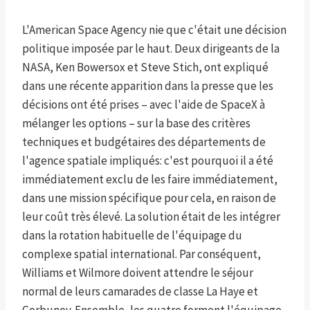
L'American Space Agency nie que c'était une décision
politique imposée par le haut. Deux dirigeants de la
NASA, Ken Bowersox et Steve Stich, ont expliqué
dans une récente apparition dans la presse que les
décisions ont été prises – avec l'aide de SpaceX à
mélanger les options – sur la base des critères
techniques et budgétaires des départements de
l'agence spatiale impliqués: c'est pourquoi il a été
immédiatement exclu de les faire immédiatement,
dans une mission spécifique pour cela, en raison de
leur coût très élevé. La solution était de les intégrer
dans la rotation habituelle de l'équipage du
complexe spatial international. Par conséquent,
Williams et Wilmore doivent attendre le séjour
normal de leurs camarades de classe La Haye et