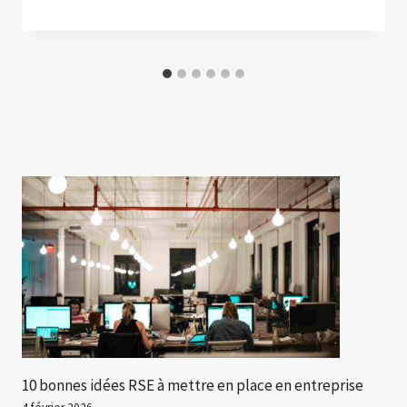
10 bonnes idées RSE à mettre en place en entreprise