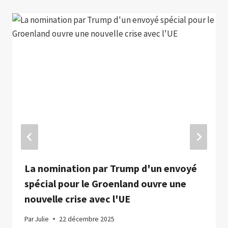
La nomination par Trump d'un envoyé
spécial pour le Groenland ouvre une
nouvelle crise avec l'UE
Par
Julie
22 décembre 2025