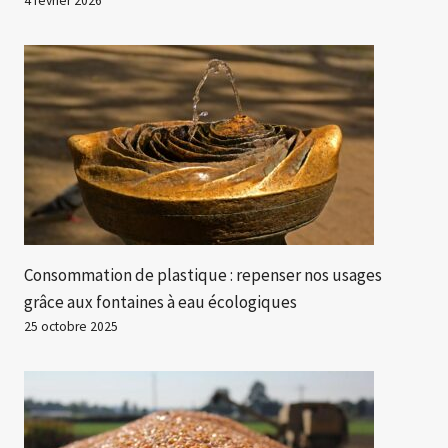
4 février 2026
Consommation de plastique : repenser nos usages
grâce aux fontaines à eau écologiques
25 octobre 2025