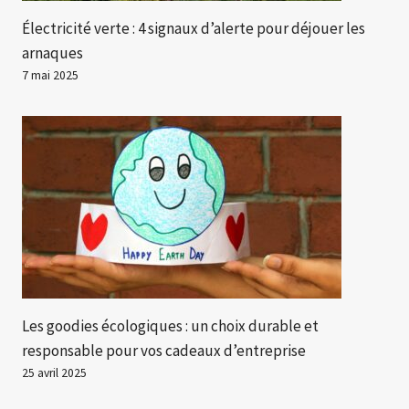
Électricité verte : 4 signaux d’alerte pour déjouer les
arnaques
7 mai 2025
Les goodies écologiques : un choix durable et
responsable pour vos cadeaux d’entreprise
25 avril 2025