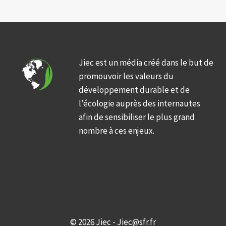
Jiec est un média créé dans le but de
promouvoir les valeurs du
développement durable et de
l’écologie auprès des internautes
afin de sensibiliser le plus grand
nombre à ces enjeux.
© 2026 Jiec - Jiec@sfr.fr