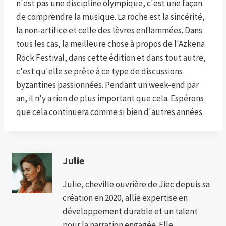
n'est pas une discipline olympique, c'est une façon
de comprendre la musique. La roche est la sincérité,
la non-artifice et celle des lèvres enflammées. Dans
tous les cas, la meilleure chose à propos de l'Azkena
Rock Festival, dans cette édition et dans tout autre,
c'est qu'elle se prête à ce type de discussions
byzantines passionnées. Pendant un week-end par
an, il n'y a rien de plus important que cela. Espérons
que cela continuera comme si bien d'autres années.
Julie
Julie, cheville ouvrière de Jiec depuis sa
création en 2020, allie expertise en
développement durable et un talent
pour la narration engagée. Elle