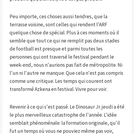
Peu importe, ces choses aussi tendres, que la
terrasse voisine, sont celles qui rendent l'ARF
quelque chose de spécial. Plus à ces moments où il
semble que tout ce qui ne remplit pas deux stades
de football est presque et parmi toutes les
personnes qui ont traversé le festival pendant le
week-end, nous n'aurions pas fait de métropolite. Ni
l'un ni l'autre ne manque. Que cela n'est pas compris
comme une critique. Les temps qui courent ont
transformé Azkena en festival. Vivre pour voir.
Revenir à ce qui s'est passé. Le Dinosaur Jr. jeudi a été
le plus merveilleux catastrophe de l'année. L'idée
semblait phénoménale: la formation originale, qu'il
fut un temps où vous ne pouviez même pas voir,