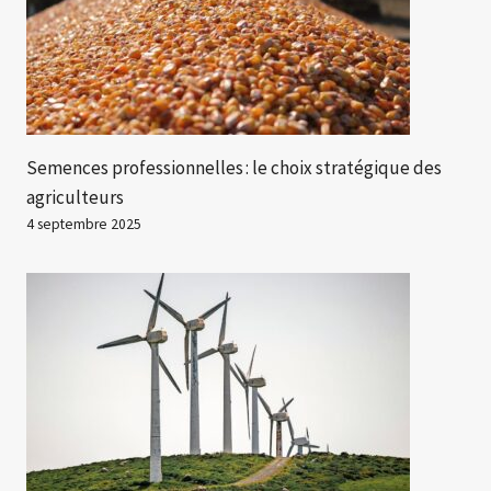
Semences professionnelles : le choix stratégique des
agriculteurs
4 septembre 2025