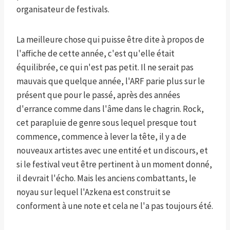
organisateur de festivals.
La meilleure chose qui puisse être dite à propos de
l'affiche de cette année, c'est qu'elle était
équilibrée, ce qui n'est pas petit. Il ne serait pas
mauvais que quelque année, l'ARF parie plus sur le
présent que pour le passé, après des années
d'errance comme dans l'âme dans le chagrin. Rock,
cet parapluie de genre sous lequel presque tout
commence, commence à lever la tête, il y a de
nouveaux artistes avec une entité et un discours, et
si le festival veut être pertinent à un moment donné,
il devrait l'écho. Mais les anciens combattants, le
noyau sur lequel l'Azkena est construit se
conforment à une note et cela ne l'a pas toujours été.