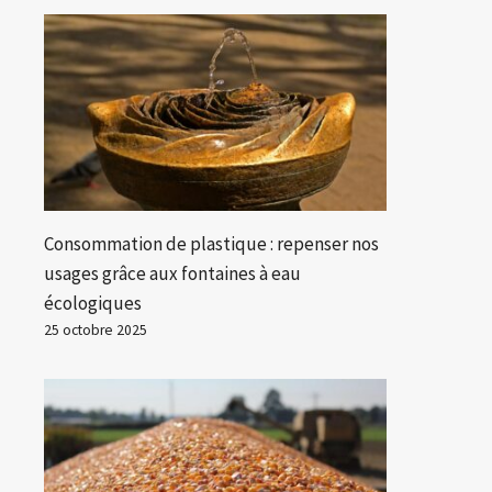
Consommation de plastique : repenser nos
usages grâce aux fontaines à eau
écologiques
25 octobre 2025