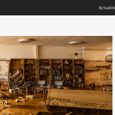
Actualit