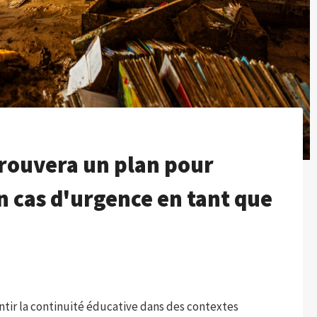
ouvera un plan pour
n cas d'urgence en tant que
tir la continuité éducative dans des contextes