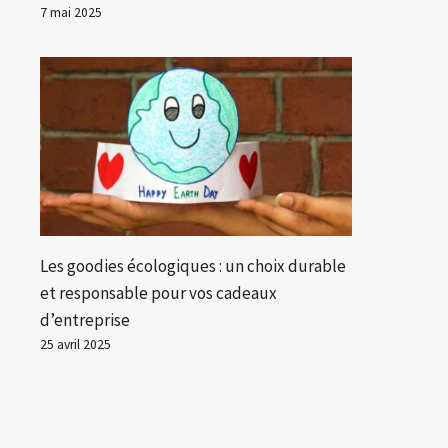
7 mai 2025
Les goodies écologiques : un choix durable
et responsable pour vos cadeaux
d’entreprise
25 avril 2025