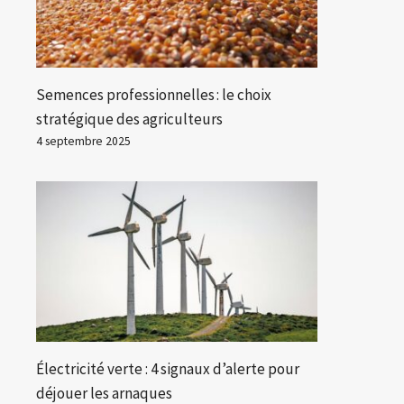
Semences professionnelles : le choix
stratégique des agriculteurs
4 septembre 2025
Électricité verte : 4 signaux d’alerte pour
déjouer les arnaques