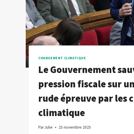
CHANGEMENT CLIMATIQUE
Le Gouvernement sauve
pression fiscale sur u
rude épreuve par les c
climatique
Par
Julie
25 novembre 2025