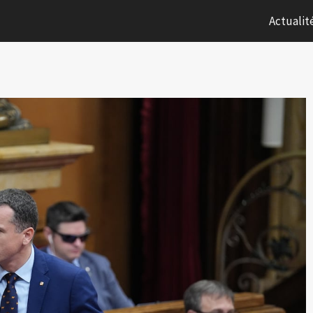
Actualit