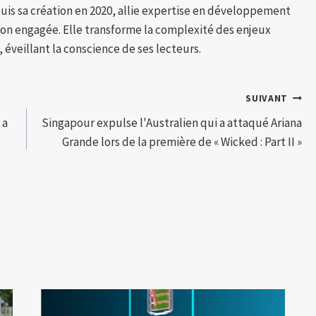
puis sa création en 2020, allie expertise en développement
tion engagée. Elle transforme la complexité des enjeux
 éveillant la conscience de ses lecteurs.
SUIVANT
 a
Singapour expulse l'Australien qui a attaqué Ariana
Grande lors de la première de « Wicked : Part II »