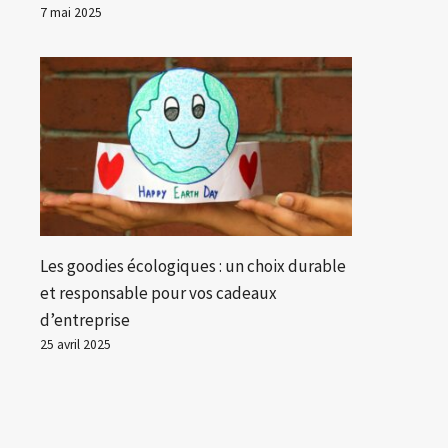
7 mai 2025
Les goodies écologiques : un choix durable
et responsable pour vos cadeaux
d’entreprise
25 avril 2025