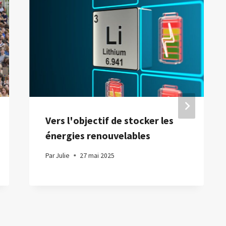
Vers l'objectif de stocker les
énergies renouvelables
Par
Julie
27 mai 2025