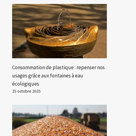
Consommation de plastique : repenser nos
usages grâce aux fontaines à eau
écologiques
25 octobre 2025