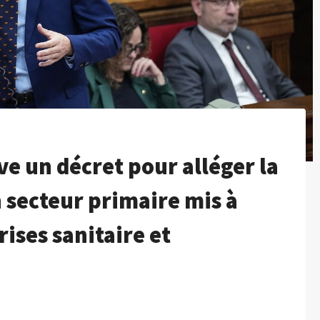
 un décret pour alléger la
n secteur primaire mis à
rises sanitaire et