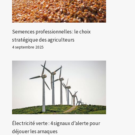
Semences professionnelles : le choix
stratégique des agriculteurs
4 septembre 2025
Électricité verte : 4 signaux d’alerte pour
déjouer les arnaques