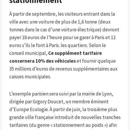
À partir de septembre, les visiteurs entrant dans la
ville avec une voiture de plus de 1,6 tonne (deux
tonnes dans le cas d’une voiture électrique) devront
payer 18 euros de l’heure pour se garer à Paris et 12
euros s’ils le font à Paris. les quartiers. Selon le
conseil municipal,
Ce supplément tarifaire
concernera 10% des véhicules
et fournir quelque
35 millions d’euros de revenus supplémentaires aux
caisses municipales.
L’exemple parisien sera suivi par la mairie de Lyon,
dirigée par Grgory Doucet, un membre éminent
d’Europe Ecologie. À partir de juin, la troisième plus
grande ville française introduit de nouvelles tranches
tarifaires (du genre « stationnement au poids ») afin