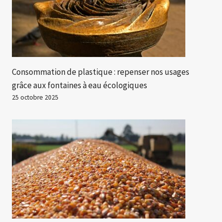
Consommation de plastique : repenser nos usages
grâce aux fontaines à eau écologiques
25 octobre 2025