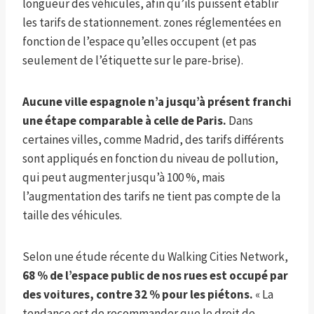
longueur des véhicules, afin qu’ils puissent établir
les tarifs de stationnement. zones réglementées en
fonction de l’espace qu’elles occupent (et pas
seulement de l’étiquette sur le pare-brise).
Aucune ville espagnole n’a jusqu’à présent franchi
une étape comparable à celle de Paris.
Dans
certaines villes, comme Madrid, des tarifs différents
sont appliqués en fonction du niveau de pollution,
qui peut augmenter jusqu’à 100 %, mais
l’augmentation des tarifs ne tient pas compte de la
taille des véhicules.
Selon une étude récente du Walking Cities Network,
68 % de l’espace public de nos rues est occupé par
des voitures, contre 32 % pour les piétons.
« La
tendance est de recommander que le droit de