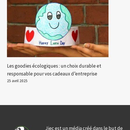
Les goodies écologiques : un choix durable et
responsable pour vos cadeaux d’entreprise
25 avril 2025
Jiec est un média créé dans le but de