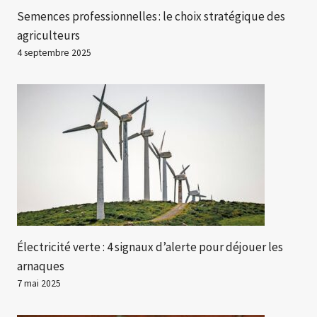
Semences professionnelles : le choix stratégique des
agriculteurs
4 septembre 2025
Électricité verte : 4 signaux d’alerte pour déjouer les
arnaques
7 mai 2025