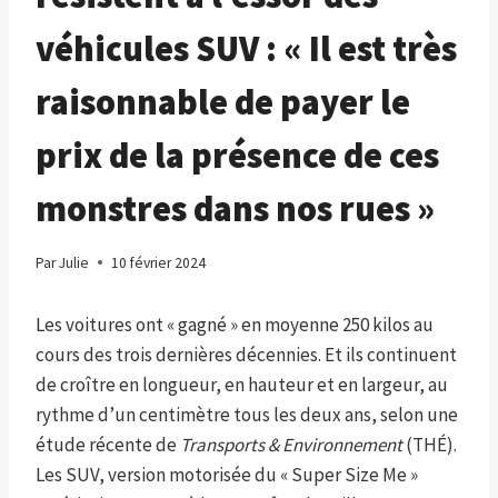
véhicules SUV : « Il est très
raisonnable de payer le
prix de la présence de ces
monstres dans nos rues »
Par
Julie
10 février 2024
Les voitures ont « gagné » en moyenne 250 kilos au
cours des trois dernières décennies. Et ils continuent
de croître en longueur, en hauteur et en largeur, au
rythme d’un centimètre tous les deux ans, selon une
étude récente de
Transports & Environnement
(THÉ).
Les SUV, version motorisée du « Super Size Me »