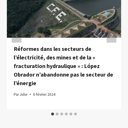
Réformes dans les secteurs de
l’électricité, des mines et de la «
fracturation hydraulique » : López
Obrador n’abandonne pas le secteur de
l’énergie
Par
Julie
6 février 2024