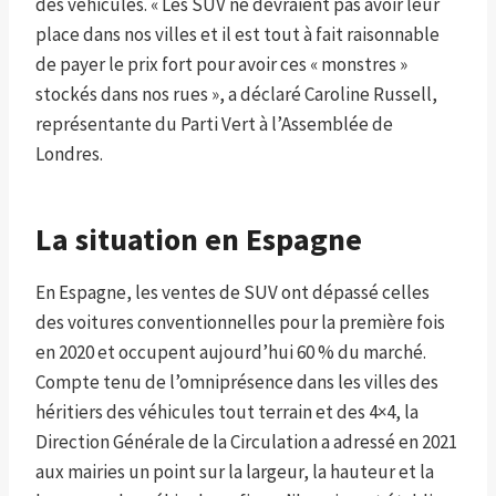
des véhicules. « Les SUV ne devraient pas avoir leur
place dans nos villes et il est tout à fait raisonnable
de payer le prix fort pour avoir ces « monstres »
stockés dans nos rues », a déclaré Caroline Russell,
représentante du Parti Vert à l’Assemblée de
Londres.
La situation en Espagne
En Espagne, les ventes de SUV ont dépassé celles
des voitures conventionnelles pour la première fois
en 2020 et occupent aujourd’hui 60 % du marché.
Compte tenu de l’omniprésence dans les villes des
héritiers des véhicules tout terrain et des 4×4, la
Direction Générale de la Circulation a adressé en 2021
aux mairies un point sur la largeur, la hauteur et la