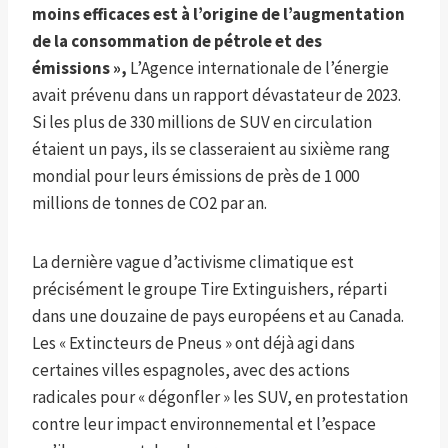
moins efficaces est à l’origine de l’augmentation
de la consommation de pétrole et des
émissions »,
L’Agence internationale de l’énergie
avait prévenu dans un rapport dévastateur de 2023.
Si les plus de 330 millions de SUV en circulation
étaient un pays, ils se classeraient au sixième rang
mondial pour leurs émissions de près de 1 000
millions de tonnes de CO2 par an.
La dernière vague d’activisme climatique est
précisément le groupe Tire Extinguishers, réparti
dans une douzaine de pays européens et au Canada.
Les « Extincteurs de Pneus » ont déjà agi dans
certaines villes espagnoles, avec des actions
radicales pour « dégonfler » les SUV, en protestation
contre leur impact environnemental et l’espace