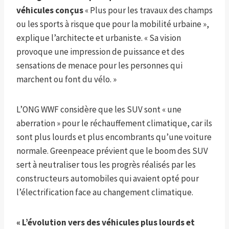
véhicules conçus
« Plus pour les travaux des champs
ou les sports à risque que pour la mobilité urbaine »,
explique l’architecte et urbaniste. « Sa vision
provoque une impression de puissance et des
sensations de menace pour les personnes qui
marchent ou font du vélo. »
L’ONG WWF considère que les SUV sont « une
aberration » pour le réchauffement climatique, car ils
sont plus lourds et plus encombrants qu’une voiture
normale. Greenpeace prévient que le boom des SUV
sert à neutraliser tous les progrès réalisés par les
constructeurs automobiles qui avaient opté pour
l’électrification face au changement climatique.
« L’évolution vers des véhicules plus lourds et