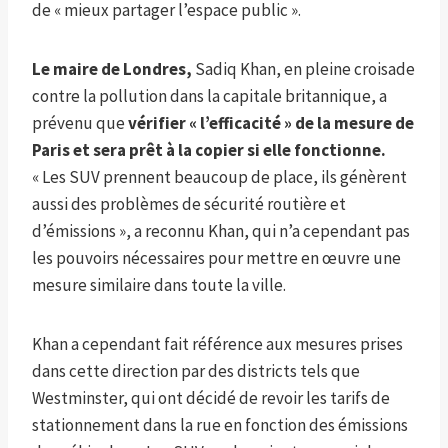
de « mieux partager l’espace public ».
Le maire de Londres,
Sadiq Khan, en pleine croisade
contre la pollution dans la capitale britannique, a
prévenu que
vérifier « l’efficacité » de la mesure de
Paris et sera prêt à la copier si elle fonctionne.
« Les SUV prennent beaucoup de place, ils génèrent
aussi des problèmes de sécurité routière et
d’émissions », a reconnu Khan, qui n’a cependant pas
les pouvoirs nécessaires pour mettre en œuvre une
mesure similaire dans toute la ville.
Khan a cependant fait référence aux mesures prises
dans cette direction par des districts tels que
Westminster, qui ont décidé de revoir les tarifs de
stationnement dans la rue en fonction des émissions