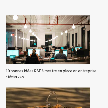
10 bonnes idées RSE à mettre en place en entreprise
4 février 2026