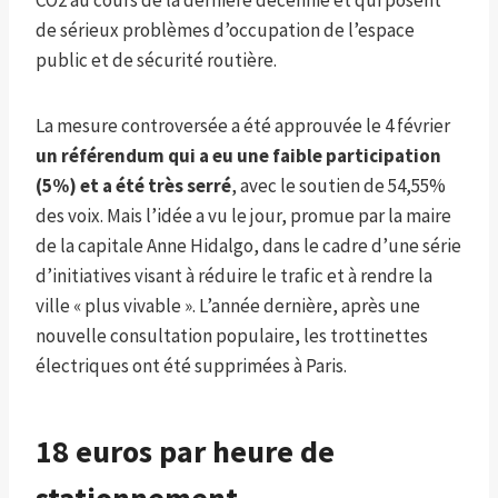
de sérieux problèmes d’occupation de l’espace
public et de sécurité routière.
La mesure controversée a été approuvée le 4 février
un référendum qui a eu une faible participation
(5%) et a été très serré
, avec le soutien de 54,55%
des voix. Mais l’idée a vu le jour, promue par la maire
de la capitale Anne Hidalgo, dans le cadre d’une série
d’initiatives visant à réduire le trafic et à rendre la
ville « plus vivable ». L’année dernière, après une
nouvelle consultation populaire, les trottinettes
électriques ont été supprimées à Paris.
18 euros par heure de
stationnement