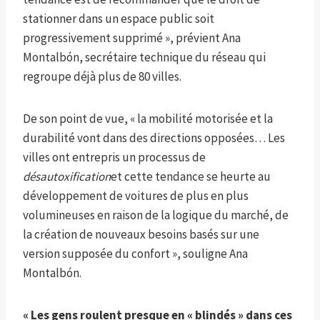
stationner dans un espace public soit
progressivement supprimé », prévient Ana
Montalbón, secrétaire technique du réseau qui
regroupe déjà plus de 80 villes.
De son point de vue, « la mobilité motorisée et la
durabilité vont dans des directions opposées… Les
villes ont entrepris un processus de
désautoxification
et cette tendance se heurte au
développement de voitures de plus en plus
volumineuses en raison de la logique du marché, de
la création de nouveaux besoins basés sur une
version supposée du confort », souligne Ana
Montalbón.
« Les gens roulent presque en « blindés » dans ces