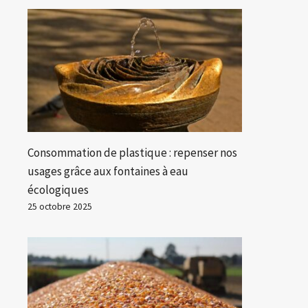
Consommation de plastique : repenser nos
usages grâce aux fontaines à eau
écologiques
25 octobre 2025