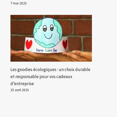
7 mai 2025
Les goodies écologiques : un choix durable
et responsable pour vos cadeaux
d’entreprise
25 avril 2025