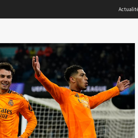
Actualit