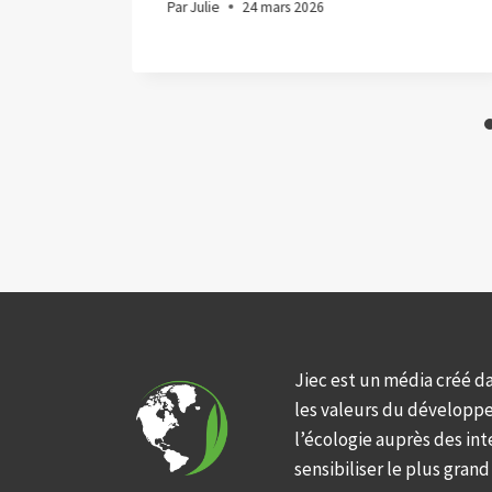
Par
Julie
24 mars 2026
Jiec est un média créé d
les valeurs du développ
l’écologie auprès des int
sensibiliser le plus gran