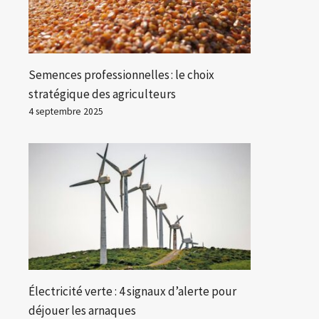
Semences professionnelles : le choix
stratégique des agriculteurs
4 septembre 2025
Électricité verte : 4 signaux d’alerte pour
déjouer les arnaques