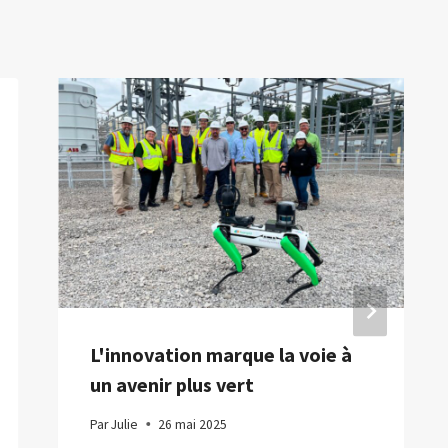
L'innovation marque la voie à
un avenir plus vert
Par
Julie
26 mai 2025