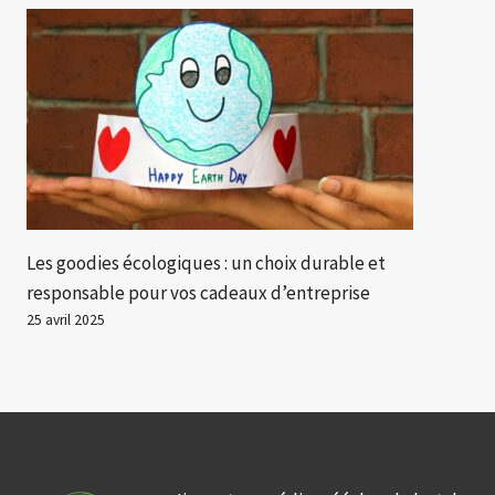
Les goodies écologiques : un choix durable et
responsable pour vos cadeaux d’entreprise
25 avril 2025