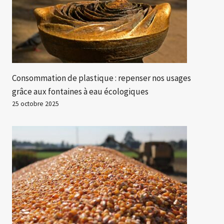
Consommation de plastique : repenser nos usages
grâce aux fontaines à eau écologiques
25 octobre 2025