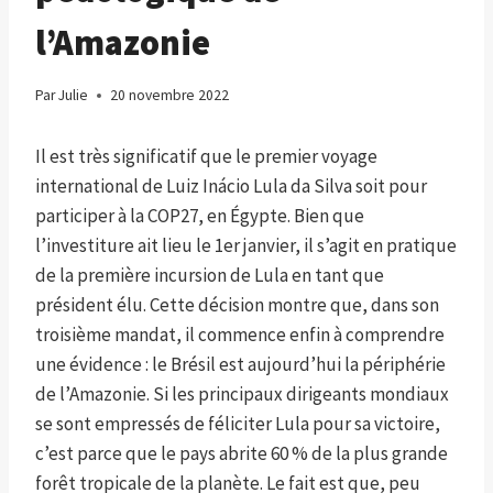
l’Amazonie
Par
Julie
20 novembre 2022
Il est très significatif que le premier voyage
international de Luiz Inácio Lula da Silva soit pour
participer à la COP27, en Égypte. Bien que
l’investiture ait lieu le 1er janvier, il s’agit en pratique
de la première incursion de Lula en tant que
président élu. Cette décision montre que, dans son
troisième mandat, il commence enfin à comprendre
une évidence : le Brésil est aujourd’hui la périphérie
de l’Amazonie. Si les principaux dirigeants mondiaux
se sont empressés de féliciter Lula pour sa victoire,
c’est parce que le pays abrite 60 % de la plus grande
forêt tropicale de la planète. Le fait est que, peu