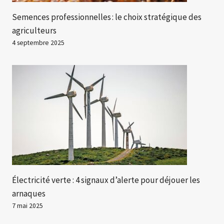
Semences professionnelles : le choix stratégique des
agriculteurs
4 septembre 2025
Électricité verte : 4 signaux d’alerte pour déjouer les
arnaques
7 mai 2025