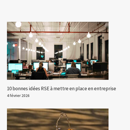
10 bonnes idées RSE à mettre en place en entreprise
4 février 2026