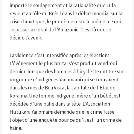
importe le soulagement et la rationalité que Lula
revient au rôle du Brésil dans le débat mondial sur la
crise climatique, le problème reste le même : ce qui
se passe sur le sol de l’Amazonie. C’est là que se
décide l’avenir.
La violence s’est intensifiée après les élections.
L’événement le plus brutal s’est produit vendredi
dernier, lorsque des hommes à bicyclette ont tiré sur
un groupe d’indigènes Yanomami qui se trouvaient
dans les rues de Boa Vista, la capitale de l’État de
Roraima. Une femme indigène, mère d’un bébé, est
décédée d’une balle dans la tête. L’Association
Hutukara Yanomami demande que le crime fasse
l’objet d’une enquête pour ce qu’il est : un crime de
haine.