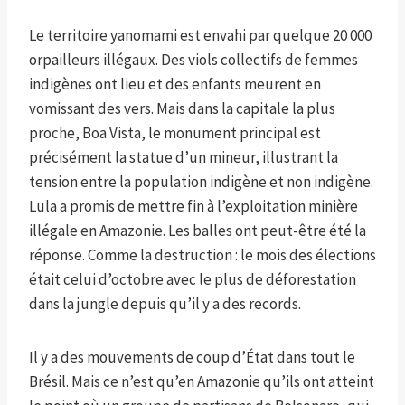
Le territoire yanomami est envahi par quelque 20 000
orpailleurs illégaux. Des viols collectifs de femmes
indigènes ont lieu et des enfants meurent en
vomissant des vers. Mais dans la capitale la plus
proche, Boa Vista, le monument principal est
précisément la statue d’un mineur, illustrant la
tension entre la population indigène et non indigène.
Lula a promis de mettre fin à l’exploitation minière
illégale en Amazonie. Les balles ont peut-être été la
réponse. Comme la destruction : le mois des élections
était celui d’octobre avec le plus de déforestation
dans la jungle depuis qu’il y a des records.
Il y a des mouvements de coup d’État dans tout le
Brésil. Mais ce n’est qu’en Amazonie qu’ils ont atteint