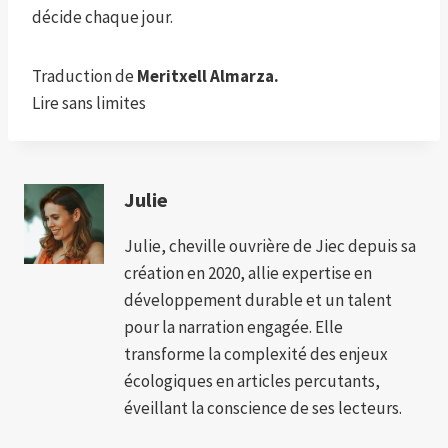
décide chaque jour.
Traduction de
Meritxell Almarza.
Lire sans limites
Julie
Julie, cheville ouvrière de Jiec depuis sa
création en 2020, allie expertise en
développement durable et un talent
pour la narration engagée. Elle
transforme la complexité des enjeux
écologiques en articles percutants,
éveillant la conscience de ses lecteurs.