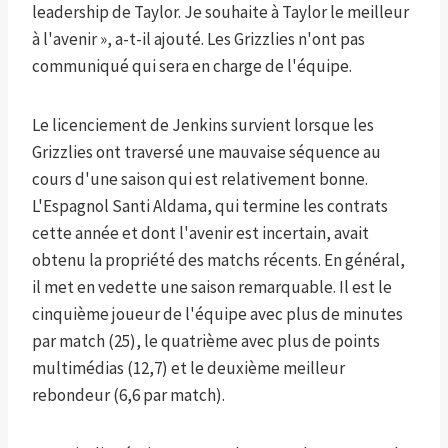
leadership de Taylor. Je souhaite à Taylor le meilleur
à l'avenir », a-t-il ajouté. Les Grizzlies n'ont pas
communiqué qui sera en charge de l'équipe.
Le licenciement de Jenkins survient lorsque les
Grizzlies ont traversé une mauvaise séquence au
cours d'une saison qui est relativement bonne.
L'Espagnol Santi Aldama, qui termine les contrats
cette année et dont l'avenir est incertain, avait
obtenu la propriété des matchs récents. En général,
il met en vedette une saison remarquable. Il est le
cinquième joueur de l'équipe avec plus de minutes
par match (25), le quatrième avec plus de points
multimédias (12,7) et le deuxième meilleur
rebondeur (6,6 par match).