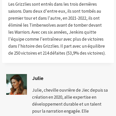
Les Grizzlies sont entrés dans les trois dernières
saisons. Dans deux d'entre eux, ils sont tombés au
premier tour et dans l'autre, en 2021-2022, ils ont
éliminé les Timberwolves avant de tomber devant
les Warriors. Avec ces six années, Jenkins quitte
l'équipe comme l'entraîneur avec plus de victoires
dans l'histoire des Grizzlies. Il part avec un équilibre
de 250 victoires et 214 défaites (53,9% des victoires).
Julie
Julie, cheville ouvrière de Jiec depuis sa
création en 2020, allie expertise en
développement durable et un talent
pour la narration engagée. Elle