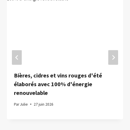
Bières, cidres et vins rouges d'été
élaborés avec 100% d'énergie
renouvelable
Par
Julie
27 juin 2026