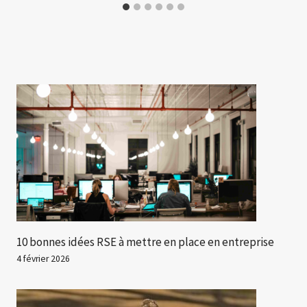
10 bonnes idées RSE à mettre en place en entreprise
4 février 2026