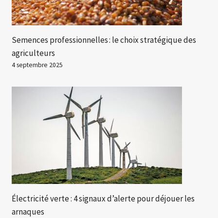
Semences professionnelles : le choix stratégique des
agriculteurs
4 septembre 2025
Électricité verte : 4 signaux d’alerte pour déjouer les
arnaques