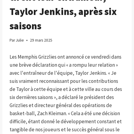
Taylor Jenkins, après six
saisons
Par
Julie
29 mars 2025
Les Memphis Grizzlies ont annoncé ce vendredi dans
une brève déclaration qui « a rompu leur relation »
avec l'entraîneur de l'équipe, Taylor Jenkins. « Je
suis vraiment reconnaissant pour les contributions
de Taylor à cette équipe et à cette ville au cours des
six dernières saisons », a déclaré le président des
Grizzlies et directeur général des opérations de
basket-ball, Zach Kleiman. « Cela a été une décision
difficile, étant donné le développement constant et
tangible de nos joueurs et le succès général sous le