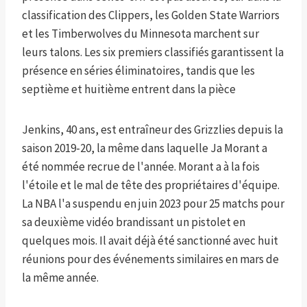
classification des Clippers, les Golden State Warriors
et les Timberwolves du Minnesota marchent sur
leurs talons. Les six premiers classifiés garantissent la
présence en séries éliminatoires, tandis que les
septième et huitième entrent dans la pièce
Jenkins, 40 ans, est entraîneur des Grizzlies depuis la
saison 2019-20, la même dans laquelle Ja Morant a
été nommée recrue de l'année. Morant a à la fois
l'étoile et le mal de tête des propriétaires d'équipe.
La NBA l'a suspendu en juin 2023 pour 25 matchs pour
sa deuxième vidéo brandissant un pistolet en
quelques mois. Il avait déjà été sanctionné avec huit
réunions pour des événements similaires en mars de
la même année.