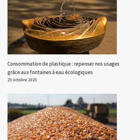
Consommation de plastique : repenser nos usages
grâce aux fontaines à eau écologiques
25 octobre 2025