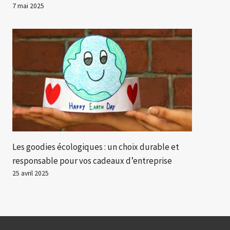
7 mai 2025
Les goodies écologiques : un choix durable et
responsable pour vos cadeaux d’entreprise
25 avril 2025