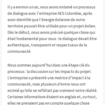
Il y a environ un an, nous avons entamé un processus
de dialogue avec l'entreprise AES Colombie, après
avoir identifié que l'énergie éolienne de notre
territoire pouvait être utilisée pour un projet éolien.
Dès le début, nous avons précisé quelque chose qui
était fondamental pour nous : le dialogue devait être
authentique, transparent et respectueux de la
communauté.
Nous sommes aujourd’hui dans une étape clé du
processus : la discussion sur les impacts du projet.
L’entreprise a présenté une matrice d’impact à la
communauté, mais plusieurs d’entre nous ont
estimé qu’elle ne reflétait pas vraiment notre réalité.
Certaines informations étaient en anglais et, surtout,
elles ne prenaient pas en compte quelque chose