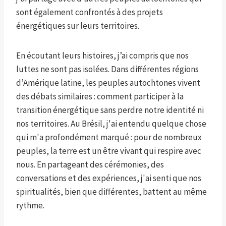
sont également confrontés à des projets
énergétiques sur leurs territoires.
En écoutant leurs histoires, j’ai compris que nos
luttes ne sont pas isolées. Dans différentes régions
d’Amérique latine, les peuples autochtones vivent
des débats similaires : comment participer à la
transition énergétique sans perdre notre identité ni
nos territoires. Au Brésil, j'ai entendu quelque chose
qui m'a profondément marqué : pour de nombreux
peuples, la terre est un être vivant qui respire avec
nous. En partageant des cérémonies, des
conversations et des expériences, j'ai senti que nos
spiritualités, bien que différentes, battent au même
rythme.