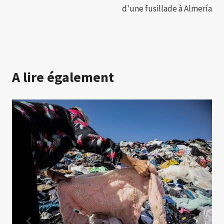
d'une fusillade à Almería
A lire également