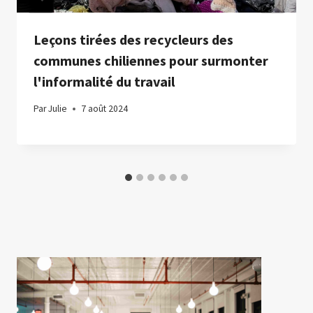
Leçons tirées des recycleurs des
communes chiliennes pour surmonter
l'informalité du travail
Par
Julie
7 août 2024