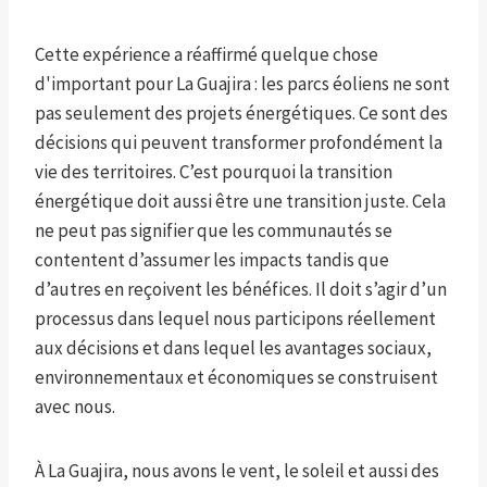
Cette expérience a réaffirmé quelque chose
d'important pour La Guajira : les parcs éoliens ne sont
pas seulement des projets énergétiques. Ce sont des
décisions qui peuvent transformer profondément la
vie des territoires. C’est pourquoi la transition
énergétique doit aussi être une transition juste. Cela
ne peut pas signifier que les communautés se
contentent d’assumer les impacts tandis que
d’autres en reçoivent les bénéfices. Il doit s’agir d’un
processus dans lequel nous participons réellement
aux décisions et dans lequel les avantages sociaux,
environnementaux et économiques se construisent
avec nous.
À La Guajira, nous avons le vent, le soleil et aussi des