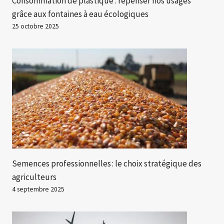
Consommation de plastique : repenser nos usages
grâce aux fontaines à eau écologiques
25 octobre 2025
Semences professionnelles : le choix stratégique des
agriculteurs
4 septembre 2025