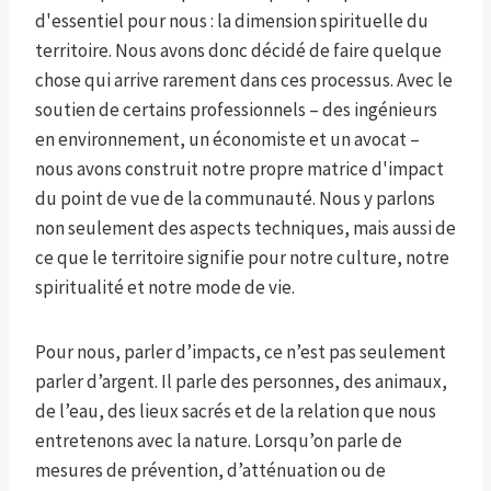
d'essentiel pour nous : la dimension spirituelle du
territoire. Nous avons donc décidé de faire quelque
chose qui arrive rarement dans ces processus. Avec le
soutien de certains professionnels – des ingénieurs
en environnement, un économiste et un avocat –
nous avons construit notre propre matrice d'impact
du point de vue de la communauté. Nous y parlons
non seulement des aspects techniques, mais aussi de
ce que le territoire signifie pour notre culture, notre
spiritualité et notre mode de vie.
Pour nous, parler d’impacts, ce n’est pas seulement
parler d’argent. Il parle des personnes, des animaux,
de l’eau, des lieux sacrés et de la relation que nous
entretenons avec la nature. Lorsqu’on parle de
mesures de prévention, d’atténuation ou de