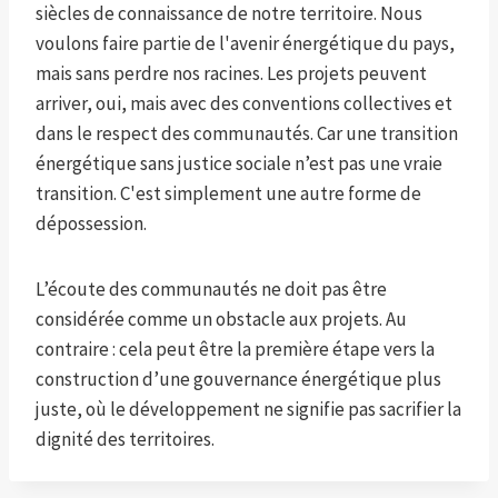
siècles de connaissance de notre territoire. Nous
voulons faire partie de l'avenir énergétique du pays,
mais sans perdre nos racines. Les projets peuvent
arriver, oui, mais avec des conventions collectives et
dans le respect des communautés. Car une transition
énergétique sans justice sociale n’est pas une vraie
transition. C'est simplement une autre forme de
dépossession.
L’écoute des communautés ne doit pas être
considérée comme un obstacle aux projets. Au
contraire : cela peut être la première étape vers la
construction d’une gouvernance énergétique plus
juste, où le développement ne signifie pas sacrifier la
dignité des territoires.