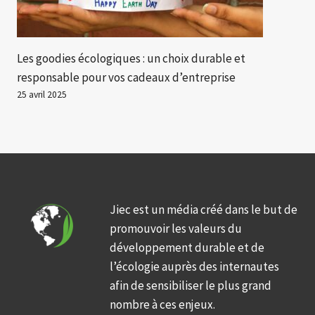
Les goodies écologiques : un choix durable et
responsable pour vos cadeaux d’entreprise
25 avril 2025
Jiec est un média créé dans le but de
promouvoir les valeurs du
développement durable et de
l’écologie auprès des internautes
afin de sensibiliser le plus grand
nombre à ces enjeux.