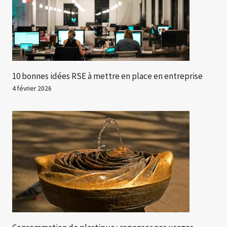
10 bonnes idées RSE à mettre en place en entreprise
4 février 2026