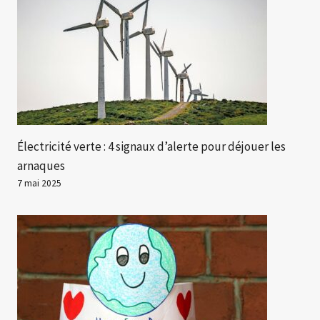
Électricité verte : 4 signaux d’alerte pour déjouer les
arnaques
7 mai 2025