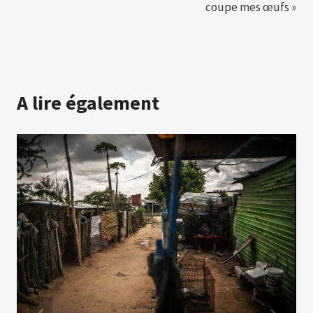
coupe mes œufs »
A lire également