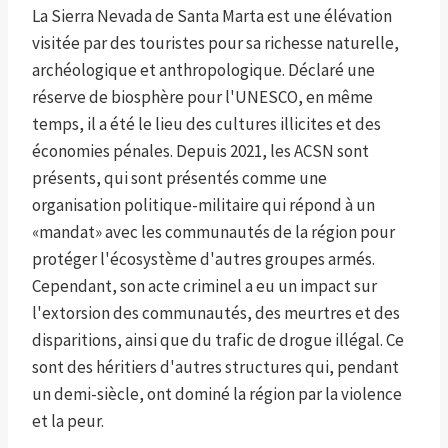
La Sierra Nevada de Santa Marta est une élévation
visitée par des touristes pour sa richesse naturelle,
archéologique et anthropologique. Déclaré une
réserve de biosphère pour l'UNESCO, en même
temps, il a été le lieu des cultures illicites et des
économies pénales. Depuis 2021, les ACSN sont
présents, qui sont présentés comme une
organisation politique-militaire qui répond à un
«mandat» avec les communautés de la région pour
protéger l'écosystème d'autres groupes armés.
Cependant, son acte criminel a eu un impact sur
l'extorsion des communautés, des meurtres et des
disparitions, ainsi que du trafic de drogue illégal. Ce
sont des héritiers d'autres structures qui, pendant
un demi-siècle, ont dominé la région par la violence
et la peur.