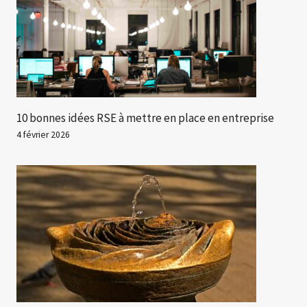
10 bonnes idées RSE à mettre en place en entreprise
4 février 2026