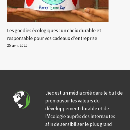
Les goodies écologiques : un choix durable et
responsable pour vos cadeaux d’entreprise
25 avril 2025
Jiec est un média créé dans le but de
promouvoir les valeurs du
développement durable et de
l’écologie auprès des internautes
afin de sensibiliser le plus grand