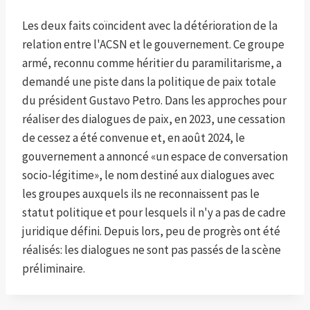
Les deux faits coïncident avec la détérioration de la
relation entre l'ACSN et le gouvernement. Ce groupe
armé, reconnu comme héritier du paramilitarisme, a
demandé une piste dans la politique de paix totale
du président Gustavo Petro. Dans les approches pour
réaliser des dialogues de paix, en 2023, une cessation
de cessez a été convenue et, en août 2024, le
gouvernement a annoncé «un espace de conversation
socio-légitime», le nom destiné aux dialogues avec
les groupes auxquels ils ne reconnaissent pas le
statut politique et pour lesquels il n'y a pas de cadre
juridique défini. Depuis lors, peu de progrès ont été
réalisés: les dialogues ne sont pas passés de la scène
préliminaire.