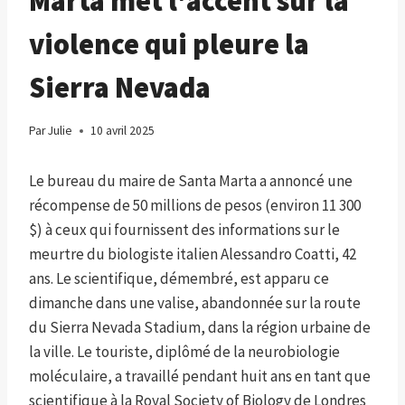
Marta met l'accent sur la
violence qui pleure la
Sierra Nevada
Par
Julie
10 avril 2025
Le bureau du maire de Santa Marta a annoncé une
récompense de 50 millions de pesos (environ 11 300
$) à ceux qui fournissent des informations sur le
meurtre du biologiste italien Alessandro Coatti, 42
ans. Le scientifique, démembré, est apparu ce
dimanche dans une valise, abandonnée sur la route
du Sierra Nevada Stadium, dans la région urbaine de
la ville. Le touriste, diplômé de la neurobiologie
moléculaire, a travaillé pendant huit ans en tant que
scientifique à la Royal Society of Biology de Londres