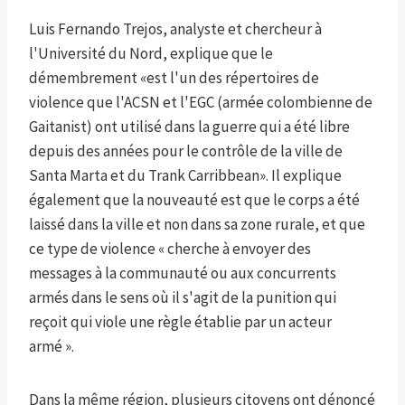
Luis Fernando Trejos, analyste et chercheur à
l'Université du Nord, explique que le
démembrement «est l'un des répertoires de
violence que l'ACSN et l'EGC (armée colombienne de
Gaitanist) ont utilisé dans la guerre qui a été libre
depuis des années pour le contrôle de la ville de
Santa Marta et du Trank Carribbean». Il explique
également que la nouveauté est que le corps a été
laissé dans la ville et non dans sa zone rurale, et que
ce type de violence « cherche à envoyer des
messages à la communauté ou aux concurrents
armés dans le sens où il s'agit de la punition qui
reçoit qui viole une règle établie par un acteur
armé ».
Dans la même région, plusieurs citoyens ont dénoncé