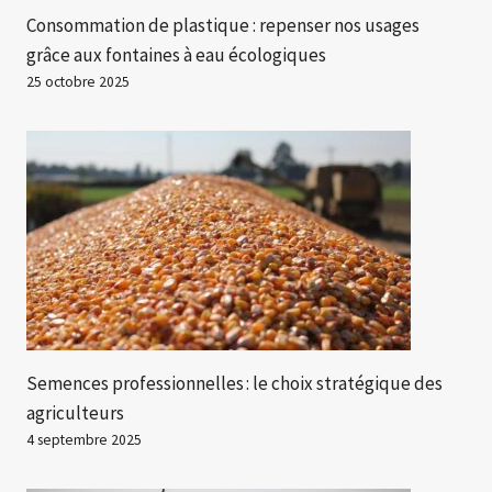
Consommation de plastique : repenser nos usages
grâce aux fontaines à eau écologiques
25 octobre 2025
Semences professionnelles : le choix stratégique des
agriculteurs
4 septembre 2025