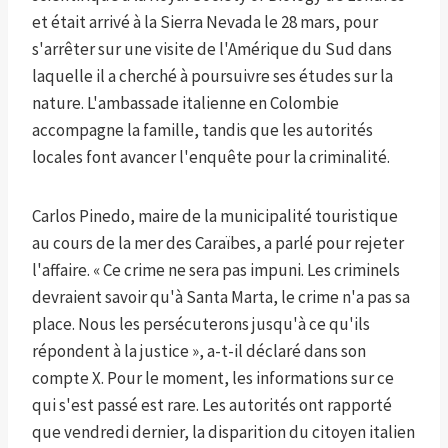
et était arrivé à la Sierra Nevada le 28 mars, pour
s'arrêter sur une visite de l'Amérique du Sud dans
laquelle il a cherché à poursuivre ses études sur la
nature. L'ambassade italienne en Colombie
accompagne la famille, tandis que les autorités
locales font avancer l'enquête pour la criminalité.
Carlos Pinedo, maire de la municipalité touristique
au cours de la mer des Caraïbes, a parlé pour rejeter
l'affaire. « Ce crime ne sera pas impuni. Les criminels
devraient savoir qu'à Santa Marta, le crime n'a pas sa
place. Nous les persécuterons jusqu'à ce qu'ils
répondent à la justice », a-t-il déclaré dans son
compte X. Pour le moment, les informations sur ce
qui s'est passé est rare. Les autorités ont rapporté
que vendredi dernier, la disparition du citoyen italien