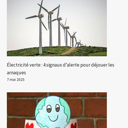
Électricité verte : 4 signaux d’alerte pour déjouer les
arnaques
7 mai 2025