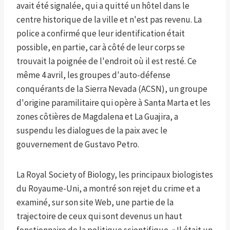
avait été signalée, qui a quitté un hôtel dans le
centre historique de la ville et n'est pas revenu. La
police a confirmé que leur identification était
possible, en partie, car à côté de leur corps se
trouvait la poignée de l'endroit où il est resté. Ce
même 4 avril, les groupes d'auto-défense
conquérants de la Sierra Nevada (ACSN), un groupe
d'origine paramilitaire qui opère à Santa Marta et les
zones côtières de Magdalena et La Guajira, a
suspendu les dialogues de la paix avec le
gouvernement de Gustavo Petro.
La Royal Society of Biology, les principaux biologistes
du Royaume-Uni, a montré son rejet du crime et a
examiné, sur son site Web, une partie de la
trajectoire de ceux qui sont devenus un haut