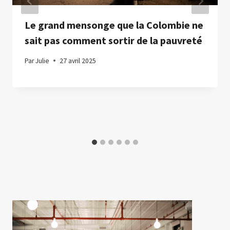
Le grand mensonge que la Colombie ne
sait pas comment sortir de la pauvreté
Par
Julie
27 avril 2025