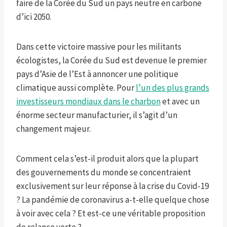
faire de la Corée du Sud un pays neutre en carbone
d’ici 2050.
Dans cette victoire massive pour les militants
écologistes, la Corée du Sud est devenue le premier
pays d’Asie de l’Est à annoncer une politique
climatique aussi complète. Pour
l’un des plus grands
investisseurs mondiaux dans le charbon
et avec un
énorme secteur manufacturier, il s’agit d’un
changement majeur.
Comment cela s’est-il produit alors que la plupart
des gouvernements du monde se concentraient
exclusivement sur leur réponse à la crise du Covid-19
? La pandémie de coronavirus a-t-elle quelque chose
à voir avec cela ? Et est-ce une véritable proposition