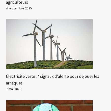
agriculteurs
4 septembre 2025
Électricité verte : 4 signaux d’alerte pour déjouer les
arnaques
7 mai 2025