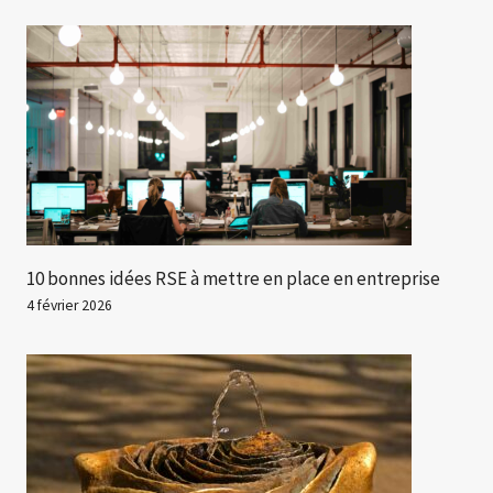
10 bonnes idées RSE à mettre en place en entreprise
4 février 2026