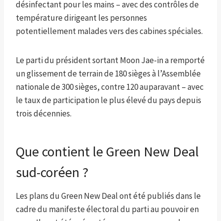
désinfectant pour les mains – avec des contrôles de
température dirigeant les personnes
potentiellement malades vers des cabines spéciales.
Le parti du président sortant Moon Jae-in a remporté
un glissement de terrain de 180 sièges à l’Assemblée
nationale de 300 sièges, contre 120 auparavant – avec
le taux de participation le plus élevé du pays depuis
trois décennies.
Que contient le Green New Deal
sud-coréen ?
Les plans du Green New Deal ont été publiés dans le
cadre du manifeste électoral du parti au pouvoir en