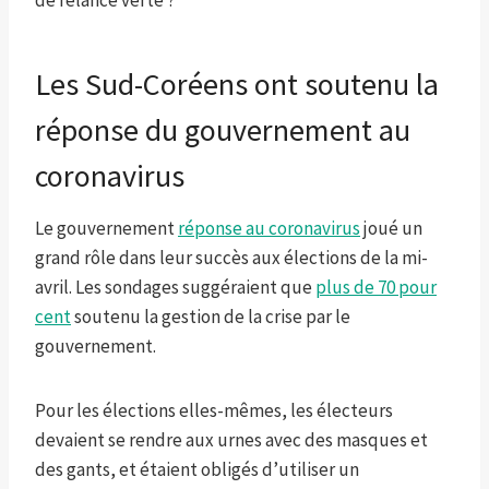
de relance verte ?
Les Sud-Coréens ont soutenu la
réponse du gouvernement au
coronavirus
Le gouvernement
réponse au coronavirus
joué un
grand rôle dans leur succès aux élections de la mi-
avril. Les sondages suggéraient que
plus de 70 pour
cent
soutenu la gestion de la crise par le
gouvernement.
Pour les élections elles-mêmes, les électeurs
devaient se rendre aux urnes avec des masques et
des gants, et étaient obligés d’utiliser un