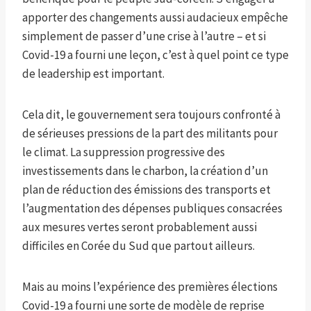
apporter des changements aussi audacieux empêche
simplement de passer d’une crise à l’autre – et si
Covid-19 a fourni une leçon, c’est à quel point ce type
de leadership est important.
Cela dit, le gouvernement sera toujours confronté à
de sérieuses pressions de la part des militants pour
le climat. La suppression progressive des
investissements dans le charbon, la création d’un
plan de réduction des émissions des transports et
l’augmentation des dépenses publiques consacrées
aux mesures vertes seront probablement aussi
difficiles en Corée du Sud que partout ailleurs.
Mais au moins l’expérience des premières élections
Covid-19 a fourni une sorte de modèle de reprise