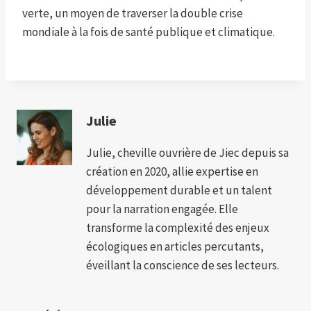
verte, un moyen de traverser la double crise
mondiale à la fois de santé publique et climatique.
Julie
Julie, cheville ouvrière de Jiec depuis sa
création en 2020, allie expertise en
développement durable et un talent
pour la narration engagée. Elle
transforme la complexité des enjeux
écologiques en articles percutants,
éveillant la conscience de ses lecteurs.