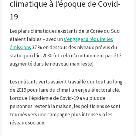
climatique à l’époque de Covid-
19
Les plans climatiques existants de la Corée du Sud
étaient faibles – avec un
s’engager à réduire les
émissions
37 % en dessous des niveaux prévus du
statu quo d’ici 2030 (et cela n’a notamment pas été
augmenté dans le nouveau manifeste).
Les militants verts avaient travaillé dur tout au long
de 2019 pour faire du climat un enjeu électoral clé.
Lorsque l’épidémie de Covid-19 a vu plus de
personnes rester à la maison, les politiciens se sont
tournés vers une campagne plus intense via les
réseaux sociaux.