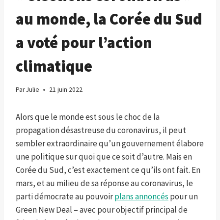
au monde, la Corée du Sud
a voté pour l’action
climatique
Par
Julie
21 juin 2022
Alors que le monde est sous le choc de la
propagation désastreuse du coronavirus, il peut
sembler extraordinaire qu’un gouvernement élabore
une politique sur quoi que ce soit d’autre. Mais en
Corée du Sud, c’est exactement ce qu’ils ont fait.
En
mars, et au milieu de sa réponse au coronavirus, le
parti démocrate au pouvoir
plans annoncés
pour un
Green New Deal – avec pour objectif principal de