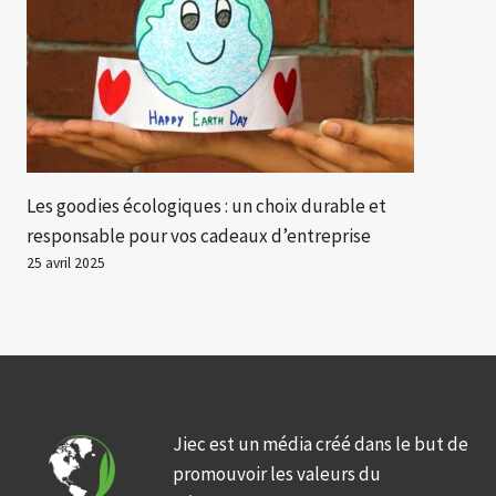
Les goodies écologiques : un choix durable et
responsable pour vos cadeaux d’entreprise
25 avril 2025
Jiec est un média créé dans le but de
promouvoir les valeurs du