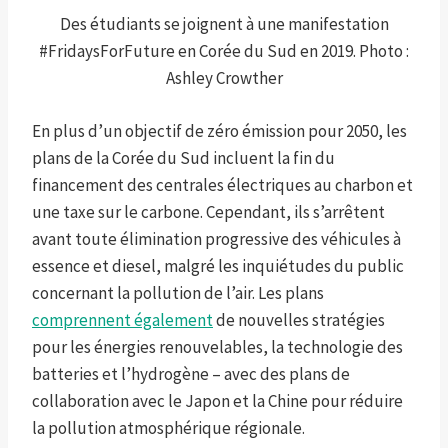
Des étudiants se joignent à une manifestation
#FridaysForFuture en Corée du Sud en 2019. Photo :
Ashley Crowther
En plus d’un objectif de zéro émission pour 2050, les
plans de la Corée du Sud incluent la fin du
financement des centrales électriques au charbon et
une taxe sur le carbone. Cependant, ils s’arrêtent
avant toute élimination progressive des véhicules à
essence et diesel, malgré les inquiétudes du public
concernant la pollution de l’air. Les plans
comprennent également
de nouvelles stratégies
pour les énergies renouvelables, la technologie des
batteries et l’hydrogène – avec des plans de
collaboration avec le Japon et la Chine pour réduire
la pollution atmosphérique régionale.