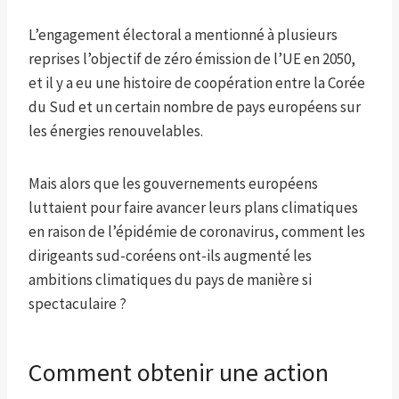
L’engagement électoral a mentionné à plusieurs
reprises l’objectif de zéro émission de l’UE en 2050,
et il y a eu une histoire de coopération entre la Corée
du Sud et un certain nombre de pays européens sur
les énergies renouvelables.
Mais alors que les gouvernements européens
luttaient pour faire avancer leurs plans climatiques
en raison de l’épidémie de coronavirus, comment les
dirigeants sud-coréens ont-ils augmenté les
ambitions climatiques du pays de manière si
spectaculaire ?
Comment obtenir une action