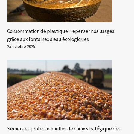
Consommation de plastique : repenser nos usages
grâce aux fontaines à eau écologiques
25 octobre 2025
Semences professionnelles : le choix stratégique des