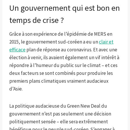
Un gouvernement qui est bon en
temps de crise ?
Grâce à son expérience de l’épidémie de MERS en
2015, le gouvernement sud-coréen a eu un
clair et
efficace
plan de réponse au coronavirus. Et avec une
élection à venir, ils avaient également un vif intérêt à
répondre à l’humeur du public sur le climat – et ces
deux facteurs se sont combinés pour produire les
premiers plans climatiques vraiment audacieux
d’Asie.
La politique audacieuse du Green New Deal du
gouvernement n’est pas seulement une décision
politiquement sensée – elle sera extrêmement
bénéfique pour le peuple sud-coréen. S’engager à