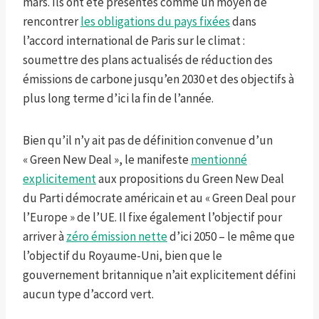
mars. Ils ont été présentés comme un moyen de
rencontrer
les obligations du pays fixées
dans
l’accord international de Paris sur le climat :
soumettre des plans actualisés de réduction des
émissions de carbone jusqu’en 2030 et des objectifs à
plus long terme d’ici la fin de l’année.
Bien qu’il n’y ait pas de définition convenue d’un
« Green New Deal », le manifeste
mentionné
explicitement
aux propositions du Green New Deal
du Parti démocrate américain et au « Green Deal pour
l’Europe » de l’UE. Il fixe également l’objectif pour
arriver à
zéro émission nette
d’ici 2050 – le même que
l’objectif du Royaume-Uni, bien que le
gouvernement britannique n’ait explicitement défini
aucun type d’accord vert.