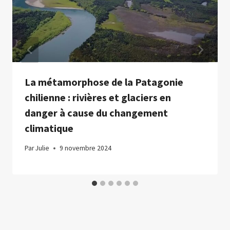
La métamorphose de la Patagonie
chilienne : rivières et glaciers en
danger à cause du changement
climatique
Par
Julie
9 novembre 2024