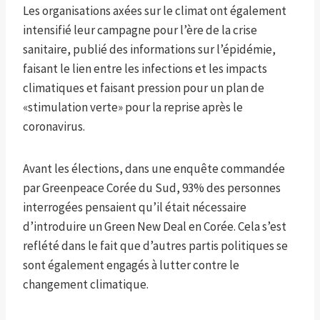
Les organisations axées sur le climat ont également
intensifié leur campagne pour l’ère de la crise
sanitaire, publié des informations sur l’épidémie,
faisant le lien entre les infections et les impacts
climatiques et faisant pression pour un plan de
«stimulation verte» pour la reprise après le
coronavirus.
Avant les élections, dans une enquête commandée
par Greenpeace Corée du Sud, 93% des personnes
interrogées pensaient qu’il était nécessaire
d’introduire un Green New Deal en Corée. Cela s’est
reflété dans le fait que d’autres partis politiques se
sont également engagés à lutter contre le
changement climatique.