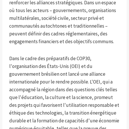
renforcer les alliances stratégiques. Dans un espace
où tous les acteurs – gouvernements, organisations
multilatérales, société civile, secteur privé et
communautés autochtones et traditionnelles –
peuvent définir des cadres réglementaires, des
engagements financiers et des objectifs communs.
Dans le cadre des préparatifs de COP30,
l'organisation des États-Unis (OEI) et du
gouvernement brésilien ont lancé une alliance
internationale pour le rendre possible. L'OEI, qui a
accompagné la région dans des questions clés telles
que l'éducation, la culture et la science, promeut
des projets qui favorisent l'utilisation responsable et
éthique des technologies, la transition énergétique
durable et la formation de capacités d'une économie
numérique équitable, telles que la preuve des