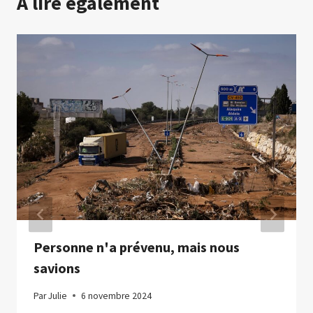
A lire également
Personne n'a prévenu, mais nous
savions
Par
Julie
6 novembre 2024