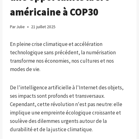
américaine à COP30
Par
Julie
21 juillet 2025
En pleine crise climatique et accélération
technologique sans précédent, la numérisation
transforme nos économies, nos cultures et nos
modes de vie.
De l'intelligence artificielle à l'Internet des objets,
ses impacts sont profonds et transversaux.
Cependant, cette révolution n'est pas neutre: elle
implique une empreinte écologique croissante et
soulève des dilemmes urgents autour de la
durabilité et de la justice climatique.