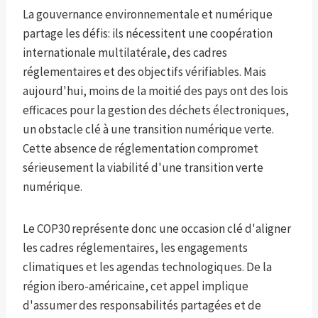
La gouvernance environnementale et numérique
partage les défis: ils nécessitent une coopération
internationale multilatérale, des cadres
réglementaires et des objectifs vérifiables. Mais
aujourd'hui, moins de la moitié des pays ont des lois
efficaces pour la gestion des déchets électroniques,
un obstacle clé à une transition numérique verte.
Cette absence de réglementation compromet
sérieusement la viabilité d'une transition verte
numérique.
Le COP30 représente donc une occasion clé d'aligner
les cadres réglementaires, les engagements
climatiques et les agendas technologiques. De la
région ibero-américaine, cet appel implique
d'assumer des responsabilités partagées et de