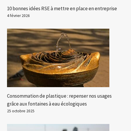
10 bonnes idées RSE à mettre en place en entreprise
4 février 2026
Consommation de plastique : repenser nos usages
grâce aux fontaines à eau écologiques
25 octobre 2025