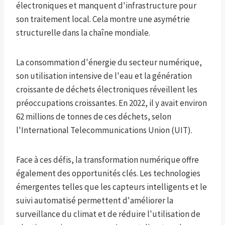
électroniques et manquent d'infrastructure pour
son traitement local. Cela montre une asymétrie
structurelle dans la chaîne mondiale.
La consommation d'énergie du secteur numérique,
son utilisation intensive de l'eau et la génération
croissante de déchets électroniques réveillent les
préoccupations croissantes. En 2022, il y avait environ
62 millions de tonnes de ces déchets, selon
l'International Telecommunications Union (UIT).
Face à ces défis, la transformation numérique offre
également des opportunités clés. Les technologies
émergentes telles que les capteurs intelligents et le
suivi automatisé permettent d'améliorer la
surveillance du climat et de réduire l'utilisation de