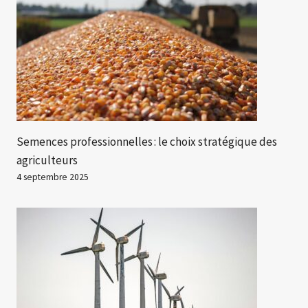
Semences professionnelles : le choix stratégique des
agriculteurs
4 septembre 2025