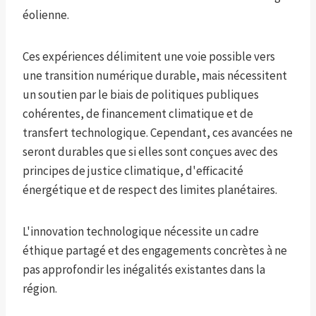
éolienne.
Ces expériences délimitent une voie possible vers
une transition numérique durable, mais nécessitent
un soutien par le biais de politiques publiques
cohérentes, de financement climatique et de
transfert technologique. Cependant, ces avancées ne
seront durables que si elles sont conçues avec des
principes de justice climatique, d'efficacité
énergétique et de respect des limites planétaires.
L'innovation technologique nécessite un cadre
éthique partagé et des engagements concrètes à ne
pas approfondir les inégalités existantes dans la
région.