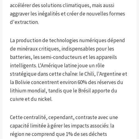
accélérer des solutions climatiques, mais aussi
aggraver les inégalités et créer de nouvelles formes
d'extraction.
La production de technologies numériques dépend
de minéraux critiques, indispensables pour les
batteries, les semi-conducteurs et les appareils
intelligents. L'Amérique latine joue un rôle
stratégique dans cette chaîne: le Chili, l'Argentine et
la Bolivie concentrent environ 60% des réserves du
lithium mondial, tandis que le Brésil apporte du
cuivre et du nickel.
Cette centralité, cependant, contraste avec une
capacité limitée à gérer les impacts associés: la
région ne comprend que 1% de ses déchets