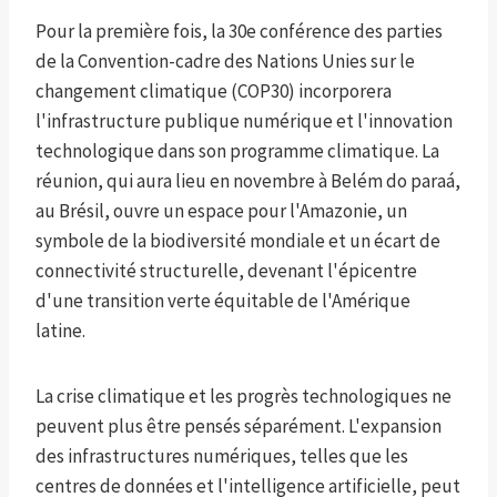
Pour la première fois, la 30e conférence des parties
de la Convention-cadre des Nations Unies sur le
changement climatique (COP30) incorporera
l'infrastructure publique numérique et l'innovation
technologique dans son programme climatique. La
réunion, qui aura lieu en novembre à Belém do paraá,
au Brésil, ouvre un espace pour l'Amazonie, un
symbole de la biodiversité mondiale et un écart de
connectivité structurelle, devenant l'épicentre
d'une transition verte équitable de l'Amérique
latine.
La crise climatique et les progrès technologiques ne
peuvent plus être pensés séparément. L'expansion
des infrastructures numériques, telles que les
centres de données et l'intelligence artificielle, peut