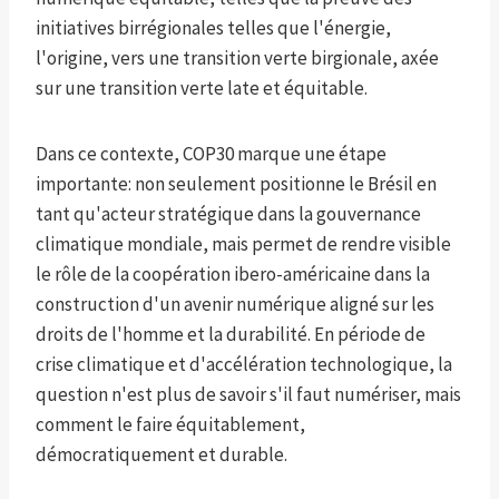
initiatives birrégionales telles que l'énergie,
l'origine, vers une transition verte birgionale, axée
sur une transition verte late et équitable.
Dans ce contexte, COP30 marque une étape
importante: non seulement positionne le Brésil en
tant qu'acteur stratégique dans la gouvernance
climatique mondiale, mais permet de rendre visible
le rôle de la coopération ibero-américaine dans la
construction d'un avenir numérique aligné sur les
droits de l'homme et la durabilité. En période de
crise climatique et d'accélération technologique, la
question n'est plus de savoir s'il faut numériser, mais
comment le faire équitablement,
démocratiquement et durable.