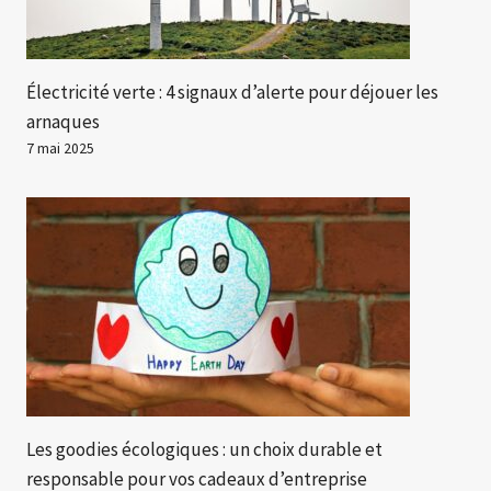
Électricité verte : 4 signaux d’alerte pour déjouer les
arnaques
7 mai 2025
Les goodies écologiques : un choix durable et
responsable pour vos cadeaux d’entreprise