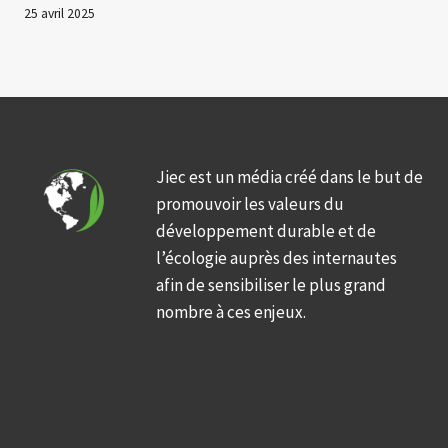
25 avril 2025
Jiec est un média créé dans le but de
promouvoir les valeurs du
développement durable et de
l’écologie auprès des internautes
afin de sensibiliser le plus grand
nombre à ces enjeux.