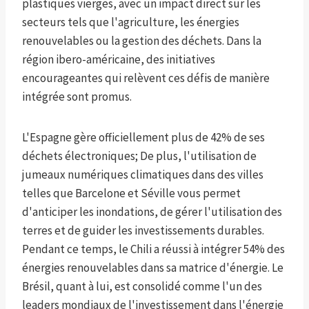
plastiques vierges, avec un impact direct sur les
secteurs tels que l'agriculture, les énergies
renouvelables ou la gestion des déchets. Dans la
région ibero-américaine, des initiatives
encourageantes qui relèvent ces défis de manière
intégrée sont promus.
L'Espagne gère officiellement plus de 42% de ses
déchets électroniques; De plus, l'utilisation de
jumeaux numériques climatiques dans des villes
telles que Barcelone et Séville vous permet
d'anticiper les inondations, de gérer l'utilisation des
terres et de guider les investissements durables.
Pendant ce temps, le Chili a réussi à intégrer 54% des
énergies renouvelables dans sa matrice d'énergie. Le
Brésil, quant à lui, est consolidé comme l'un des
leaders mondiaux de l'investissement dans l'énergie