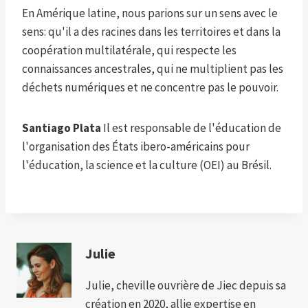
En Amérique latine, nous parions sur un sens avec le
sens: qu'il a des racines dans les territoires et dans la
coopération multilatérale, qui respecte les
connaissances ancestrales, qui ne multiplient pas les
déchets numériques et ne concentre pas le pouvoir.
Santiago Plata
Il est responsable de l'éducation de
l'organisation des États ibero-américains pour
l'éducation, la science et la culture (OEI) au Brésil.
Julie
Julie, cheville ouvrière de Jiec depuis sa
création en 2020, allie expertise en