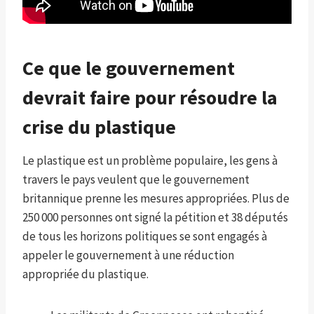
Ce que le gouvernement
devrait faire pour résoudre la
crise du plastique
Le plastique est un problème populaire, les gens à
travers le pays veulent que le gouvernement
britannique prenne les mesures appropriées. Plus de
250 000 personnes ont signé la pétition et 38 députés
de tous les horizons politiques se sont engagés à
appeler le gouvernement à une réduction
appropriée du plastique.