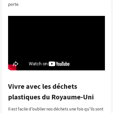
porte.
Vivre avec les déchets
plastiques du Royaume-Uni
Il est facile d’oublier nos déchets une fois qu’ils sont