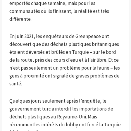
emportés chaque semaine, mais pour les
communautés où ils finissent, la réalité est très
différente.
En juin 2021, les enquêteurs de Greenpeace ont
découvert que des déchets plastiques britanniques
étaient déversés et brûlés en Turquie – sur le bord
de la route, près des cours d’eau et à l’air libre. Et ce
n’est pas seulement un problème pour la faune – les
gens à proximité ont signalé de graves problèmes de
santé.
Quelques jours seulement après l’enquête, le
gouvernement turc a interdit les importations de
déchets plastiques au Royaume-Uni. Mais
récemment
les intérêts du lobby ont forcé la Turquie