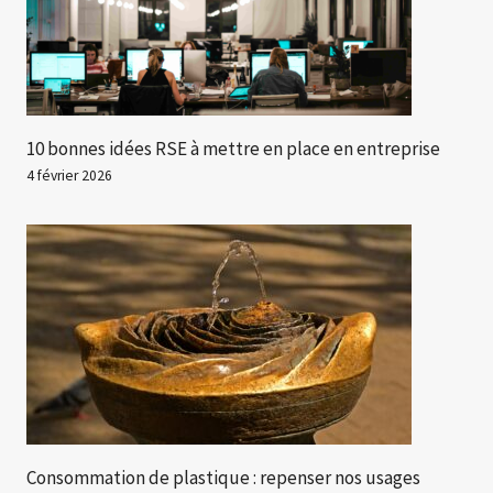
10 bonnes idées RSE à mettre en place en entreprise
4 février 2026
Consommation de plastique : repenser nos usages