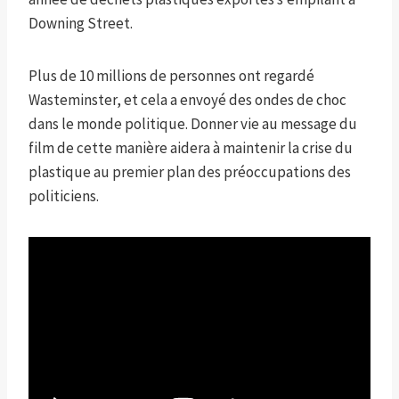
Downing Street.
Plus de 10 millions de personnes ont regardé
Wasteminster, et cela a envoyé des ondes de choc
dans le monde politique. Donner vie au message du
film de cette manière aidera à maintenir la crise du
plastique au premier plan des préoccupations des
politiciens.