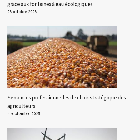
grâce aux fontaines à eau écologiques
25 octobre 2025
Semences professionnelles : le choix stratégique des
agriculteurs
4 septembre 2025