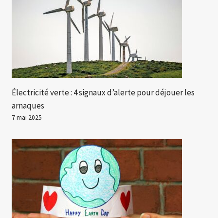
Électricité verte : 4 signaux d’alerte pour déjouer les
arnaques
7 mai 2025