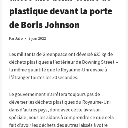
plastique devant la porte
de Boris Johnson
Par
Julie
9 juin 2022
Les militants de Greenpeace ont déversé 625 kg de
déchets plastiques à l’extérieur de Downing Street –
la même quantité que le Royaume-Uni envoie à
l’étranger toutes les 30 secondes.
Le gouvernement n’arrêtera toujours pas de
déverser les déchets plastiques du Royaume-Uni
dans d’autres pays, donc avec cette livraison
spéciale, nous les aidons à comprendre ce que cela
fait d’avoir les déchets des autres laissés à votre