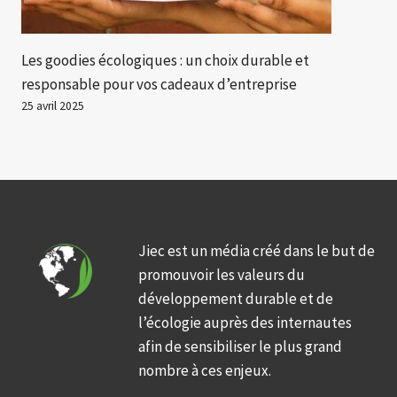
Les goodies écologiques : un choix durable et
responsable pour vos cadeaux d’entreprise
25 avril 2025
Jiec est un média créé dans le but de
promouvoir les valeurs du
développement durable et de
l’écologie auprès des internautes
afin de sensibiliser le plus grand
nombre à ces enjeux.