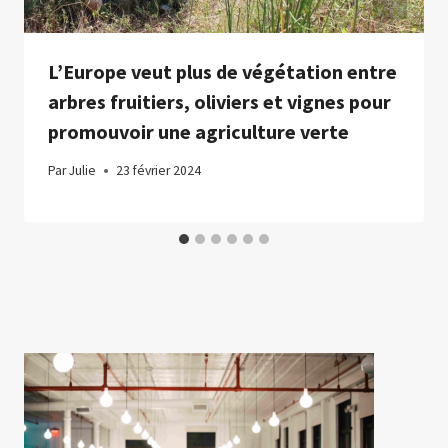
L’Europe veut plus de végétation entre
arbres fruitiers, oliviers et vignes pour
promouvoir une agriculture verte
Par
Julie
23 février 2024