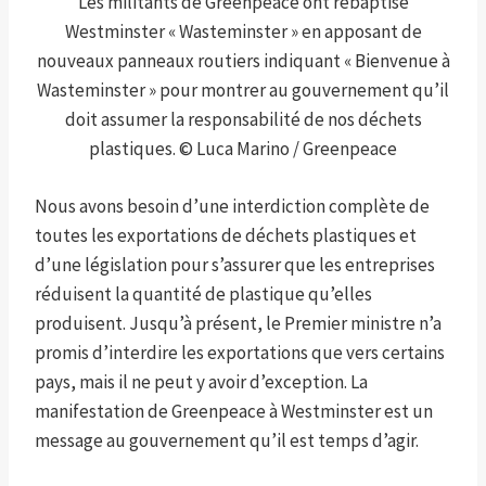
Les militants de Greenpeace ont rebaptisé
Westminster « Wasteminster » en apposant de
nouveaux panneaux routiers indiquant « Bienvenue à
Wasteminster » pour montrer au gouvernement qu’il
doit assumer la responsabilité de nos déchets
plastiques. © Luca Marino / Greenpeace
Nous avons besoin d’une interdiction complète de
toutes les exportations de déchets plastiques et
d’une législation pour s’assurer que les entreprises
réduisent la quantité de plastique qu’elles
produisent. Jusqu’à présent, le Premier ministre n’a
promis d’interdire les exportations que vers certains
pays, mais il ne peut y avoir d’exception. La
manifestation de Greenpeace à Westminster est un
message au gouvernement qu’il est temps d’agir.