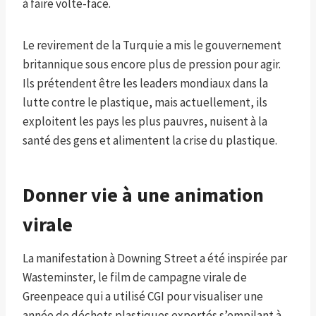
à faire volte-face
.
Le revirement de la Turquie a mis le gouvernement
britannique sous encore plus de pression pour agir.
Ils prétendent être les leaders mondiaux dans la
lutte contre le plastique, mais actuellement, ils
exploitent les pays les plus pauvres, nuisent à la
santé des gens et alimentent la crise du plastique.
Donner vie à une animation
virale
La manifestation à Downing Street a été inspirée par
Wasteminster, le film de campagne virale de
Greenpeace qui a utilisé CGI pour visualiser une
année de déchets plastiques exportés s’empilant à