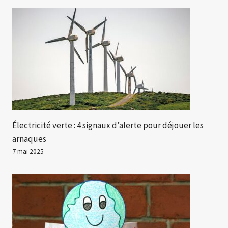
Électricité verte : 4 signaux d’alerte pour déjouer les
arnaques
7 mai 2025