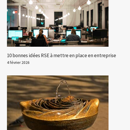
10 bonnes idées RSE à mettre en place en entreprise
4 février 2026