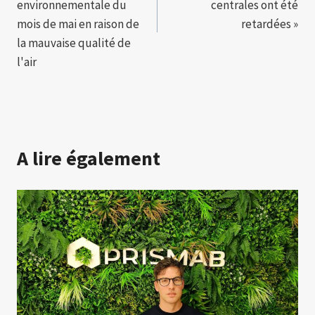
environnementale du
centrales ont été
mois de mai en raison de
retardées »
la mauvaise qualité de
l'air
A lire également