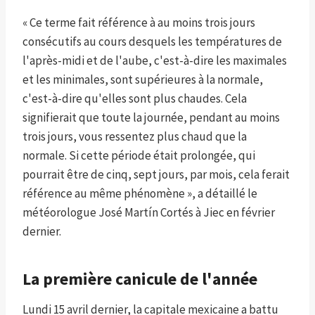
« Ce terme fait référence à au moins trois jours
consécutifs au cours desquels les températures de
l'après-midi et de l'aube, c'est-à-dire les maximales
et les minimales, sont supérieures à la normale,
c'est-à-dire qu'elles sont plus chaudes. Cela
signifierait que toute la journée, pendant au moins
trois jours, vous ressentez plus chaud que la
normale. Si cette période était prolongée, qui
pourrait être de cinq, sept jours, par mois, cela ferait
référence au même phénomène », a détaillé le
météorologue José Martín Cortés à Jiec en février
dernier.
La première canicule de l'année
Lundi 15 avril dernier, la capitale mexicaine a battu