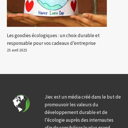
Les goodies écologiques : un choix durable et
responsable pour vos cadeaux d’entreprise
25 avril 2025
Jiec est un média créé dans le but de
promouvoir les valeurs du
développement durable et de
l’écologie auprès des internautes
afin de sensibiliser le plus grand