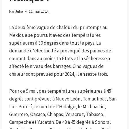
Par
Julie
11 mai 2024
La deuxième vague de chaleur du printemps au
Mexique se poursuit avec des températures
supérieures à 30 degrés dans tout le pays. La
demande d'électricité a provoqué des pannes de
courant dans au moins 15 États et la sécheresse a
affecté le niveau des barrages. Cinq vagues de
chaleur sont prévues pour 2024, il en reste trois.
Pour ce 9 mai, des températures supérieures à 45
degrés sont prévues à Nuevo León, Tamaulipas, San
Luis Potosí, le nord de l'Hidalgo, le Michoacán,
Guerrero, Oaxaca, Chiapas, Veracruz, Tabasco,
Campeche et Yucatán. De 40 à 45 degrés à Sonora,