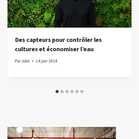
Des capteurs pour contrôler les
cultures et économiser l’eau
Par
Julie
14 juin 2024