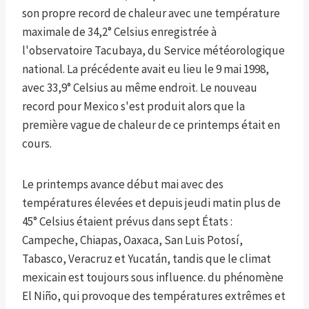
son propre record de chaleur avec une température
maximale de 34,2° Celsius enregistrée à
l'observatoire Tacubaya, du Service météorologique
national. La précédente avait eu lieu le 9 mai 1998,
avec 33,9° Celsius au même endroit. Le nouveau
record pour Mexico s'est produit alors que la
première vague de chaleur de ce printemps était en
cours.
Le printemps avance début mai avec des
températures élevées et depuis jeudi matin plus de
45° Celsius étaient prévus dans sept États :
Campeche, Chiapas, Oaxaca, San Luis Potosí,
Tabasco, Veracruz et Yucatán, tandis que le climat
mexicain est toujours sous influence. du phénomène
El Niño, qui provoque des températures extrêmes et