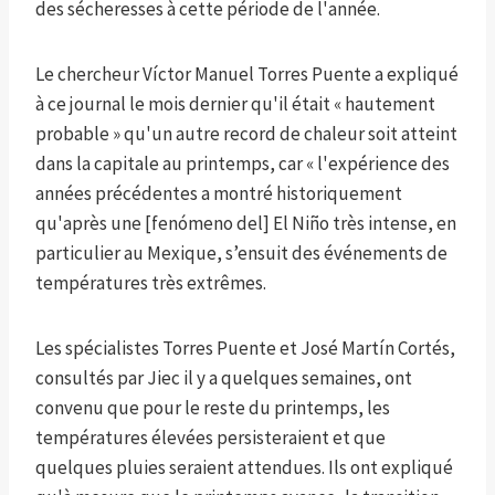
des sécheresses à cette période de l'année.
Le chercheur Víctor Manuel Torres Puente a expliqué
à ce journal le mois dernier qu'il était « hautement
probable » qu'un autre record de chaleur soit atteint
dans la capitale au printemps, car « l'expérience des
années précédentes a montré historiquement
qu'après une [fenómeno del] El Niño très intense, en
particulier au Mexique, s’ensuit des événements de
températures très extrêmes.
Les spécialistes Torres Puente et José Martín Cortés,
consultés par Jiec il y a quelques semaines, ont
convenu que pour le reste du printemps, les
températures élevées persisteraient et que
quelques pluies seraient attendues. Ils ont expliqué