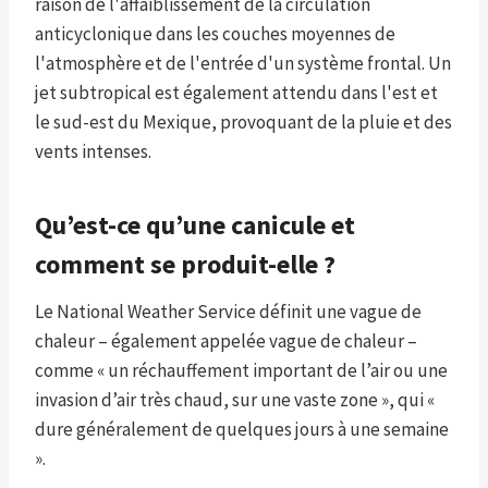
raison de l'affaiblissement de la circulation
anticyclonique dans les couches moyennes de
l'atmosphère et de l'entrée d'un système frontal. Un
jet subtropical est également attendu dans l'est et
le sud-est du Mexique, provoquant de la pluie et des
vents intenses.
Qu’est-ce qu’une canicule et
comment se produit-elle ?
Le National Weather Service définit une vague de
chaleur – également appelée vague de chaleur –
comme « un réchauffement important de l’air ou une
invasion d’air très chaud, sur une vaste zone », qui «
dure généralement de quelques jours à une semaine
».