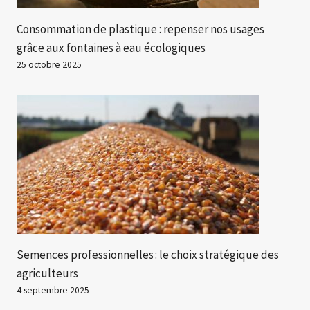
Consommation de plastique : repenser nos usages
grâce aux fontaines à eau écologiques
25 octobre 2025
Semences professionnelles : le choix stratégique des
agriculteurs
4 septembre 2025