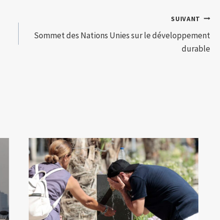
SUIVANT
Sommet des Nations Unies sur le développement
durable