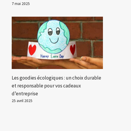
7 mai 2025
Les goodies écologiques : un choix durable
et responsable pour vos cadeaux
d’entreprise
25 avril 2025