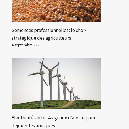
Semences professionnelles : le choix
stratégique des agriculteurs
4 septembre 2025
Électricité verte : 4 signaux d’alerte pour
déjouer les arnaques