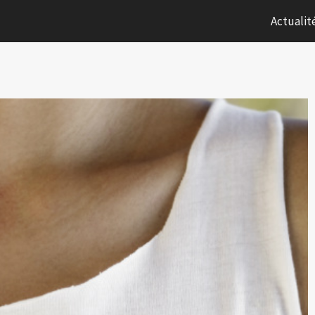
Actualit