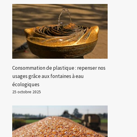
Consommation de plastique : repenser nos
usages grâce aux fontaines à eau
écologiques
25 octobre 2025