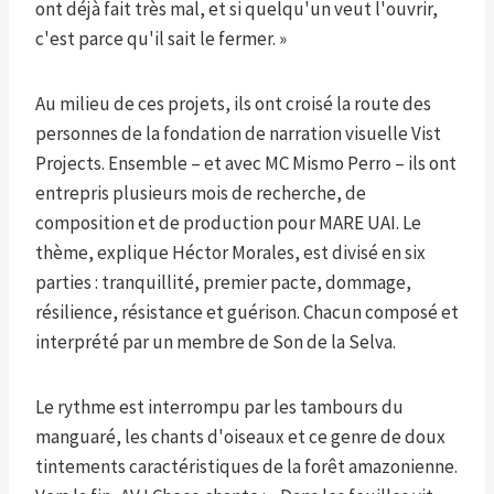
ont déjà fait très mal, et si quelqu'un veut l'ouvrir,
c'est parce qu'il sait le fermer. »
Au milieu de ces projets, ils ont croisé la route des
personnes de la fondation de narration visuelle Vist
Projects. Ensemble – et avec MC Mismo Perro – ils ont
entrepris plusieurs mois de recherche, de
composition et de production pour MARE UAI. Le
thème, explique Héctor Morales, est divisé en six
parties : tranquillité, premier pacte, dommage,
résilience, résistance et guérison. Chacun composé et
interprété par un membre de Son de la Selva.
Le rythme est interrompu par les tambours du
manguaré, les chants d'oiseaux et ce genre de doux
tintements caractéristiques de la forêt amazonienne.