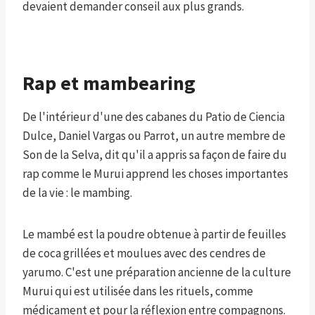
devaient demander conseil aux plus grands.
Rap et mambearing
De l'intérieur d'une des cabanes du Patio de Ciencia
Dulce, Daniel Vargas ou Parrot, un autre membre de
Son de la Selva, dit qu'il a appris sa façon de faire du
rap comme le Murui apprend les choses importantes
de la vie : le mambing.
Le mambé est la poudre obtenue à partir de feuilles
de coca grillées et moulues avec des cendres de
yarumo. C'est une préparation ancienne de la culture
Murui qui est utilisée dans les rituels, comme
médicament et pour la réflexion entre compagnons.