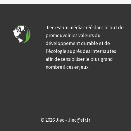
Jiec est un média créé dans le but de
promouvoir les valeurs du
développement durable et de
l’écologie auprès des internautes
afin de sensibiliser le plus grand
nombre à ces enjeux.
© 2026 Jiec - Jiec@sfr.fr