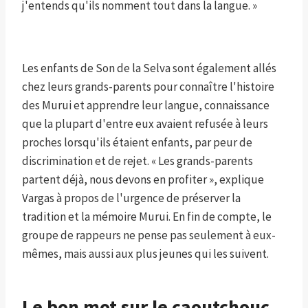
j'entends qu'ils nomment tout dans la langue. »
Les enfants de Son de la Selva sont également allés
chez leurs grands-parents pour connaître l'histoire
des Murui et apprendre leur langue, connaissance
que la plupart d'entre eux avaient refusée à leurs
proches lorsqu'ils étaient enfants, par peur de
discrimination et de rejet. « Les grands-parents
partent déjà, nous devons en profiter », explique
Vargas à propos de l'urgence de préserver la
tradition et la mémoire Murui. En fin de compte, le
groupe de rappeurs ne pense pas seulement à eux-
mêmes, mais aussi aux plus jeunes qui les suivent.
Le bon mot sur le caoutchouc