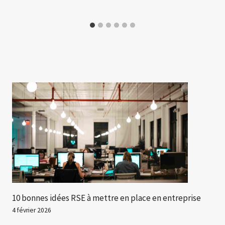
10 bonnes idées RSE à mettre en place en entreprise
4 février 2026