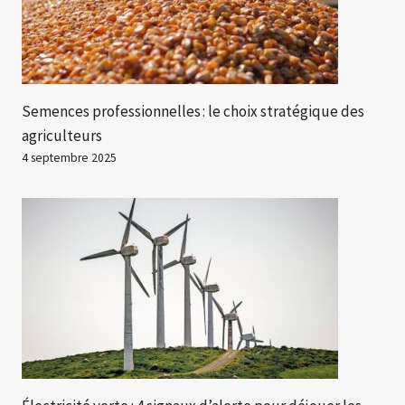
Semences professionnelles : le choix stratégique des
agriculteurs
4 septembre 2025