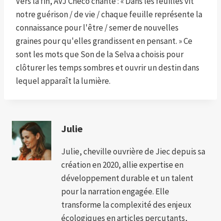
Vers la fin, AVJ Checo chante : « Dans les feuilles vit
notre guérison / de vie / chaque feuille représente la
connaissance pour l'être / semer de nouvelles
graines pour qu'elles grandissent en pensant. » Ce
sont les mots que Son de la Selva a choisis pour
clôturer les temps sombres et ouvrir un destin dans
lequel apparaît la lumière.
Julie
Julie, cheville ouvrière de Jiec depuis sa
création en 2020, allie expertise en
développement durable et un talent
pour la narration engagée. Elle
transforme la complexité des enjeux
écologiques en articles percutants,