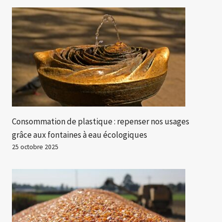
Consommation de plastique : repenser nos usages
grâce aux fontaines à eau écologiques
25 octobre 2025