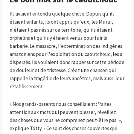
Ils avaient entendu quelque chose. Depuis qu'ils
étaient enfants, ils ont appris qu'eux, les Murui,
n'étaient pas nés sur ce territoire, qu'ils étaient
orphelins et qu'ils y étaient venus pour fuir la
barbarie. Le massacre, l'extermination des indigènes
amazoniens pour l'exploitation du caoutchouc, les a
dispersés. Ils voulaient donc rapper sur cette période
de douleur et de tristesse. Créez une chanson qui
rappelle la tragédie de leurs ancêtres, mais aussi leur
rétablissement.
« Nos grands-parents nous conseillaient : 'faites
attention aux mots qui peuvent blesser, réveillez
des choses que vous ne comprenez peut-être pas' »,
explique Totty. « Ce sont des choses couvertes qui