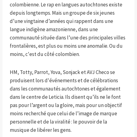
colombienne. Le rap en langues autochtones existe
depuis longtemps. Mais un groupe de six jeunes
d’une vingtaine d’années qui rappent dans une
langue indigène amazonienne, dans une
communauté située dans l’une des principales villes
frontalières, est plus ou moins une anomalie. Ou du
moins, c'est du côté colombien.
HM, Totty, Parrot, Yova, Sonjack et AVJ Checo se
produisent lors d'événements et de célébrations
dans les communautés autochtones et également
dans le centre de Leticia. Ils disent qu’ils ne le font
pas pour l’argent ou la gloire, mais pour un objectif
moins recherché que celui de l’image de marque
personnelle et de la viralité : le pouvoir de la
musique de libérer les gens.