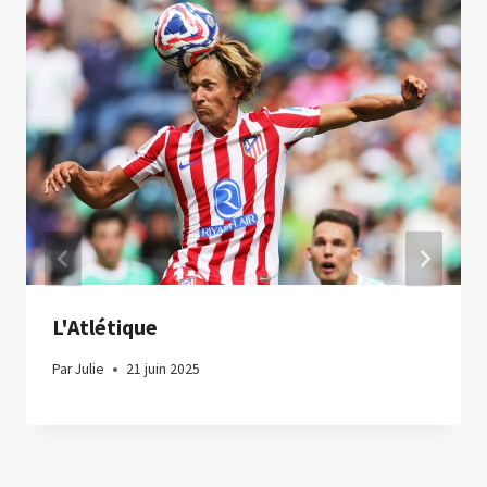
L'Atlétique
Par
Julie
21 juin 2025