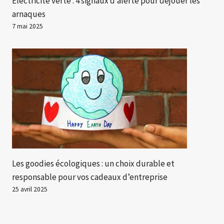
Électricité verte : 4 signaux d’alerte pour déjouer les
arnaques
7 mai 2025
Les goodies écologiques : un choix durable et
responsable pour vos cadeaux d’entreprise
25 avril 2025