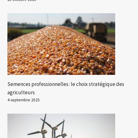
Semences professionnelles : le choix stratégique des
agriculteurs
4 septembre 2025