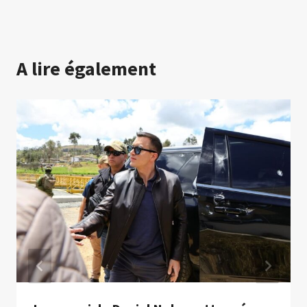
A lire également