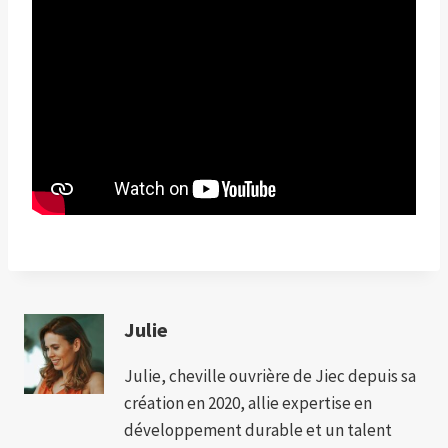
Julie
Julie, cheville ouvrière de Jiec depuis sa
création en 2020, allie expertise en
développement durable et un talent