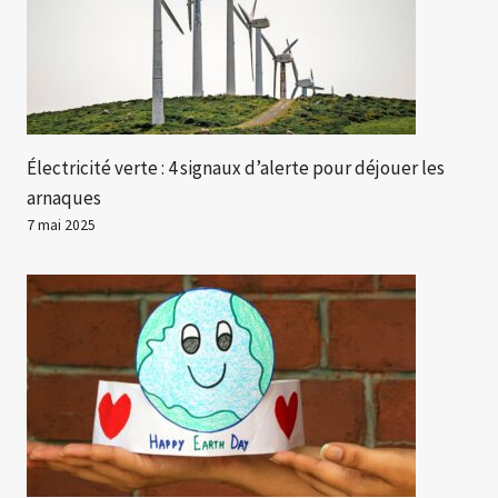
Électricité verte : 4 signaux d’alerte pour déjouer les
arnaques
7 mai 2025