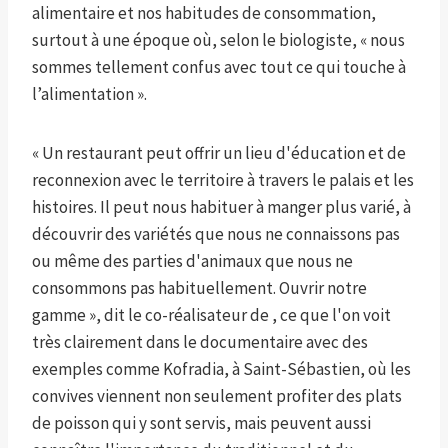
alimentaire et nos habitudes de consommation,
surtout à une époque où, selon le biologiste, « nous
sommes tellement confus avec tout ce qui touche à
l’alimentation ».
« Un restaurant peut offrir un lieu d'éducation et de
reconnexion avec le territoire à travers le palais et les
histoires. Il peut nous habituer à manger plus varié, à
découvrir des variétés que nous ne connaissons pas
ou même des parties d'animaux que nous ne
consommons pas habituellement. Ouvrir notre
gamme », dit le co-réalisateur de , ce que l'on voit
très clairement dans le documentaire avec des
exemples comme Kofradia, à Saint-Sébastien, où les
convives viennent non seulement profiter des plats
de poisson qui y sont servis, mais peuvent aussi