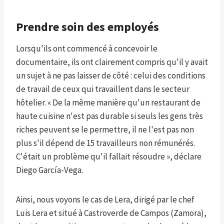
Prendre soin des employés
Lorsqu'ils ont commencé à concevoir le
documentaire, ils ont clairement compris qu'il y avait
un sujet à ne pas laisser de côté : celui des conditions
de travail de ceux qui travaillent dans le secteur
hôtelier. « De la même manière qu'un restaurant de
haute cuisine n'est pas durable si seuls les gens très
riches peuvent se le permettre, il ne l'est pas non
plus s'il dépend de 15 travailleurs non rémunérés.
C'était un problème qu'il fallait résoudre », déclare
Diego García-Vega.
Ainsi, nous voyons le cas de Lera, dirigé par le chef
Luis Lera et situé à Castroverde de Campos (Zamora),