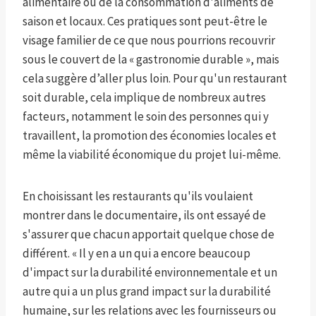
alimentaire ou de la consommation d'aliments de
saison et locaux. Ces pratiques sont peut-être le
visage familier de ce que nous pourrions recouvrir
sous le couvert de la « gastronomie durable », mais
cela suggère d’aller plus loin. Pour qu'un restaurant
soit durable, cela implique de nombreux autres
facteurs, notamment le soin des personnes qui y
travaillent, la promotion des économies locales et
même la viabilité économique du projet lui-même.
En choisissant les restaurants qu'ils voulaient
montrer dans le documentaire, ils ont essayé de
s'assurer que chacun apportait quelque chose de
différent. « Il y en a un qui a encore beaucoup
d'impact sur la durabilité environnementale et un
autre qui a un plus grand impact sur la durabilité
humaine, sur les relations avec les fournisseurs ou