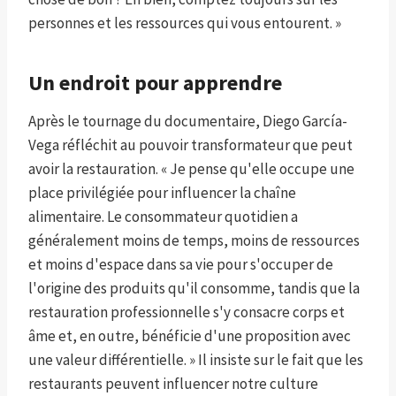
personnes et les ressources qui vous entourent. »
Un endroit pour apprendre
Après le tournage du documentaire, Diego García-
Vega réfléchit au pouvoir transformateur que peut
avoir la restauration. « Je pense qu'elle occupe une
place privilégiée pour influencer la chaîne
alimentaire. Le consommateur quotidien a
généralement moins de temps, moins de ressources
et moins d'espace dans sa vie pour s'occuper de
l'origine des produits qu'il consomme, tandis que la
restauration professionnelle s'y consacre corps et
âme et, en outre, bénéficie d'une proposition avec
une valeur différentielle. » Il insiste sur le fait que les
restaurants peuvent influencer notre culture