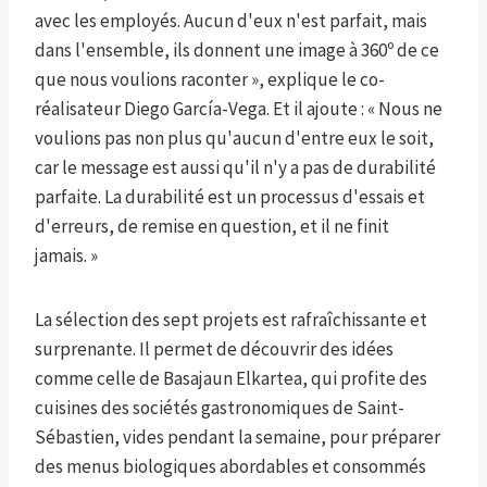
avec les employés. Aucun d'eux n'est parfait, mais
dans l'ensemble, ils donnent une image à 360º de ce
que nous voulions raconter », explique le co-
réalisateur Diego García-Vega. Et il ajoute : « Nous ne
voulions pas non plus qu'aucun d'entre eux le soit,
car le message est aussi qu'il n'y a pas de durabilité
parfaite. La durabilité est un processus d'essais et
d'erreurs, de remise en question, et il ne finit
jamais. »
La sélection des sept projets est rafraîchissante et
surprenante. Il permet de découvrir des idées
comme celle de Basajaun Elkartea, qui profite des
cuisines des sociétés gastronomiques de Saint-
Sébastien, vides pendant la semaine, pour préparer
des menus biologiques abordables et consommés