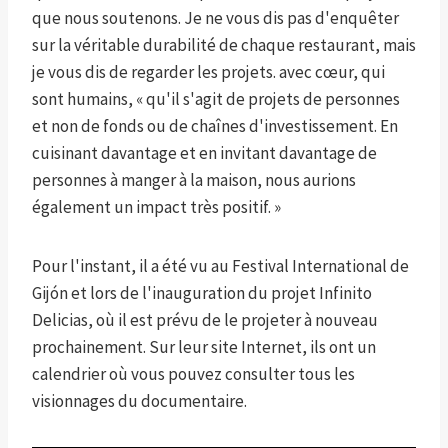
que nous soutenons. Je ne vous dis pas d'enquêter
sur la véritable durabilité de chaque restaurant, mais
je vous dis de regarder les projets. avec cœur, qui
sont humains, « qu'il s'agit de projets de personnes
et non de fonds ou de chaînes d'investissement. En
cuisinant davantage et en invitant davantage de
personnes à manger à la maison, nous aurions
également un impact très positif. »
Pour l'instant, il a été vu au Festival International de
Gijón et lors de l'inauguration du projet Infinito
Delicias, où il est prévu de le projeter à nouveau
prochainement. Sur leur site Internet, ils ont un
calendrier où vous pouvez consulter tous les
visionnages du documentaire.