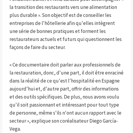
la transition des restaurants vers une alimentation
plus durable ». Son objectif est de conseiller les
entreprises de l'hôtellerie afin qu'elles intègrent
une série de bonnes pratiques et forment les
restaurateurs actuels et futurs qui questionnent les
façons de faire du secteur.
« Ce documentaire doit parler aux professionnels de
la restauration, donc, d'une part, il doit être enraciné
dans la réalité de ce qu'est l'hospitalité en Espagne
aujourd'hui et, d'autre part, offrir des informations
et des outils spécifiques. De plus, nous avons voulu
qu'il soit passionnant et intéressant pour tout type
de personne, même s'ils n'ont aucun rapport avec le
secteur », explique son coréalisateur Diego García-
Vega.