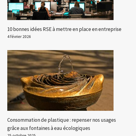
10 bonnes idées RSE à mettre en place en entreprise
4 février 2026
Consommation de plastique : repenser nos usages
grâce aux fontaines à eau écologiques
25 octobre 2025