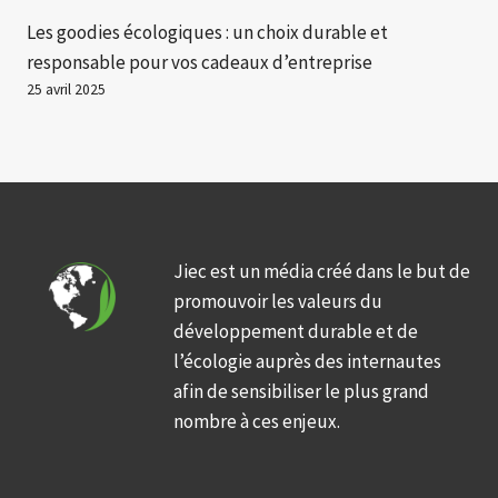
Les goodies écologiques : un choix durable et
responsable pour vos cadeaux d’entreprise
25 avril 2025
Jiec est un média créé dans le but de
promouvoir les valeurs du
développement durable et de
l’écologie auprès des internautes
afin de sensibiliser le plus grand
nombre à ces enjeux.