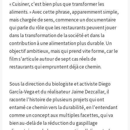
« Cuisiner, c'est bien plus que transformer les
aliments. » Avec cette phrase, apparemment simple,
mais chargée de sens, commence un documentaire
qui parle du rôle que les restaurants peuvent jouer
dans la transformation de la société et dans la
contribution à une alimentation plus durable. Un
objectif ambitieux, mais qui prend vite forme, car le
film s'articule autour de sept cas réels de
restaurants qui empruntent déjà ce chemin.
Sous la direction du biologiste et activiste Diego
García-Vega et du réalisateur Jaime Dezcallar, il
raconte l'histoire de plusieurs projets qui ont
entamé ce chemin vers la durabilité, en l'entendant
comme un concept aux multiples facettes, qui va
bien au-delà de la réduction du gaspillage