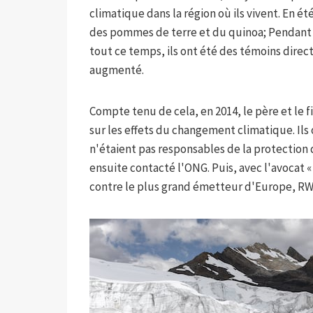
climatique dans la région où ils vivent. En été
des pommes de terre et du quinoa; Pendant 
tout ce temps, ils ont été des témoins direct
augmenté.
Compte tenu de cela, en 2014, le père et le fi
sur les effets du changement climatique. Il
n'étaient pas responsables de la protection 
ensuite contacté l'ONG. Puis, avec l'avocat «
contre le plus grand émetteur d'Europe, RW