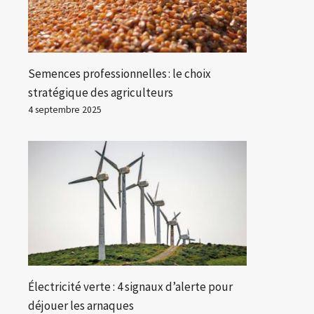
Semences professionnelles : le choix
stratégique des agriculteurs
4 septembre 2025
Électricité verte : 4 signaux d’alerte pour
déjouer les arnaques