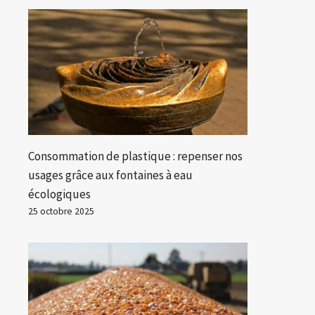
Consommation de plastique : repenser nos
usages grâce aux fontaines à eau
écologiques
25 octobre 2025