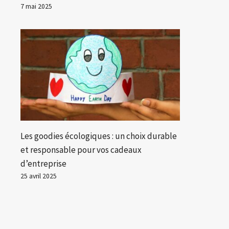
7 mai 2025
Les goodies écologiques : un choix durable
et responsable pour vos cadeaux
d’entreprise
25 avril 2025