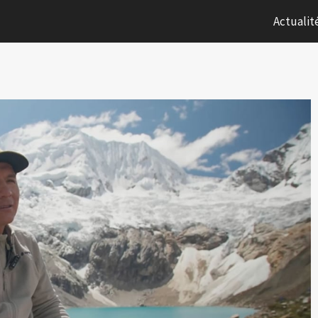
Actualit