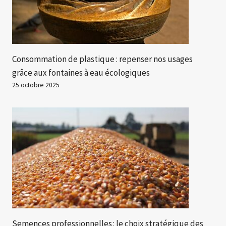
Consommation de plastique : repenser nos usages
grâce aux fontaines à eau écologiques
25 octobre 2025
Semences professionnelles : le choix stratégique des