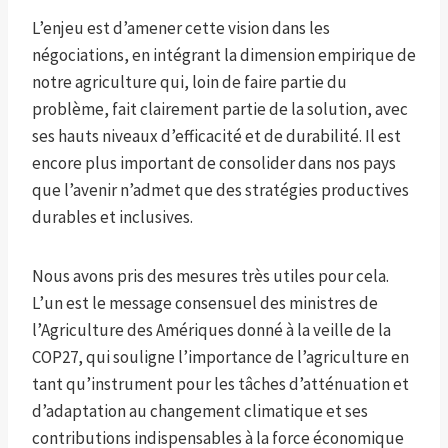
L’enjeu est d’amener cette vision dans les
négociations, en intégrant la dimension empirique de
notre agriculture qui, loin de faire partie du
problème, fait clairement partie de la solution, avec
ses hauts niveaux d’efficacité et de durabilité. Il est
encore plus important de consolider dans nos pays
que l’avenir n’admet que des stratégies productives
durables et inclusives.
Nous avons pris des mesures très utiles pour cela.
L’un est le message consensuel des ministres de
l’Agriculture des Amériques donné à la veille de la
COP27, qui souligne l’importance de l’agriculture en
tant qu’instrument pour les tâches d’atténuation et
d’adaptation au changement climatique et ses
contributions indispensables à la force économique