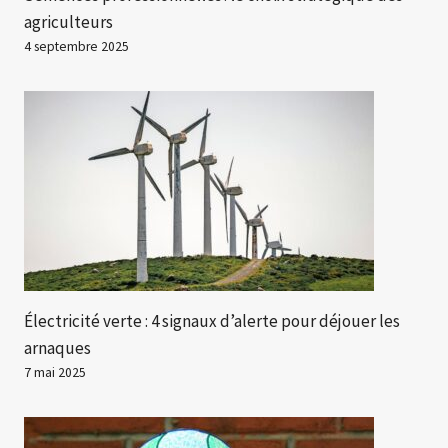
agriculteurs
4 septembre 2025
Électricité verte : 4 signaux d’alerte pour déjouer les
arnaques
7 mai 2025