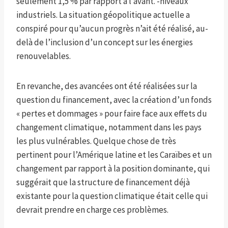
seulement 1,5 % par rapport à l’avant. -niveaux
industriels. La situation géopolitique actuelle a
conspiré pour qu’aucun progrès n’ait été réalisé, au-
delà de l’inclusion d’un concept sur les énergies
renouvelables.
En revanche, des avancées ont été réalisées sur la
question du financement, avec la création d’un fonds
« pertes et dommages » pour faire face aux effets du
changement climatique, notamment dans les pays
les plus vulnérables. Quelque chose de très
pertinent pour l’Amérique latine et les Caraïbes et un
changement par rapport à la position dominante, qui
suggérait que la structure de financement déjà
existante pour la question climatique était celle qui
devrait prendre en charge ces problèmes.