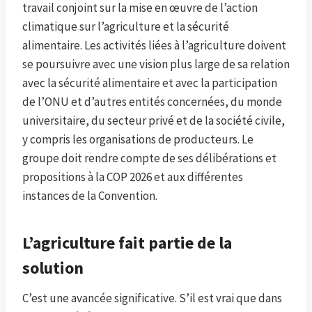
travail conjoint sur la mise en œuvre de l’action
climatique sur l’agriculture et la sécurité
alimentaire. Les activités liées à l’agriculture doivent
se poursuivre avec une vision plus large de sa relation
avec la sécurité alimentaire et avec la participation
de l’ONU et d’autres entités concernées, du monde
universitaire, du secteur privé et de la société civile,
y compris les organisations de producteurs. Le
groupe doit rendre compte de ses délibérations et
propositions à la COP 2026 et aux différentes
instances de la Convention.
L’agriculture fait partie de la
solution
C’est une avancée significative. S’il est vrai que dans