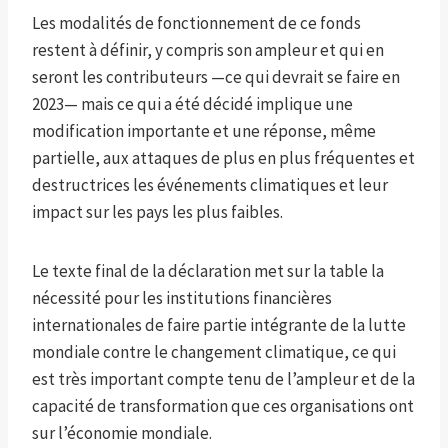
Les modalités de fonctionnement de ce fonds
restent à définir, y compris son ampleur et qui en
seront les contributeurs —ce qui devrait se faire en
2023— mais ce qui a été décidé implique une
modification importante et une réponse, même
partielle, aux attaques de plus en plus fréquentes et
destructrices les événements climatiques et leur
impact sur les pays les plus faibles.
Le texte final de la déclaration met sur la table la
nécessité pour les institutions financières
internationales de faire partie intégrante de la lutte
mondiale contre le changement climatique, ce qui
est très important compte tenu de l’ampleur et de la
capacité de transformation que ces organisations ont
sur l’économie mondiale.