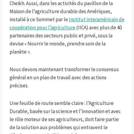
Cheikh. Aussi, dans les activités du pavillon de la
Maison de l’agriculture durable des Amériques,
installé à ce Sommet par le
Institut interaméricain de
coopération pour l’agriculture
(IICA) avec plus de 40
partenaires des secteurs public et privé, sous la
devise « Nourrir le monde, prendre soin de la
planète ».
Nous devons maintenant transformer le consensus
général en un plan de travail avec des actions
précises.
Une feuille de route semble claire : l’Agriculture
Durable, basée sur la science et l’innovation et avec
le rôle moteur de ses agriculteurs, doit faire partie
de la solution aux problèmes qui entravent le