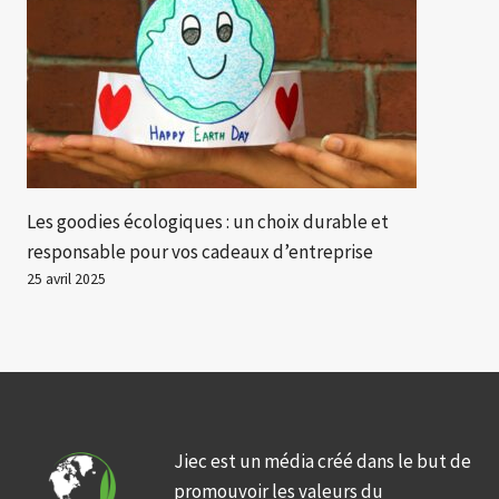
Les goodies écologiques : un choix durable et
responsable pour vos cadeaux d’entreprise
25 avril 2025
Jiec est un média créé dans le but de
promouvoir les valeurs du