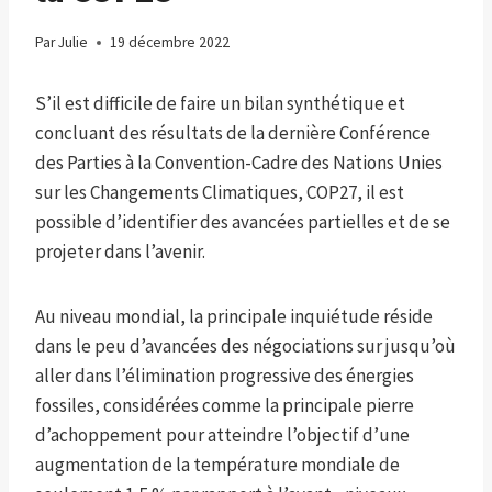
Par
Julie
19 décembre 2022
S’il est difficile de faire un bilan synthétique et
concluant des résultats de la dernière Conférence
des Parties à la Convention-Cadre des Nations Unies
sur les Changements Climatiques, COP27, il est
possible d’identifier des avancées partielles et de se
projeter dans l’avenir.
Au niveau mondial, la principale inquiétude réside
dans le peu d’avancées des négociations sur jusqu’où
aller dans l’élimination progressive des énergies
fossiles, considérées comme la principale pierre
d’achoppement pour atteindre l’objectif d’une
augmentation de la température mondiale de