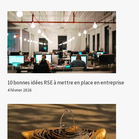
10 bonnes idées RSE à mettre en place en entreprise
4 février 2026