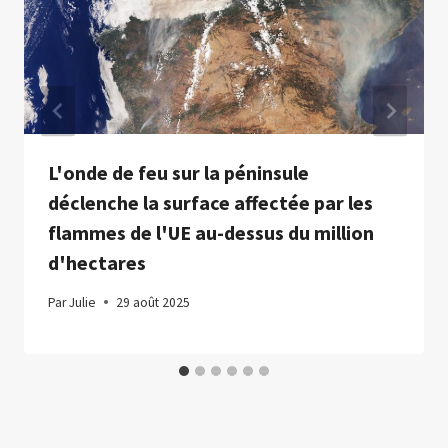
L'onde de feu sur la péninsule
déclenche la surface affectée par les
flammes de l'UE au-dessus du million
d'hectares
Par
Julie
29 août 2025