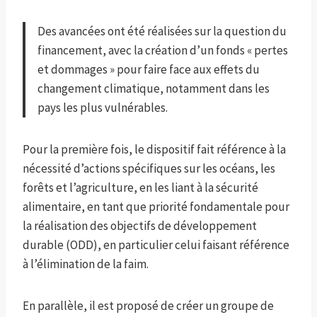
Des avancées ont été réalisées sur la question du
financement, avec la création d’un fonds « pertes
et dommages » pour faire face aux effets du
changement climatique, notamment dans les
pays les plus vulnérables.
Pour la première fois, le dispositif fait référence à la
nécessité d’actions spécifiques sur les océans, les
forêts et l’agriculture, en les liant à la sécurité
alimentaire, en tant que priorité fondamentale pour
la réalisation des objectifs de développement
durable (ODD), en particulier celui faisant référence
à l’élimination de la faim.
En parallèle, il est proposé de créer un groupe de