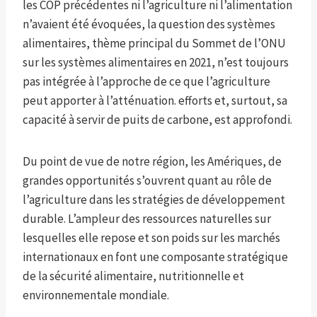
les COP précédentes ni l’agriculture ni l’alimentation
n’avaient été évoquées, la question des systèmes
alimentaires, thème principal du Sommet de l’ONU
sur les systèmes alimentaires en 2021, n’est toujours
pas intégrée à l’approche de ce que l’agriculture
peut apporter à l’atténuation. efforts et, surtout, sa
capacité à servir de puits de carbone, est approfondi.
Du point de vue de notre région, les Amériques, de
grandes opportunités s’ouvrent quant au rôle de
l’agriculture dans les stratégies de développement
durable. L’ampleur des ressources naturelles sur
lesquelles elle repose et son poids sur les marchés
internationaux en font une composante stratégique
de la sécurité alimentaire, nutritionnelle et
environnementale mondiale.