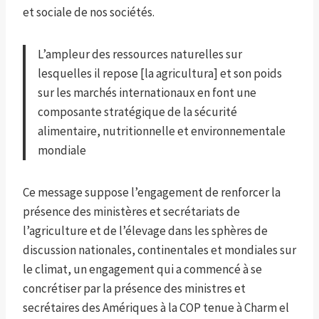
et sociale de nos sociétés.
L’ampleur des ressources naturelles sur
lesquelles il repose [la agricultura] et son poids
sur les marchés internationaux en font une
composante stratégique de la sécurité
alimentaire, nutritionnelle et environnementale
mondiale
Ce message suppose l’engagement de renforcer la
présence des ministères et secrétariats de
l’agriculture et de l’élevage dans les sphères de
discussion nationales, continentales et mondiales sur
le climat, un engagement qui a commencé à se
concrétiser par la présence des ministres et
secrétaires des Amériques à la COP tenue à Charm el