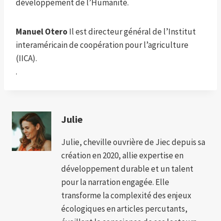
développement de l’Humanité.
Manuel Otero
Il est directeur général de l’Institut
interaméricain de coopération pour l’agriculture
(IICA).
.
Julie
Julie, cheville ouvrière de Jiec depuis sa
création en 2020, allie expertise en
développement durable et un talent
pour la narration engagée. Elle
transforme la complexité des enjeux
écologiques en articles percutants,