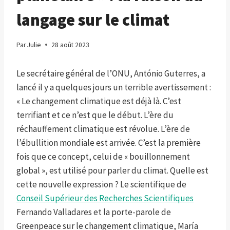
langage sur le climat
Par
Julie
28 août 2023
Le secrétaire général de l’ONU, António Guterres, a
lancé il y a quelques jours un terrible avertissement :
« Le changement climatique est déjà là. C’est
terrifiant et ce n’est que le début. L’ère du
réchauffement climatique est révolue. L’ère de
l’ébullition mondiale est arrivée. C’est la première
fois que ce concept, celui de « bouillonnement
global », est utilisé pour parler du climat. Quelle est
cette nouvelle expression ? Le scientifique de
Conseil Supérieur des Recherches Scientifiques
Fernando Valladares et la porte-parole de
Greenpeace sur le changement climatique, María