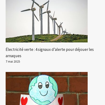
Électricité verte : 4 signaux d’alerte pour déjouer les
arnaques
7 mai 2025