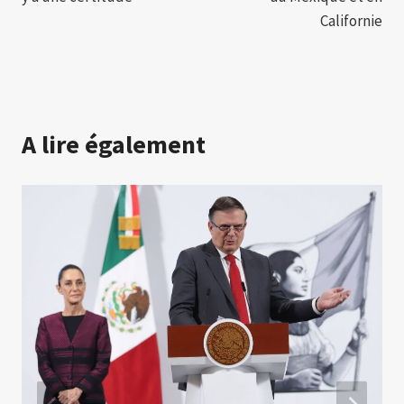
Californie
A lire également