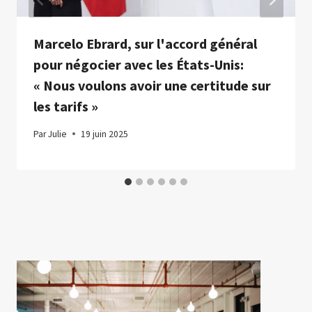
Marcelo Ebrard, sur l'accord général
pour négocier avec les États-Unis:
« Nous voulons avoir une certitude sur
les tarifs »
Par
Julie
19 juin 2025