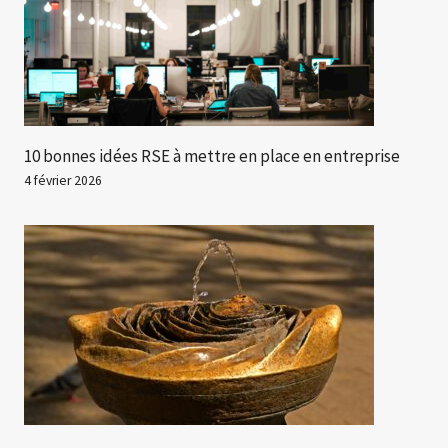
10 bonnes idées RSE à mettre en place en entreprise
4 février 2026