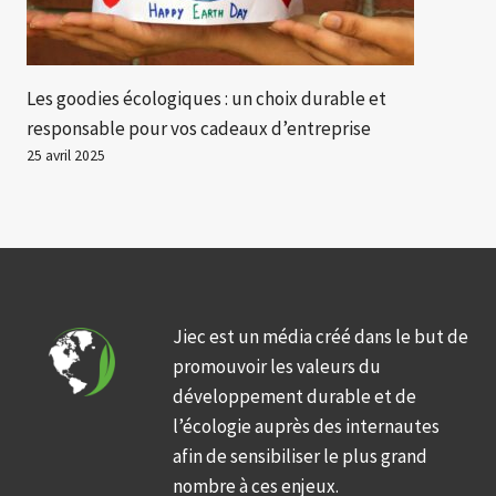
Les goodies écologiques : un choix durable et
responsable pour vos cadeaux d’entreprise
25 avril 2025
Jiec est un média créé dans le but de
promouvoir les valeurs du
développement durable et de
l’écologie auprès des internautes
afin de sensibiliser le plus grand
nombre à ces enjeux.