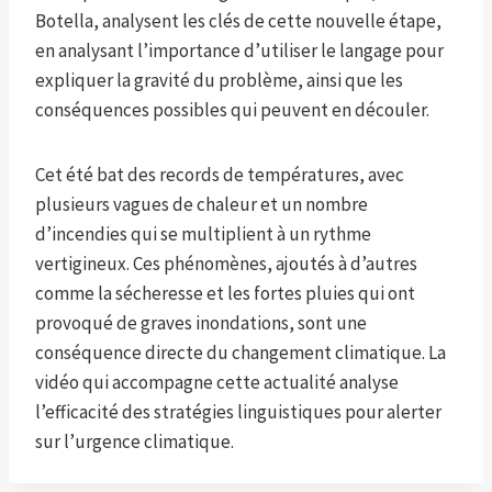
Botella, analysent les clés de cette nouvelle étape,
en analysant l’importance d’utiliser le langage pour
expliquer la gravité du problème, ainsi que les
conséquences possibles qui peuvent en découler.
Cet été bat des records de températures, avec
plusieurs vagues de chaleur et un nombre
d’incendies qui se multiplient à un rythme
vertigineux. Ces phénomènes, ajoutés à d’autres
comme la sécheresse et les fortes pluies qui ont
provoqué de graves inondations, sont une
conséquence directe du changement climatique. La
vidéo qui accompagne cette actualité analyse
l’efficacité des stratégies linguistiques pour alerter
sur l’urgence climatique.