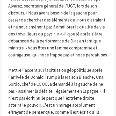
Álvarez, secrétaire général de l'UGT, lors de son
discours. « Nous avons besoin de la gauche pour
cesser de chercher des éléments qui nous distraient
et ne nous amènent pas à améliorer la qualité de vie
des travailleurs du pays », a-t-il ajouté après s'être
débarrassé de la performance de Diaz en tant que
ministre. « Vous êtes une femme compromise et
courageuse, qui ne se frappe pas et ne se perdait pas.
Mettre l'accent sur la situation géopolitique après
l'arrivée de Donald Trump à la Maison Blanche, Unai
Sordo, chef de CC OO, a demandé à la gauche de ne
pas « assumer la défaite » également en Espagne. « Il
n'est pas écrit nulle part que l'extrême droite
atteint le pouvoir. C'est un mirage absolument
effrayant de penser que, comme il est écrit qu'ils