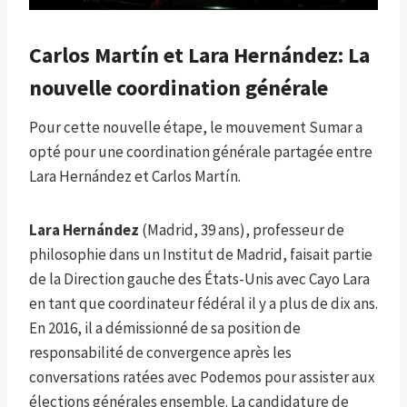
Carlos Martín et Lara Hernández: La
nouvelle coordination générale
Pour cette nouvelle étape, le mouvement Sumar a
opté pour une coordination générale partagée entre
Lara Hernández et Carlos Martín.
Lara Hernández
(Madrid, 39 ans), professeur de
philosophie dans un Institut de Madrid, faisait partie
de la Direction gauche des États-Unis avec Cayo Lara
en tant que coordinateur fédéral il y a plus de dix ans.
En 2016, il a démissionné de sa position de
responsabilité de convergence après les
conversations ratées avec Podemos pour assister aux
élections générales ensemble. La candidature de