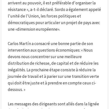
arrivent au pouvoir, il est préférable d'organiser la
résistance », a-t-il déclaré. Sordo a également appelé
l'unité de l'Union, les forces politiques et
démocratiques pour articuler un projet de pays avec
une «dimension européenne».
Carlos Martín a consacré une bonne partie de son
intervention aux questions économiques: « Nous
devons nous concentrer sur une meilleure
distribution de richesse, de capital et de réduire les
inégalités. La prochaine étape consiste à réduire la
journée de travail et à parier sur une transition verte
qui doit être juste et à prendre en compte ceux ci-
dessous. »
Les messages des dirigeants sont allés dans la lignée