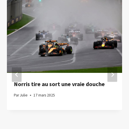
Norris tire au sort une vraie douche
Par
Julie
17 mars 2025