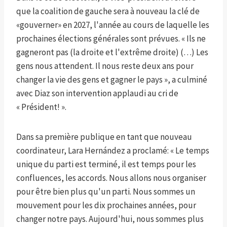
que la coalition de gauche sera à nouveau la clé de
«gouverner» en 2027, l'année au cours de laquelle les
prochaines élections générales sont prévues. « Ils ne
gagneront pas (la droite et l'extrême droite) (…) Les
gens nous attendent. Il nous reste deux ans pour
changer la vie des gens et gagner le pays », a culminé
avec Diaz son intervention applaudi au cri de
« Président! ».
Dans sa première publique en tant que nouveau
coordinateur, Lara Hernández a proclamé: « Le temps
unique du parti est terminé, il est temps pour les
confluences, les accords. Nous allons nous organiser
pour être bien plus qu'un parti. Nous sommes un
mouvement pour les dix prochaines années, pour
changer notre pays. Aujourd'hui, nous sommes plus