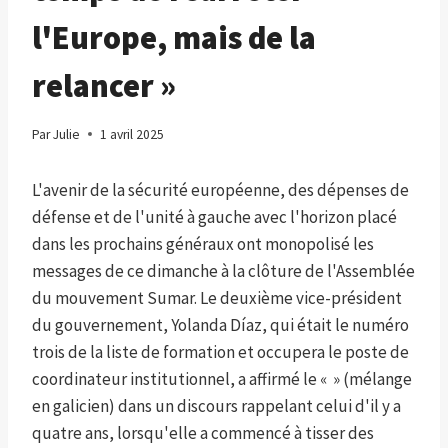
l'Europe, mais de la
relancer »
Par
Julie
1 avril 2025
L'avenir de la sécurité européenne, des dépenses de
défense et de l'unité à gauche avec l'horizon placé
dans les prochains généraux ont monopolisé les
messages de ce dimanche à la clôture de l'Assemblée
du mouvement Sumar. Le deuxième vice-président
du gouvernement, Yolanda Díaz, qui était le numéro
trois de la liste de formation et occupera le poste de
coordinateur institutionnel, a affirmé le « » (mélange
en galicien) dans un discours rappelant celui d'il y a
quatre ans, lorsqu'elle a commencé à tisser des