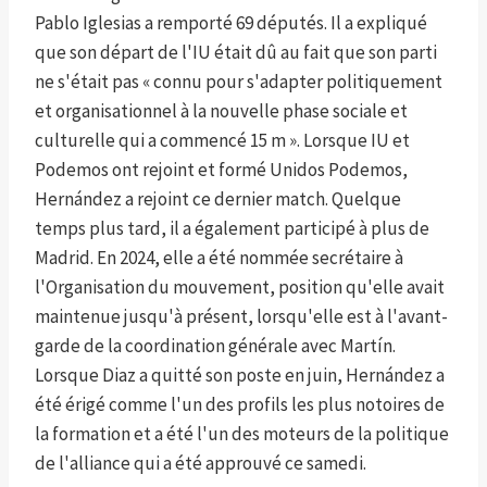
Pablo Iglesias a remporté 69 députés. Il a expliqué
que son départ de l'IU était dû au fait que son parti
ne s'était pas « connu pour s'adapter politiquement
et organisationnel à la nouvelle phase sociale et
culturelle qui a commencé 15 m ». Lorsque IU et
Podemos ont rejoint et formé Unidos Podemos,
Hernández a rejoint ce dernier match. Quelque
temps plus tard, il a également participé à plus de
Madrid. En 2024, elle a été nommée secrétaire à
l'Organisation du mouvement, position qu'elle avait
maintenue jusqu'à présent, lorsqu'elle est à l'avant-
garde de la coordination générale avec Martín.
Lorsque Diaz a quitté son poste en juin, Hernández a
été érigé comme l'un des profils les plus notoires de
la formation et a été l'un des moteurs de la politique
de l'alliance qui a été approuvé ce samedi.