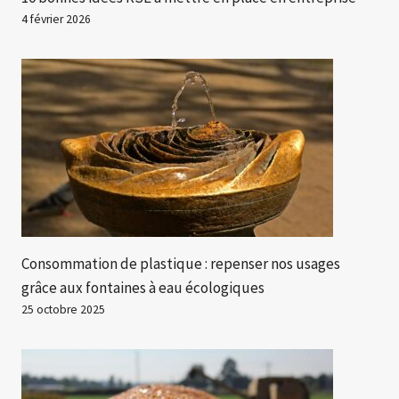
4 février 2026
Consommation de plastique : repenser nos usages
grâce aux fontaines à eau écologiques
25 octobre 2025