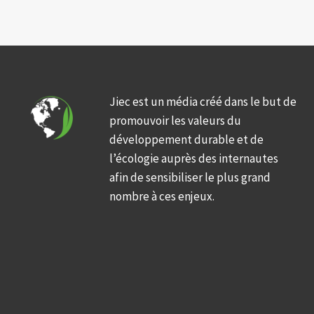
Jiec est un média créé dans le but de
promouvoir les valeurs du
développement durable et de
l’écologie auprès des internautes
afin de sensibiliser le plus grand
nombre à ces enjeux.