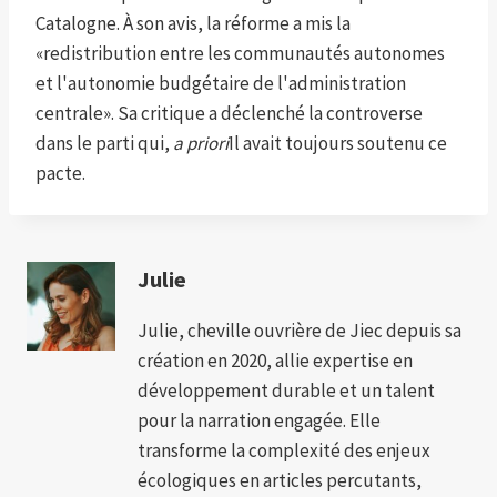
Catalogne. À son avis, la réforme a mis la
«redistribution entre les communautés autonomes
et l'autonomie budgétaire de l'administration
centrale». Sa critique a déclenché la controverse
dans le parti qui,
a priori
Il avait toujours soutenu ce
pacte.
Julie
Julie, cheville ouvrière de Jiec depuis sa
création en 2020, allie expertise en
développement durable et un talent
pour la narration engagée. Elle
transforme la complexité des enjeux
écologiques en articles percutants,