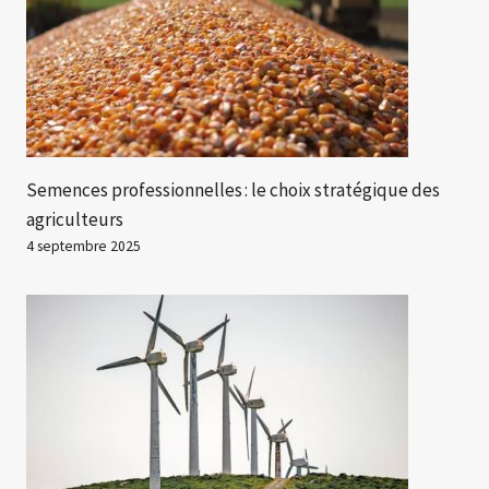
Semences professionnelles : le choix stratégique des
agriculteurs
4 septembre 2025