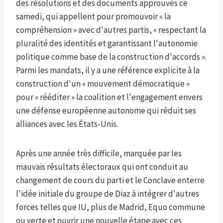
des résolutions et des documents approuvés ce
samedi, qui appellent pour promouvoir « la
compréhension » avec d'autres partis, « respectant la
pluralité des identités et garantissant l'autonomie
politique comme base de la construction d'accords ».
Parmi les mandats, il y a une référence explicite à la
construction d'un « mouvement démocratique »
pour « rééditer » la coalition et l'engagement envers
une défense européenne autonome qui réduit ses
alliances avec les États-Unis.
Après une année très difficile, marquée par les
mauvais résultats électoraux qui ont conduit au
changement de cours du parti et le Conclave enterre
l'idée initiale du groupe de Diaz à intégrer d'autres
forces telles que IU, plus de Madrid, Equo commune
ou verte et ouvrir une nouvelle étape avec ces