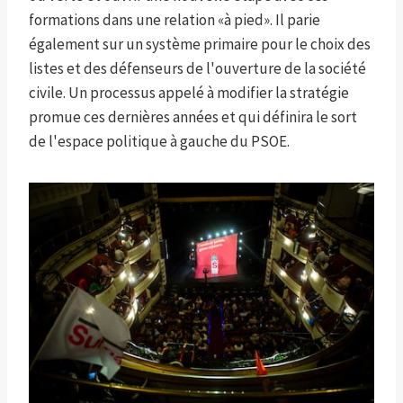
formations dans une relation «à pied». Il parie
également sur un système primaire pour le choix des
listes et des défenseurs de l'ouverture de la société
civile. Un processus appelé à modifier la stratégie
promue ces dernières années et qui définira le sort
de l'espace politique à gauche du PSOE.