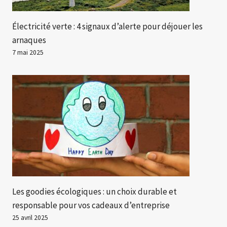
Électricité verte : 4 signaux d’alerte pour déjouer les
arnaques
7 mai 2025
Les goodies écologiques : un choix durable et
responsable pour vos cadeaux d’entreprise
25 avril 2025