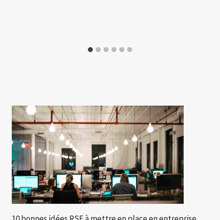
10 bonnes idées RSE à mettre en place en entreprise