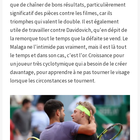
que de chaîner de bons résultats, particulièrement
significatif des pièces contre les filmes, car ils
triomphes qui valent le double. Il est également
utile de travailler contre Davidovich, qu'en dépit de
la remorque tout le temps que la défaite se vend. Le
Malaga ne l'intimide pas vraiment, mais il est là tout
le temps et dans son cas, c'est l'or. Croissance pour
un joueur très cyclotymique qui a besoin de le créer
davantage, pour apprendre à ne pas tourner le visage
lorsque les circonstances se tournent.