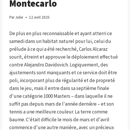
Montecarlo
Par
Julie
12 avril 2025
De plus en plus reconnaissable et ayant atterri ce
samedi dans un habitat naturel pour lui, celui du
prélude à ce qui a été recherché, Carlos Alcaraz
sourit, étreint et approuve le déploiement effectué
contre Alejandro Davidovich. Logiquement, des
ajustements sont manquants et ce service doit être
poli, incorporant plus de régularité et de propreté
dans le jeu, mais il entre dans sa septième finale
d'une catégorie 1000 Masters – dans laquelle il ne
suffit pas depuis mars de l'année dernière – et son
tennis a une meilleure couleur. La terre comme
baume. C'était difficile le mois de mars et d'avril
commence d'une autre manière, avec un précieux