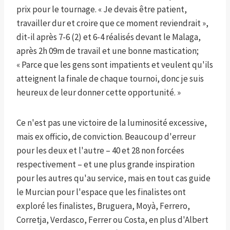
prix pour le tournage. « Je devais être patient,
travailler dur et croire que ce moment reviendrait »,
dit-il après 7-6 (2) et 6-4 réalisés devant le Malaga,
après 2h 09m de travail et une bonne mastication;
« Parce que les gens sont impatients et veulent qu'ils
atteignent la finale de chaque tournoi, donc je suis
heureux de leur donner cette opportunité. »
Ce n'est pas une victoire de la luminosité excessive,
mais ex officio, de conviction. Beaucoup d'erreur
pour les deux et l'autre – 40 et 28 non forcées
respectivement – et une plus grande inspiration
pour les autres qu'au service, mais en tout cas guide
le Murcian pour l'espace que les finalistes ont
exploré les finalistes, Bruguera, Moyà, Ferrero,
Corretja, Verdasco, Ferrer ou Costa, en plus d'Albert