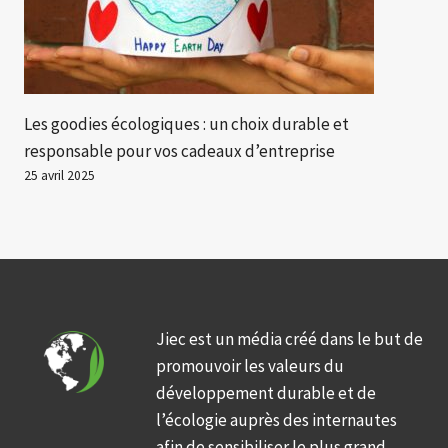
Les goodies écologiques : un choix durable et
responsable pour vos cadeaux d’entreprise
25 avril 2025
Jiec est un média créé dans le but de
promouvoir les valeurs du
développement durable et de
l’écologie auprès des internautes
afin de sensibiliser le plus grand