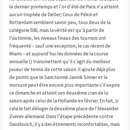
le dernier printemps et l'or d'été de Paris n'a atteint
aucun trophée de Deller; Ceux de Pékin et
Rotterdam semblent savoir peu, tous deux de la
catégorie 500, mais la vérité est qu'à partir de
l'automne, les niveaux finaux des tournois ont
fréquenté – sauf une exception, le cas récent de
Miami – et aujourd'hui les données de la course
annuelle () transmettent qu'il s'agit du meilleur
joueur de tennis de cette saison. Il ajoute déjà plus
de points que le Sanctionné Jannik Sinner et la
morsure peut être encore plus importante s'il expire
ce dimanche et atteint son deuxième cran de la
saison après celui de la Hollande en février. En fait, si
cela le fait déloger la deuxième place de l'Alexander
Zverev allemand. Dans l'étape précédente contre
Davidovich, il y a des étirements inconfortables, mais