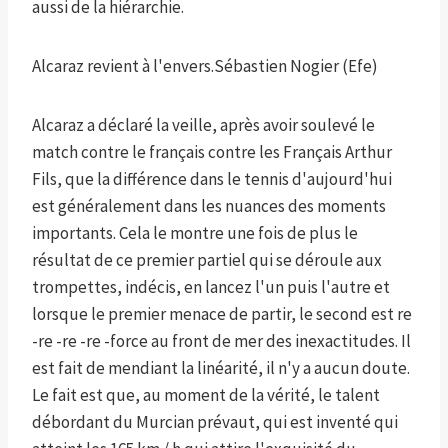
aussi de la hiérarchie.
Alcaraz revient à l'envers.
Sébastien Nogier (Efe)
Alcaraz a déclaré la veille, après avoir soulevé le
match contre le français contre les Français Arthur
Fils, que la différence dans le tennis d'aujourd'hui
est généralement dans les nuances des moments
importants. Cela le montre une fois de plus le
résultat de ce premier partiel qui se déroule aux
trompettes, indécis, en lancez l'un puis l'autre et
lorsque le premier menace de partir, le second est re
-re -re -re -force au front de mer des inexactitudes. Il
est fait de mendiant la linéarité, il n'y a aucun doute.
Le fait est que, au moment de la vérité, le talent
débordant du Murcian prévaut, qui est inventé qui