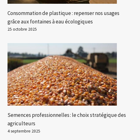
Consommation de plastique : repenser nos usages
grâce aux fontaines à eau écologiques
25 octobre 2025
Semences professionnelles : le choix stratégique des
agriculteurs
4 septembre 2025