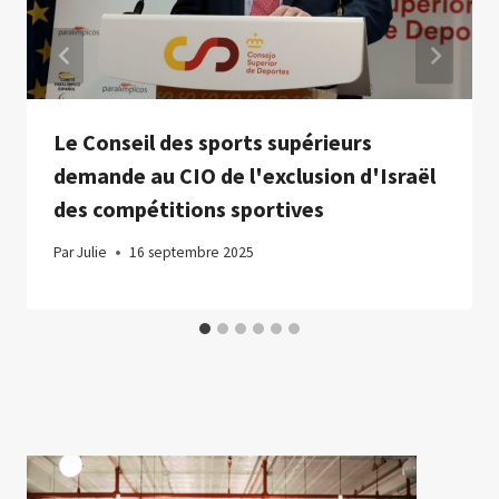
Le Conseil des sports supérieurs
demande au CIO de l'exclusion d'Israël
des compétitions sportives
Par
Julie
16 septembre 2025