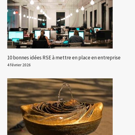
10 bonnes idées RSE à mettre en place en entreprise
4 février 2026