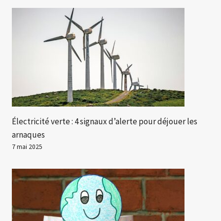
Électricité verte : 4 signaux d’alerte pour déjouer les
arnaques
7 mai 2025