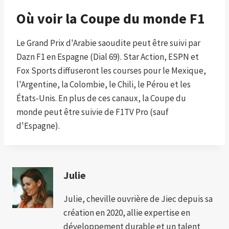
Où voir la Coupe du monde F1
Le Grand Prix d'Arabie saoudite peut être suivi par
Dazn F1 en Espagne (Dial 69). Star Action, ESPN et
Fox Sports diffuseront les courses pour le Mexique,
l'Argentine, la Colombie, le Chili, le Pérou et les
États-Unis. En plus de ces canaux, la Coupe du
monde peut être suivie de F1TV Pro (sauf
d'Espagne).
Julie
Julie, cheville ouvrière de Jiec depuis sa
création en 2020, allie expertise en
développement durable et un talent