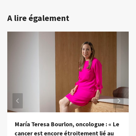
A lire également
María Teresa Bourlon, oncologue : « Le
cancer est encore étroitement lié au