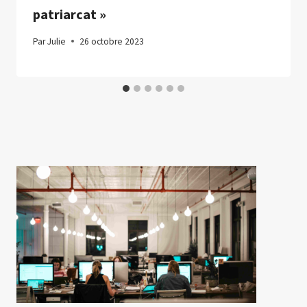
patriarcat »
Par
Julie
26 octobre 2023