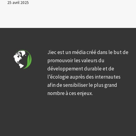
25 avril 2025
Jiec est un média créé dans le but de
promouvoir les valeurs du
développement durable et de
l’écologie auprès des internautes
afin de sensibiliser le plus grand
nombre à ces enjeux.