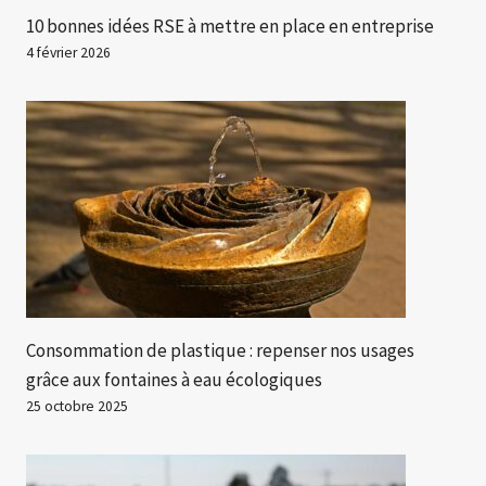
10 bonnes idées RSE à mettre en place en entreprise
4 février 2026
Consommation de plastique : repenser nos usages
grâce aux fontaines à eau écologiques
25 octobre 2025