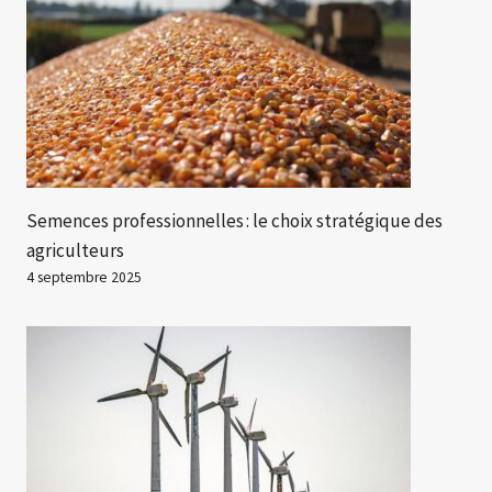
Semences professionnelles : le choix stratégique des
agriculteurs
4 septembre 2025