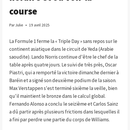
course
Par
Julie
19 avril 2025
La Formule 1 ferme la « Triple Day » sans repos sur le
continent asiatique dans le circuit de Yeda (Arabie
saoudite). Lando Norris continue d'être le chef de la
table après quatre jours. Le suivi de très près, Oscar
Piastri, qui a remporté la victoire dimanche dernier à
Baréin et a signé son deuxième podium de la saison.
Max Verstappen s'est terminé sixième la veille, bien
qu'il maintient le bronze dans le calcul global.
Fernando Alonso a conclu le seizième et Carlos Sainz
a dû partir après plusieurs frictions dans lesquelles il
a fini par perdre une partie du corps de Williams.