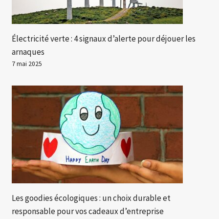
Électricité verte : 4 signaux d’alerte pour déjouer les
arnaques
7 mai 2025
Les goodies écologiques : un choix durable et
responsable pour vos cadeaux d’entreprise