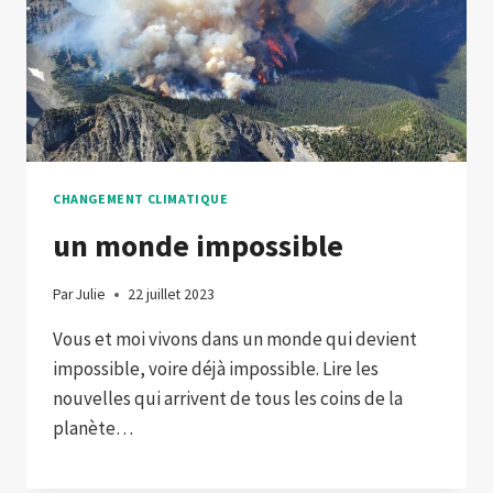
CHANGEMENT CLIMATIQUE
un monde impossible
Par
Julie
22 juillet 2023
Vous et moi vivons dans un monde qui devient
impossible, voire déjà impossible. Lire les
nouvelles qui arrivent de tous les coins de la
planète…