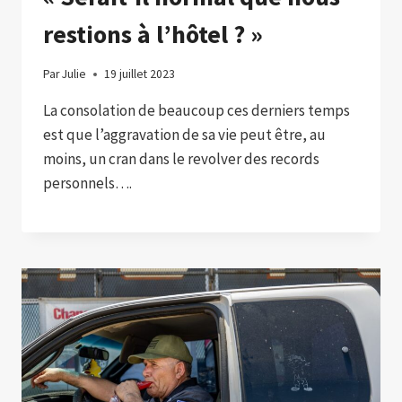
restions à l’hôtel ? »
Par
Julie
19 juillet 2023
La consolation de beaucoup ces derniers temps
est que l’aggravation de sa vie peut être, au
moins, un cran dans le revolver des records
personnels….