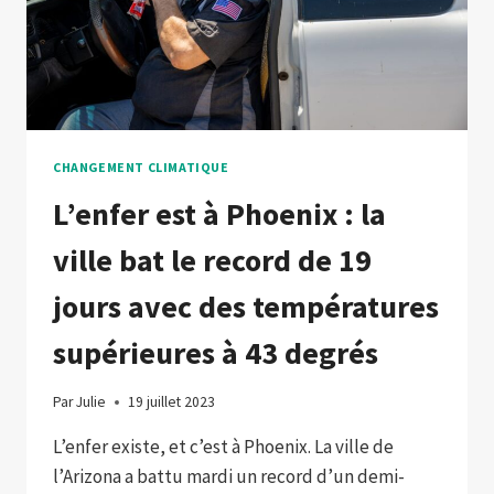
CHANGEMENT CLIMATIQUE
L’enfer est à Phoenix : la
ville bat le record de 19
jours avec des températures
supérieures à 43 degrés
Par
Julie
19 juillet 2023
L’enfer existe, et c’est à Phoenix. La ville de
l’Arizona a battu mardi un record d’un demi-