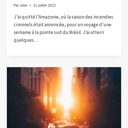
Par
Julie
21 juillet 2023
J’ai quitté l’Amazonie, où la saison des incendies
criminels était annoncée, pour un voyage d’une
semaine à la pointe sud du Brésil. J’ai atterri
quelques…