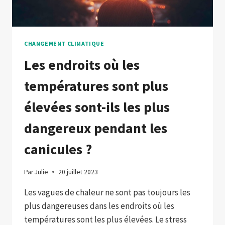
CHANGEMENT CLIMATIQUE
Les endroits où les
températures sont plus
élevées sont-ils les plus
dangereux pendant les
canicules ?
Par
Julie
20 juillet 2023
Les vagues de chaleur ne sont pas toujours les
plus dangereuses dans les endroits où les
températures sont les plus élevées. Le stress