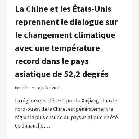
La Chine et les États-Unis
reprennent le dialogue sur
le changement climatique
avec une température
record dans le pays
asiatique de 52,2 degrés
Par
Julie
18 juillet 2023
La région semi-désertique du Xinjiang, dans le
nord-ouest de la Chine, est généralement la
région la plus chaude du pays asiatique en été.
Ce dimanche,…