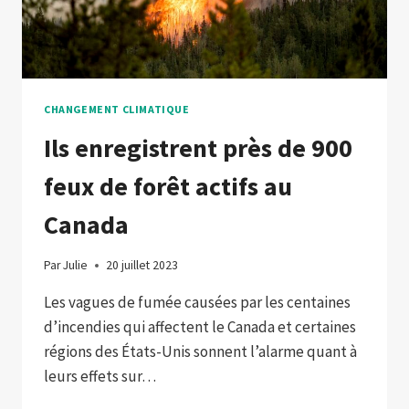
CHANGEMENT CLIMATIQUE
Ils enregistrent près de 900
feux de forêt actifs au
Canada
Par
Julie
20 juillet 2023
Les vagues de fumée causées par les centaines
d’incendies qui affectent le Canada et certaines
régions des États-Unis sonnent l’alarme quant à
leurs effets sur…