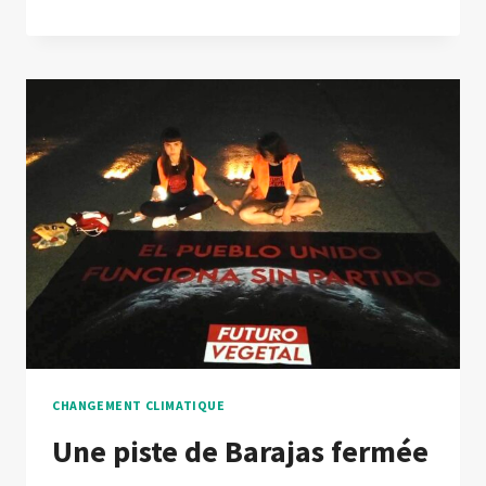
CHANGEMENT CLIMATIQUE
Une piste de Barajas fermée