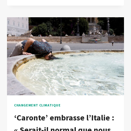
CHANGEMENT CLIMATIQUE
‘Caronte’ embrasse l’Italie :
« Serait-il normal que nous