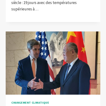
siècle : 19 jours avec des températures
supérieures à…
CHANGEMENT CLIMATIQUE