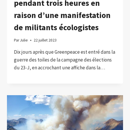
pendant trois heures en
raison d’une manifestation
de militants écologistes
Par
Julie
22 juillet 2023
Dix jours après que Greenpeace est entré dans la
guerre des toiles de la campagne des élections
du 23-J, en accrochant une affiche dans la…