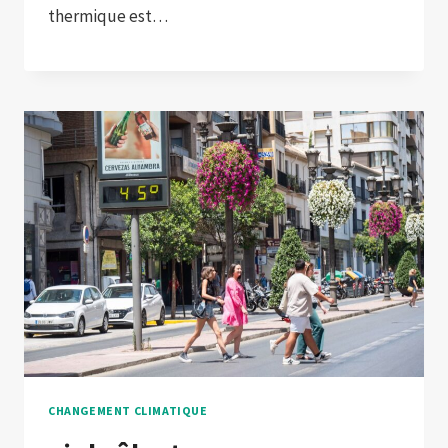
thermique est…
CHANGEMENT CLIMATIQUE