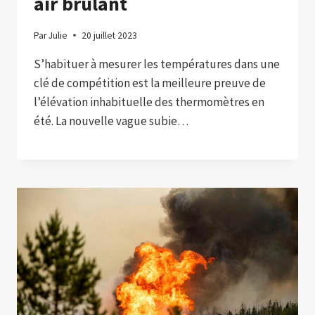
air brûlant
Par
Julie
20 juillet 2023
S’habituer à mesurer les températures dans une
clé de compétition est la meilleure preuve de
l’élévation inhabituelle des thermomètres en
été. La nouvelle vague subie…