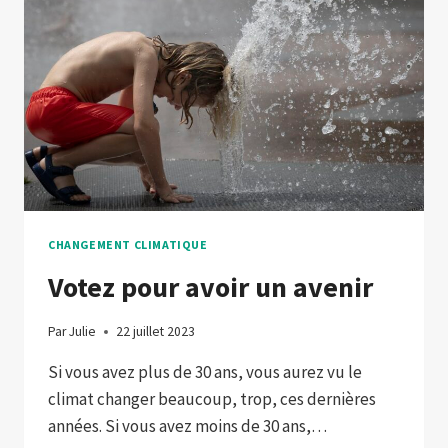
CHANGEMENT CLIMATIQUE
Votez pour avoir un avenir
Par
Julie
22 juillet 2023
Si vous avez plus de 30 ans, vous aurez vu le
climat changer beaucoup, trop, ces dernières
années. Si vous avez moins de 30 ans,…