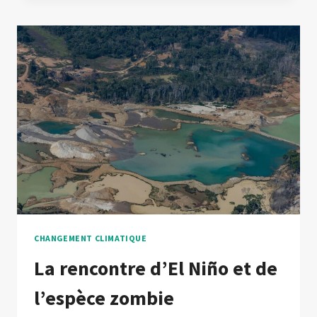
CHANGEMENT CLIMATIQUE
La rencontre d’El Niño et de
l’espèce zombie