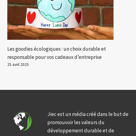
Les goodies écologiques : un choix durable et
responsable pour vos cadeaux d’entreprise
25 avril 2025
Jiec est un média créé dans le but de
promouvoir les valeurs du
développement durable et de