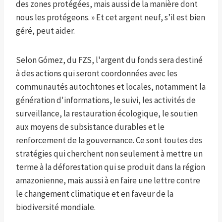
des zones protégées, mais aussi de la manière dont
nous les protégeons. » Et cet argent neuf, s’il est bien
géré, peut aider.
Selon Gómez, du FZS, l'argent du fonds sera destiné
à des actions qui seront coordonnées avec les
communautés autochtones et locales, notamment la
génération d'informations, le suivi, les activités de
surveillance, la restauration écologique, le soutien
aux moyens de subsistance durables et le
renforcement de la gouvernance. Ce sont toutes des
stratégies qui cherchent non seulement à mettre un
terme à la déforestation qui se produit dans la région
amazonienne, mais aussi à en faire une lettre contre
le changement climatique et en faveur de la
biodiversité mondiale.