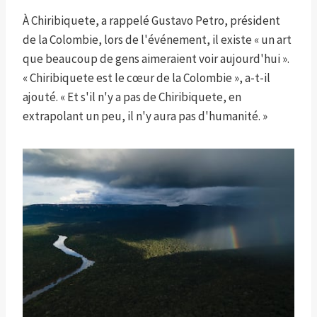
À Chiribiquete, a rappelé Gustavo Petro, président
de la Colombie, lors de l'événement, il existe « un art
que beaucoup de gens aimeraient voir aujourd'hui ».
« Chiribiquete est le cœur de la Colombie », a-t-il
ajouté. « Et s'il n'y a pas de Chiribiquete, en
extrapolant un peu, il n'y aura pas d'humanité. »