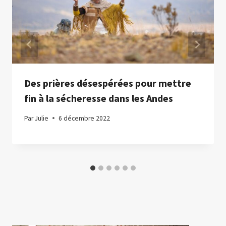
Des prières désespérées pour mettre
fin à la sécheresse dans les Andes
Par
Julie
6 décembre 2022