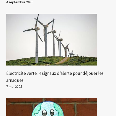
4 septembre 2025
Électricité verte : 4 signaux d’alerte pour déjouer les
arnaques
7 mai 2025