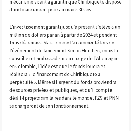
mécanisme visant à garantir que Chiribiquete dispose
d'un financement pour au moins 30 ans.
L’investissement garanti jusqu’à présent s’élève à un
million de dollars par an à partir de 2024 et pendant
trois décennies. Mais comme l’a commenté lors de
l’événement de lancement Simon Herchen, ministre
conseiller et ambassadeur en charge de l’Allemagne
en Colombie, l’idée est que le fonds louera et
réalisera « le financement de Chiribiquete à
perpétuité ». Même si l'argent du fonds proviendra
de sources privées et publiques, et qu'il compte
déjà 14 projets similaires dans le monde, FZS et PNN
se chargeront de son fonctionnement.