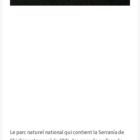
Le parc naturel national qui contient la Serranía de