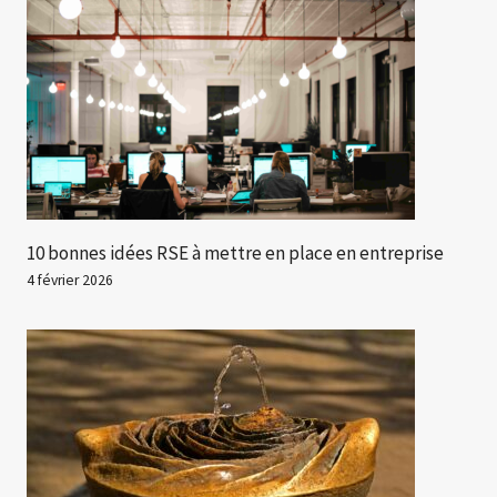
10 bonnes idées RSE à mettre en place en entreprise
4 février 2026