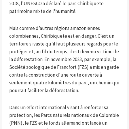
2018, l'UNESCO a déclaré le parc Chiribiquete
patrimoine mixte de l'humanité.
Mais comme d’autres régions amazoniennes
colombiennes, Chiribiquete est en danger. C’est un
territoire si vaste qu’il faut plusieurs regards pour le
protéger et, au fil du temps, il est devenu victime de
la déforestation. En novembre 2023, par exemple, la
Société zoologique de Francfort (FZS) a mis en garde
contre la construction d'une route ouverte à
seulement quatre kilomètres du parc, un chemin qui
pourrait faciliter la déforestation.
Dans un effort international visant à renforcer sa
protection, les Parcs naturels nationaux de Colombie
(PNN), le FZS et le fonds allemand ont lancé un