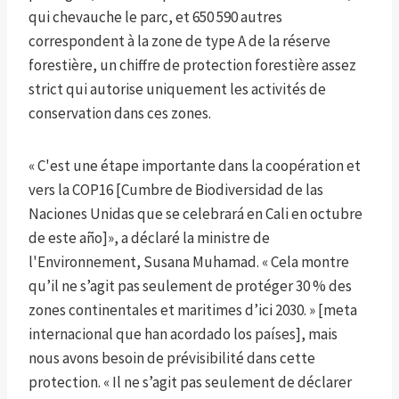
qui chevauche le parc, et 650 590 autres
correspondent à la zone de type A de la réserve
forestière, un chiffre de protection forestière assez
strict qui autorise uniquement les activités de
conservation dans ces zones.
« C'est une étape importante dans la coopération et
vers la COP16 [Cumbre de Biodiversidad de las
Naciones Unidas que se celebrará en Cali en octubre
de este año]», a déclaré la ministre de
l'Environnement, Susana Muhamad. « Cela montre
qu’il ne s’agit pas seulement de protéger 30 % des
zones continentales et maritimes d’ici 2030. » [meta
internacional que han acordado los países], mais
nous avons besoin de prévisibilité dans cette
protection. « Il ne s’agit pas seulement de déclarer