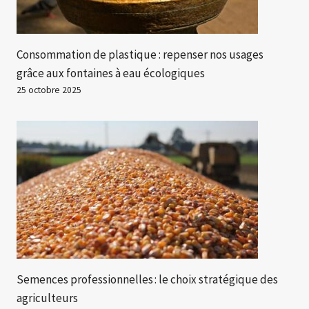
Consommation de plastique : repenser nos usages
grâce aux fontaines à eau écologiques
25 octobre 2025
Semences professionnelles : le choix stratégique des
agriculteurs