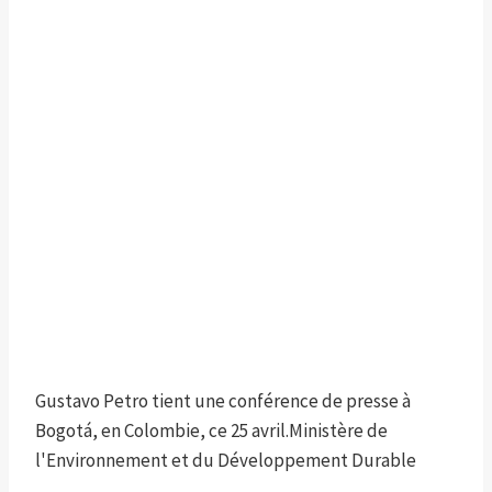
Gustavo Petro tient une conférence de presse à
Bogotá, en Colombie, ce 25 avril.
Ministère de
l'Environnement et du Développement Durable