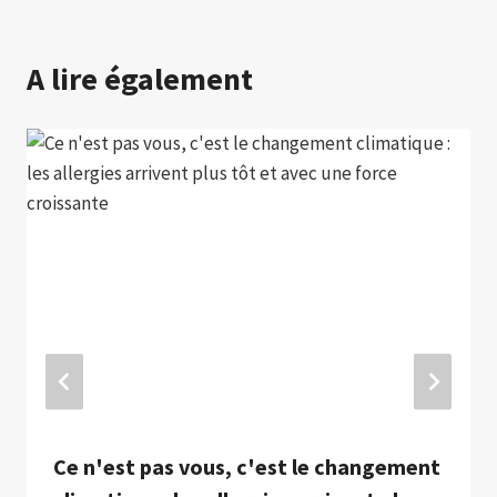
A lire également
Ce n'est pas vous, c'est le changement