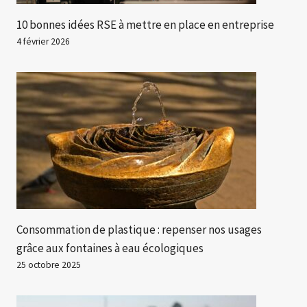
10 bonnes idées RSE à mettre en place en entreprise
4 février 2026
Consommation de plastique : repenser nos usages
grâce aux fontaines à eau écologiques
25 octobre 2025