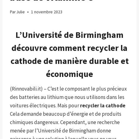
Par
Julie
1 novembre 2023
L’Université de Birmingham
découvre comment recycler la
cathode de manière durable et
économique
(Rinnovabili.it) – C’est le composant le plus précieux
des batteries au lithium que nous utilisons dans les
voitures électriques. Mais pour
recycler la cathode
Cela demande beaucoup d’énergie et de produits
chimiques dangereux. Cependant, une recherche
menée par l’Université de Birmingham donne