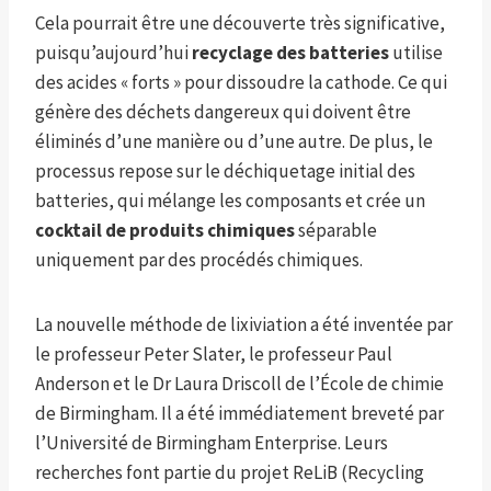
Cela pourrait être une découverte très significative,
puisqu’aujourd’hui
recyclage des batteries
utilise
des acides « forts » pour dissoudre la cathode. Ce qui
génère des déchets dangereux qui doivent être
éliminés d’une manière ou d’une autre. De plus, le
processus repose sur le déchiquetage initial des
batteries, qui mélange les composants et crée un
cocktail de produits chimiques
séparable
uniquement par des procédés chimiques.
La nouvelle méthode de lixiviation a été inventée par
le professeur Peter Slater, le professeur Paul
Anderson et le Dr Laura Driscoll de l’École de chimie
de Birmingham. Il a été immédiatement breveté par
l’Université de Birmingham Enterprise. Leurs
recherches font partie du projet ReLiB (Recycling