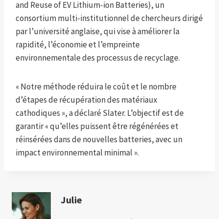
and Reuse of EV Lithium-ion Batteries), un
consortium multi-institutionnel de chercheurs dirigé
par l’université anglaise, qui vise à améliorer la
rapidité, l’économie et l’empreinte
environnementale des processus de recyclage.
« Notre méthode réduira le coût et le nombre
d’étapes de récupération des matériaux
cathodiques », a déclaré Slater. L’objectif est de
garantir « qu’elles puissent être régénérées et
réinsérées dans de nouvelles batteries, avec un
impact environnemental minimal ».
Julie