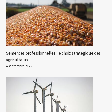
Semences professionnelles : le choix stratégique des
agriculteurs
4 septembre 2025