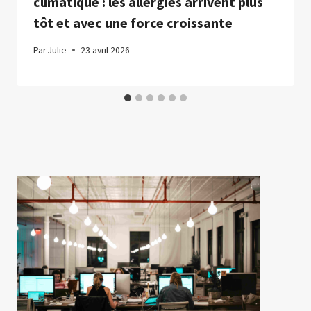
climatique : les allergies arrivent plus
tôt et avec une force croissante
Par
Julie
23 avril 2026