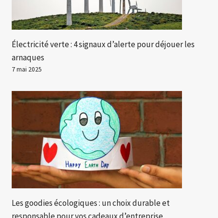
Électricité verte : 4 signaux d’alerte pour déjouer les
arnaques
7 mai 2025
Les goodies écologiques : un choix durable et
responsable pour vos cadeaux d’entreprise