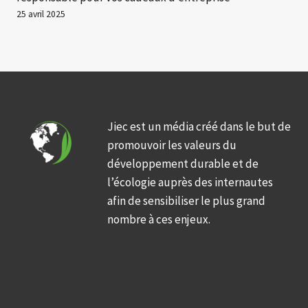
25 avril 2025
Jiec est un média créé dans le but de
promouvoir les valeurs du
développement durable et de
l’écologie auprès des internautes
afin de sensibiliser le plus grand
nombre à ces enjeux.