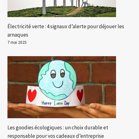
Électricité verte : 4 signaux d’alerte pour déjouer les
arnaques
7 mai 2025
Les goodies écologiques : un choix durable et
responsable pour vos cadeaux d’entreprise