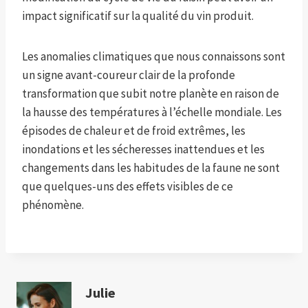
impact significatif sur la qualité du vin produit.
Les anomalies climatiques que nous connaissons sont
un signe avant-coureur clair de la profonde
transformation que subit notre planète en raison de
la hausse des températures à l’échelle mondiale. Les
épisodes de chaleur et de froid extrêmes, les
inondations et les sécheresses inattendues et les
changements dans les habitudes de la faune ne sont
que quelques-uns des effets visibles de ce
phénomène.
Julie