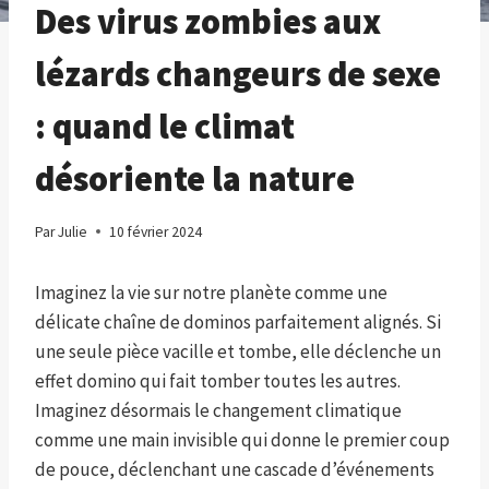
Des virus zombies aux
lézards changeurs de sexe
: quand le climat
désoriente la nature
Par
Julie
10 février 2024
Imaginez la vie sur notre planète comme une
délicate chaîne de dominos parfaitement alignés. Si
une seule pièce vacille et tombe, elle déclenche un
effet domino qui fait tomber toutes les autres.
Imaginez désormais le changement climatique
comme une main invisible qui donne le premier coup
de pouce, déclenchant une cascade d’événements