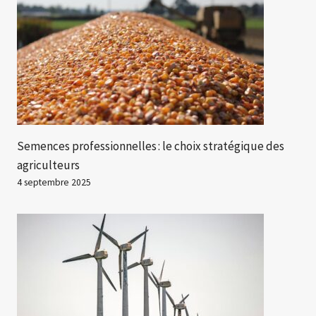
Semences professionnelles : le choix stratégique des
agriculteurs
4 septembre 2025