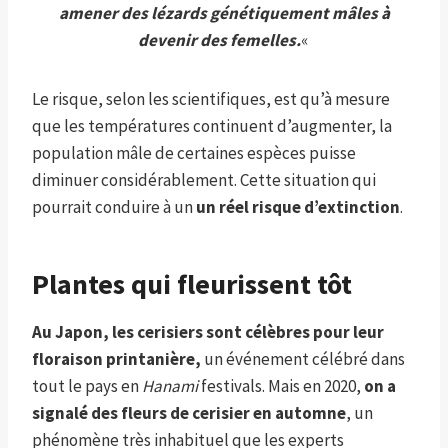
amener des lézards génétiquement mâles à
devenir des femelles.
«
Le risque, selon les scientifiques, est qu’à mesure
que les températures continuent d’augmenter, la
population mâle de certaines espèces puisse
diminuer considérablement. Cette situation qui
pourrait conduire à un
un réel risque d’extinction
.
Plantes qui fleurissent tôt
Au Japon, les cerisiers sont célèbres pour leur
floraison printanière,
un événement célébré dans
tout le pays en
Hanami
festivals. Mais en 2020,
on a
signalé des fleurs de cerisier en automne
, un
phénomène très inhabituel que les experts