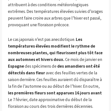
attribuent à des conditions météorologiques
extrêmes. Des températures élevées suivies d’orages
peuvent faire croire aux arbres que l’hiver est passé,
provoquant une floraison précoce.
Le cas japonais n’est pas anecdotique.
Les
températures élevées modifient le rythme de
nombreuses plantes, qui fleurissent plus tôt face
aux automnes et hivers doux.
Ce mois de janvier en
Espagne
des spécimens de
des amandiers ont été
détectés dans
fleur
avec des feuilles vertes de la
saison dernière. Ces feuilles auraient dû disparaître à
la fin de l’automne ou au début de l’hiver. En outre,
les premières fleurs sont apparues 16 jours avant
Le 7 février, date approximative du début de la
floraison au cours des trois dernières décennies.