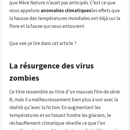
que Mère Nature n’avait pas anticipés. C’est ce que
nous appelons
anomalies climatiques
les effets que
la hausse des températures mondiales ont déjà sur la
flore et la faune qui nous entourent.
Que vais-je lire dans cet article ?
La résurgence des virus
zombies
Ce titre ressemble au titre d’un mauvais film de série
B, mais il a malheureusement bien plus à voir avec la
réalité qu’avec la fiction. En augmentant les
températures et en faisant fondre les glaciers, le
réchauffement climatique réveille ce que l’on