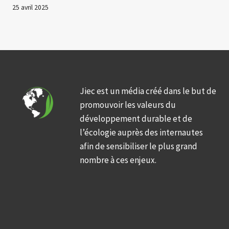
25 avril 2025
Jiec est un média créé dans le but de
promouvoir les valeurs du
développement durable et de
l’écologie auprès des internautes
afin de sensibiliser le plus grand
nombre à ces enjeux.