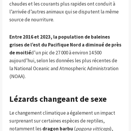
chaudes et les courants plus rapides ont conduit à
l’arrivée d’autres animaux qui se disputent la même
source de nourriture.
Entre 2016 et 2023, la population de baleines
grises de l’est du Pacifique Nord a diminué de près
de moitié
d’un pic de 27 000 à environ 14 500
aujourd’hui, selon les données les plus récentes de
la National Oceanic and Atmospheric Administration
(NOAA).
Lézards changeant de sexe
Le changement climatique a également un impact
surprenant sur certaines espèces de reptiles,
notamment les
dragon barbu
(
pogona vitticeps
),