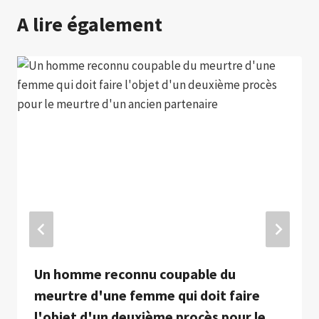
A lire également
Un homme reconnu coupable du
meurtre d'une femme qui doit faire
l'objet d'un deuxième procès pour le