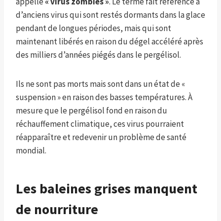
appelle
« virus zombies »
. Le terme fait référence à
d’anciens virus qui sont restés dormants dans la glace
pendant de longues périodes, mais qui sont
maintenant libérés en raison du dégel accéléré après
des milliers d’années piégés dans le pergélisol.
Ils ne sont pas morts mais sont dans un état de «
suspension » en raison des basses températures. À
mesure que le pergélisol fond en raison du
réchauffement climatique, ces virus pourraient
réapparaître et redevenir un problème de santé
mondial.
Les baleines grises manquent
de nourriture