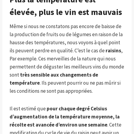
élevée, plus le vin est mauvais
Même si nous ne constatons pas encore de baisse de
la production de fruits ou de légumes en raison de la
hausse des températures, nous voyons à quel point
ils peuvent perdre en qualité. C’est le cas de
raisins
,
Par exemple. Ces merveilles de la nature qui nous
permettent de déguster les meilleurs vins du monde
sont
très sensible aux changements de
température
. Ils peuvent pourrir ou ne pas mûrir si
les conditions ne sont pas appropriées.
Il est estimé que
pour chaque degré Celsius
d’augmentation de la température moyenne, la
récolte est avancée d’environ une semaine
. Cette
modification du cycle de vie du raisin peut avoir un