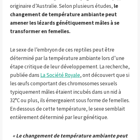
originaire d’Australie. Selon plusieurs études,
le
changement de température ambiante peut
amener les lézards génétiquement mâles à se
transformer en femelles.
Le sexe de l’embryon de ces reptiles peut être
déterminé par la température ambiante lors d’une
étape critique de leur développement. La recherche,
publiée dans
La Société Royale
, ont découvert que si
les œufs comportant des chromosomes sexuels
typiquement mâles étaient incubés dans un nid à
32°C ou plus, ils émergeaient sous forme de femelles.
En dessous de cette température, le sexe semblait
entièrement déterminé par leur génétique.
« Le changement de température ambiante peut