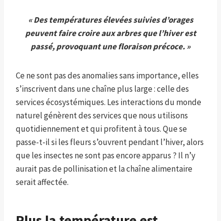
« Des températures élevées suivies d’orages
peuvent faire croire aux arbres que l’hiver est
passé, provoquant une floraison précoce. »
Ce ne sont pas des anomalies sans importance, elles
s’inscrivent dans une chaîne plus large : celle des
services écosystémiques. Les interactions du monde
naturel génèrent des services que nous utilisons
quotidiennement et qui profitent à tous. Que se
passe-t-il si les fleurs s’ouvrent pendant l’hiver, alors
que les insectes ne sont pas encore apparus ? Il n’y
aurait pas de pollinisation et la chaîne alimentaire
serait affectée.
Plus la température est