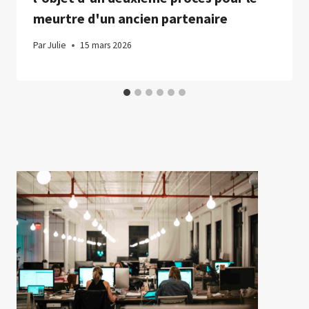
meurtre d'un ancien partenaire
Par
Julie
15 mars 2026