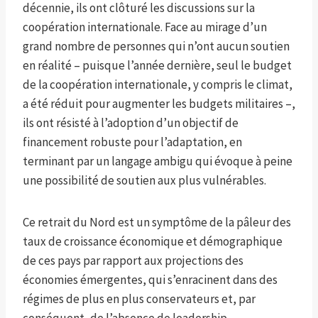
décennie, ils ont clôturé les discussions sur la
coopération internationale. Face au mirage d’un
grand nombre de personnes qui n’ont aucun soutien
en réalité – puisque l’année dernière, seul le budget
de la coopération internationale, y compris le climat,
a été réduit pour augmenter les budgets militaires –,
ils ont résisté à l’adoption d’un objectif de
financement robuste pour l’adaptation, en
terminant par un langage ambigu qui évoque à peine
une possibilité de soutien aux plus vulnérables.
Ce retrait du Nord est un symptôme de la pâleur des
taux de croissance économique et démographique
de ces pays par rapport aux projections des
économies émergentes, qui s’enracinent dans des
régimes de plus en plus conservateurs et, par