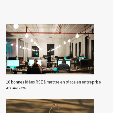
10 bonnes idées RSE à mettre en place en entreprise
4 février 2026