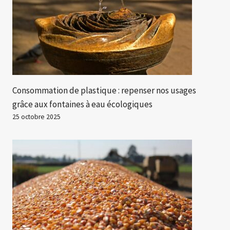
Consommation de plastique : repenser nos usages
grâce aux fontaines à eau écologiques
25 octobre 2025