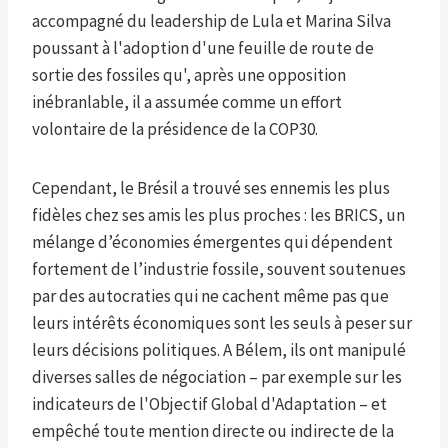
accompagné du leadership de Lula et Marina Silva
poussant à l'adoption d'une feuille de route de
sortie des fossiles qu', après une opposition
inébranlable, il a assumée comme un effort
volontaire de la présidence de la COP30.
Cependant, le Brésil a trouvé ses ennemis les plus
fidèles chez ses amis les plus proches : les BRICS, un
mélange d’économies émergentes qui dépendent
fortement de l’industrie fossile, souvent soutenues
par des autocraties qui ne cachent même pas que
leurs intérêts économiques sont les seuls à peser sur
leurs décisions politiques. A Bélem, ils ont manipulé
diverses salles de négociation – par exemple sur les
indicateurs de l'Objectif Global d'Adaptation – et
empêché toute mention directe ou indirecte de la