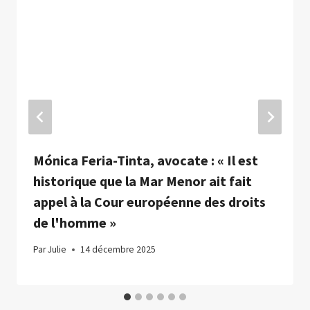
Mónica Feria-Tinta, avocate : « Il est
historique que la Mar Menor ait fait
appel à la Cour européenne des droits
de l'homme »
Par
Julie
14 décembre 2025