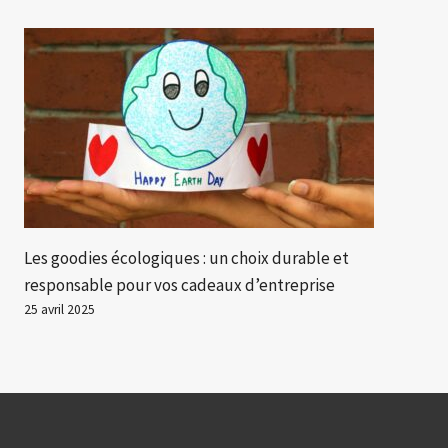
Les goodies écologiques : un choix durable et
responsable pour vos cadeaux d’entreprise
25 avril 2025