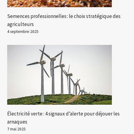
Semences professionnelles : le choix stratégique des
agriculteurs
4 septembre 2025
Électricité verte : 4 signaux d’alerte pour déjouer les
arnaques
7 mai 2025