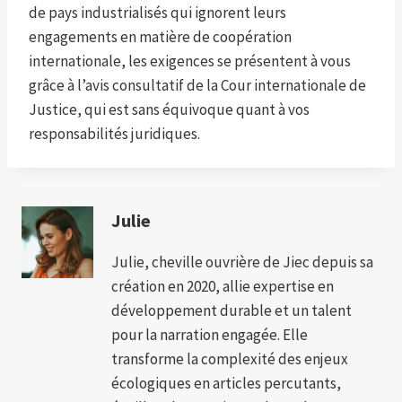
de pays industrialisés qui ignorent leurs
engagements en matière de coopération
internationale, les exigences se présentent à vous
grâce à l’avis consultatif de la Cour internationale de
Justice, qui est sans équivoque quant à vos
responsabilités juridiques.
Julie
Julie, cheville ouvrière de Jiec depuis sa
création en 2020, allie expertise en
développement durable et un talent
pour la narration engagée. Elle
transforme la complexité des enjeux
écologiques en articles percutants,