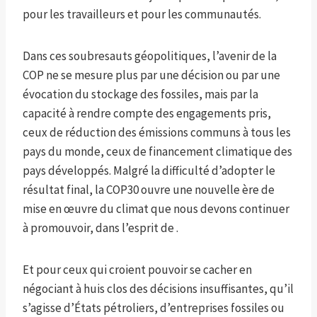
pour les travailleurs et pour les communautés.
Dans ces soubresauts géopolitiques, l’avenir de la
COP ne se mesure plus par une décision ou par une
évocation du stockage des fossiles, mais par la
capacité à rendre compte des engagements pris,
ceux de réduction des émissions communs à tous les
pays du monde, ceux de financement climatique des
pays développés. Malgré la difficulté d’adopter le
résultat final, la COP30 ouvre une nouvelle ère de
mise en œuvre du climat que nous devons continuer
à promouvoir, dans l’esprit de .
Et pour ceux qui croient pouvoir se cacher en
négociant à huis clos des décisions insuffisantes, qu’il
s’agisse d’États pétroliers, d’entreprises fossiles ou