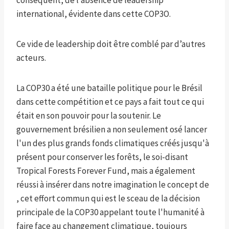
conséquent, de l’absence de leadership
international, évidente dans cette COP3O.
Ce vide de leadership doit être comblé par d’autres
acteurs.
La COP30 a été une bataille politique pour le Brésil
dans cette compétition et ce pays a fait tout ce qui
était en son pouvoir pour la soutenir. Le
gouvernement brésilien a non seulement osé lancer
l'un des plus grands fonds climatiques créés jusqu'à
présent pour conserver les forêts, le soi-disant
Tropical Forests Forever Fund, mais a également
réussi à insérer dans notre imagination le concept de
, cet effort commun qui est le sceau de la décision
principale de la COP30 appelant toute l'humanité à
faire face au changement climatique, toujours