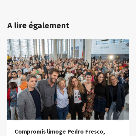
A lire également
Compromís limoge Pedro Fresco,