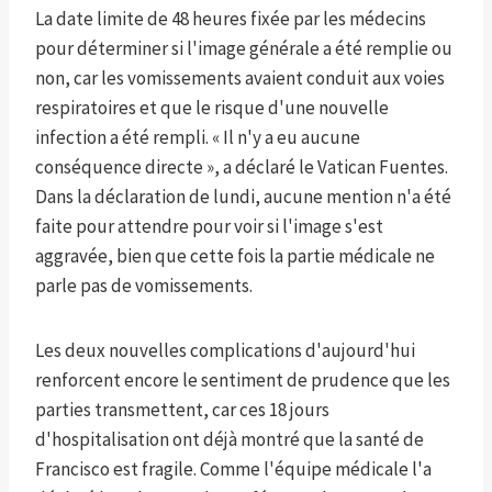
La date limite de 48 heures fixée par les médecins
pour déterminer si l'image générale a été remplie ou
non, car les vomissements avaient conduit aux voies
respiratoires et que le risque d'une nouvelle
infection a été rempli. « Il n'y a eu aucune
conséquence directe », a déclaré le Vatican Fuentes.
Dans la déclaration de lundi, aucune mention n'a été
faite pour attendre pour voir si l'image s'est
aggravée, bien que cette fois la partie médicale ne
parle pas de vomissements.
Les deux nouvelles complications d'aujourd'hui
renforcent encore le sentiment de prudence que les
parties transmettent, car ces 18 jours
d'hospitalisation ont déjà montré que la santé de
Francisco est fragile. Comme l'équipe médicale l'a