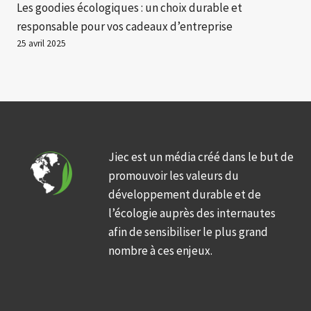
Les goodies écologiques : un choix durable et
responsable pour vos cadeaux d’entreprise
25 avril 2025
Jiec est un média créé dans le but de
promouvoir les valeurs du
développement durable et de
l’écologie auprès des internautes
afin de sensibiliser le plus grand
nombre à ces enjeux.