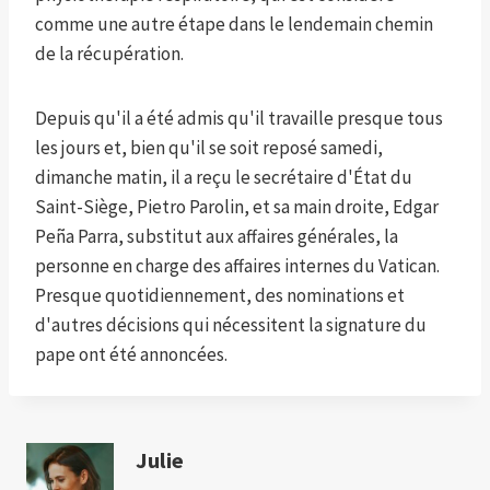
comme une autre étape dans le lendemain chemin
de la récupération.
Depuis qu'il a été admis qu'il travaille presque tous
les jours et, bien qu'il se soit reposé samedi,
dimanche matin, il a reçu le secrétaire d'État du
Saint-Siège, Pietro Parolin, et sa main droite, Edgar
Peña Parra, substitut aux affaires générales, la
personne en charge des affaires internes du Vatican.
Presque quotidiennement, des nominations et
d'autres décisions qui nécessitent la signature du
pape ont été annoncées.
Julie