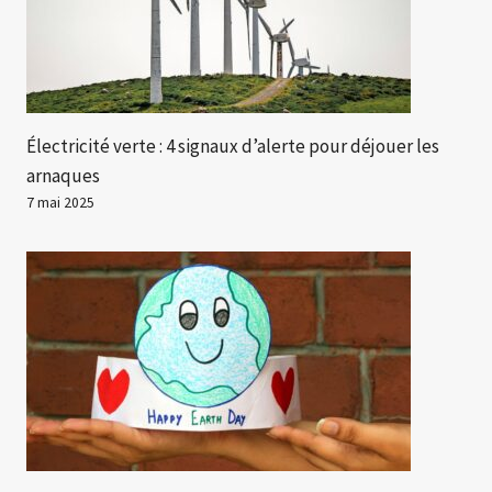
Électricité verte : 4 signaux d’alerte pour déjouer les
arnaques
7 mai 2025