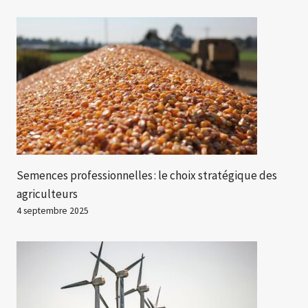
Semences professionnelles : le choix stratégique des
agriculteurs
4 septembre 2025