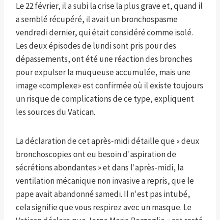
Le 22 février, il a subi la crise la plus grave et, quand il
a semblé récupéré, il avait un bronchospasme
vendredi dernier, qui était considéré comme isolé.
Les deux épisodes de lundi sont pris pour des
dépassements, ont été une réaction des bronches
pour expulser la muqueuse accumulée, mais une
image «complexe» est confirmée où il existe toujours
un risque de complications de ce type, expliquent
les sources du Vatican.
La déclaration de cet après-midi détaille que « deux
bronchoscopies ont eu besoin d'aspiration de
sécrétions abondantes » et dans l'après-midi, la
ventilation mécanique non invasive a repris, que le
pape avait abandonné samedi. Il n'est pas intubé,
cela signifie que vous respirez avec un masque. Le