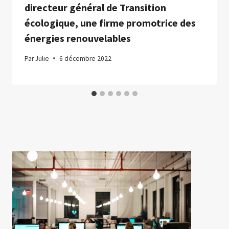
directeur général de Transition
écologique, une firme promotrice des
énergies renouvelables
Par
Julie
6 décembre 2022