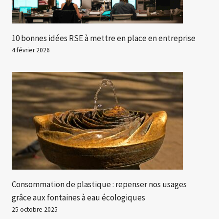
10 bonnes idées RSE à mettre en place en entreprise
4 février 2026
Consommation de plastique : repenser nos usages
grâce aux fontaines à eau écologiques
25 octobre 2025