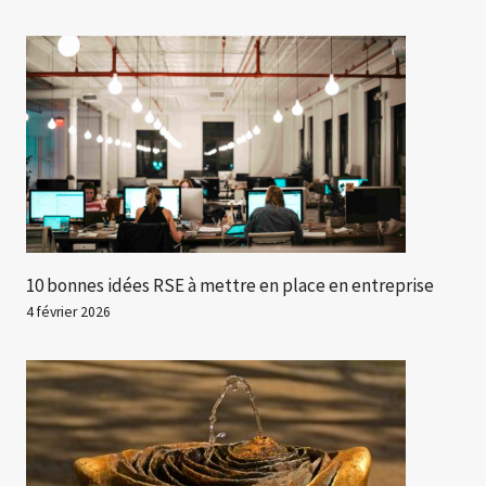
10 bonnes idées RSE à mettre en place en entreprise
4 février 2026