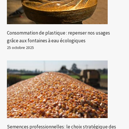
Consommation de plastique : repenser nos usages
grâce aux fontaines à eau écologiques
25 octobre 2025
Semences professionnelles : le choix stratégique des