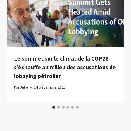
Le sommet sur le climat de la COP28
s’échauffe au milieu des accusations de
lobbying pétrolier
Par
Julie
14 décembre 2023