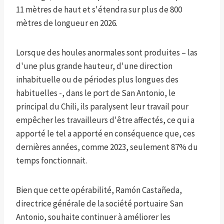
11 mètres de haut et s'étendra sur plus de 800
mètres de longueur en 2026.
Lorsque des houles anormales sont produites – las
d'une plus grande hauteur, d'une direction
inhabituelle ou de périodes plus longues des
habituelles -, dans le port de San Antonio, le
principal du Chili, ils paralysent leur travail pour
empêcher les travailleurs d'être affectés, ce qui a
apporté le tel a apporté en conséquence que, ces
dernières années, comme 2023, seulement 87% du
temps fonctionnait.
Bien que cette opérabilité, Ramón Castañeda,
directrice générale de la société portuaire San
Antonio, souhaite continuer à améliorer les