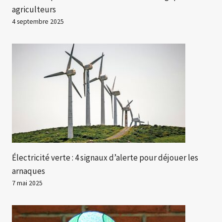
agriculteurs
4 septembre 2025
Électricité verte : 4 signaux d’alerte pour déjouer les
arnaques
7 mai 2025