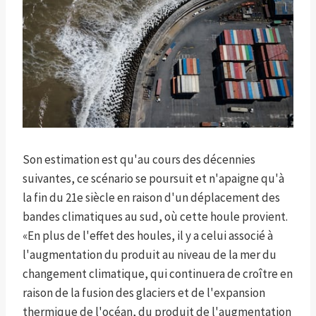
Son estimation est qu'au cours des décennies
suivantes, ce scénario se poursuit et n'apaigne qu'à
la fin du 21e siècle en raison d'un déplacement des
bandes climatiques au sud, où cette houle provient.
«En plus de l'effet des houles, il y a celui associé à
l'augmentation du produit au niveau de la mer du
changement climatique, qui continuera de croître en
raison de la fusion des glaciers et de l'expansion
thermique de l'océan, du produit de l'augmentation