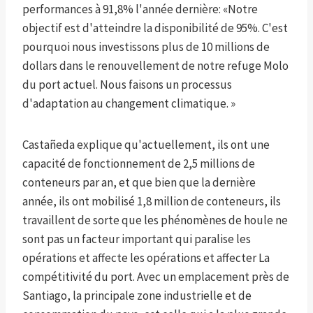
performances à 91,8% l'année dernière: «Notre
objectif est d'atteindre la disponibilité de 95%. C'est
pourquoi nous investissons plus de 10 millions de
dollars dans le renouvellement de notre refuge Molo
du port actuel. Nous faisons un processus
d'adaptation au changement climatique. »
Castañeda explique qu'actuellement, ils ont une
capacité de fonctionnement de 2,5 millions de
conteneurs par an, et que bien que la dernière
année, ils ont mobilisé 1,8 million de conteneurs, ils
travaillent de sorte que les phénomènes de houle ne
sont pas un facteur important qui paralise les
opérations et affecte les opérations et affecter La
compétitivité du port. Avec un emplacement près de
Santiago, la principale zone industrielle et de