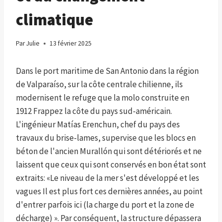
climatique
Par
Julie
13 février 2025
Dans le port maritime de San Antonio dans la région
de Valparaíso, sur la côte centrale chilienne, ils
modernisent le refuge que la molo construite en
1912 Frappez la côte du pays sud-américain.
L'ingénieur Matías Erenchun, chef du pays des
travaux du brise-lames, supervise que les blocs en
béton de l'ancien Murallón qui sont détériorés et ne
laissent que ceux qui sont conservés en bon état sont
extraits: «Le niveau de la mer s'est développé et les
vagues Il est plus fort ces dernières années, au point
d'entrer parfois ici (la charge du port et la zone de
décharge) ». Par conséquent, la structure dépassera