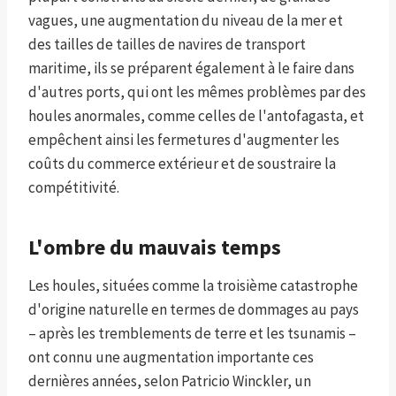
vagues, une augmentation du niveau de la mer et
des tailles de tailles de navires de transport
maritime, ils se préparent également à le faire dans
d'autres ports, qui ont les mêmes problèmes par des
houles anormales, comme celles de l'antofagasta, et
empêchent ainsi les fermetures d'augmenter les
coûts du commerce extérieur et de soustraire la
compétitivité.
L'ombre du mauvais temps
Les houles, situées comme la troisième catastrophe
d'origine naturelle en termes de dommages au pays
– après les tremblements de terre et les tsunamis –
ont connu une augmentation importante ces
dernières années, selon Patricio Winckler, un