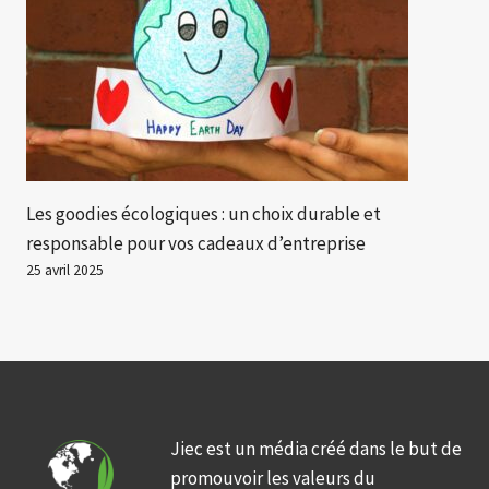
Les goodies écologiques : un choix durable et
responsable pour vos cadeaux d’entreprise
25 avril 2025
Jiec est un média créé dans le but de
promouvoir les valeurs du