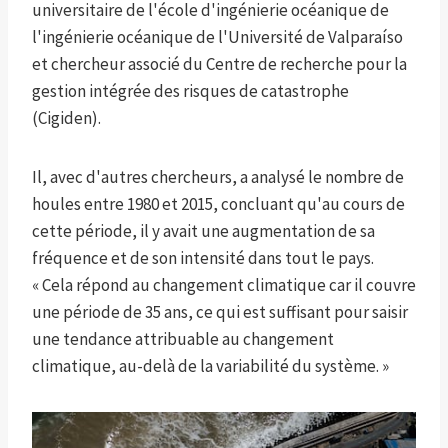
universitaire de l'école d'ingénierie océanique de
l'ingénierie océanique de l'Université de Valparaíso
et chercheur associé du Centre de recherche pour la
gestion intégrée des risques de catastrophe
(Cigiden).
Il, avec d'autres chercheurs, a analysé le nombre de
houles entre 1980 et 2015, concluant qu'au cours de
cette période, il y avait une augmentation de sa
fréquence et de son intensité dans tout le pays.
« Cela répond au changement climatique car il couvre
une période de 35 ans, ce qui est suffisant pour saisir
une tendance attribuable au changement
climatique, au-delà de la variabilité du système. »