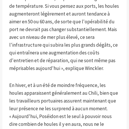
de température. Si vous pensez aux ports, les houles
augmenteront légèrement et auront tendance à
aimer en 50 ou 60 ans, de sorte que l'opérabilité du
port ne devrait pas changer substantiellement. Mais
avec un niveau de mer plus élevé, ce sera
l'infrastructure qui subira les plus grands dégâts, ce
qui entraînera une augmentation des coûts
d'entretien et de réparation, qui ne sont même pas
méprisables aujourd'hui », explique Winckler.
En hiver, et à un été de moindre fréquence, les
houles apparaissent généralement au Chili, bien que
les travailleurs portuaires assurent maintenant que
leur présence ne les surprend à aucun moment.
« Aujourd'hui, Poséidon est le seul à pouvoir nous
dire combien de houles il y en aura, nous ne le