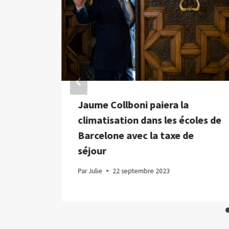
Jaume Collboni paiera la
climatisation dans les écoles de
Barcelone avec la taxe de
séjour
Par
Julie
22 septembre 2023