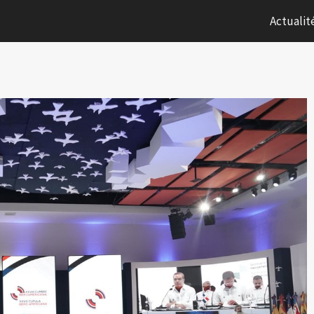
Actualit