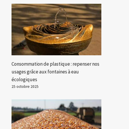
Consommation de plastique : repenser nos
usages grâce aux fontaines à eau
écologiques
25 octobre 2025