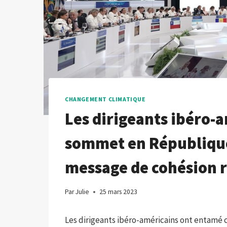
CHANGEMENT CLIMATIQUE
Les dirigeants ibéro-
sommet en République
message de cohésion 
Par
Julie
25 mars 2023
Les dirigeants ibéro-américains ont entamé