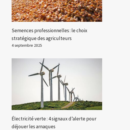
Semences professionnelles : le choix
stratégique des agriculteurs
4 septembre 2025
Électricité verte : 4 signaux d’alerte pour
déjouer les arnaques