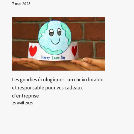
7 mai 2025
Les goodies écologiques : un choix durable
et responsable pour vos cadeaux
d’entreprise
25 avril 2025