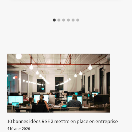
10 bonnes idées RSE à mettre en place en entreprise
4 février 2026