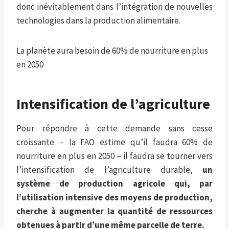
donc inévitablement dans l’intégration de nouvelles
technologies dans la production alimentaire.
La planète aura besoin de 60% de nourriture en plus
en 2050
Intensification de l’agriculture
Pour répondre à cette demande sans cesse
croissante – la FAO estime qu’il faudra 60% de
nourriture en plus en 2050 – il faudra se tourner vers
l’intensification de l’agriculture durable,
un
système de production agricole qui, par
l’utilisation intensive des moyens de production,
cherche à augmenter la quantité de ressources
obtenues à partir d’une même parcelle de terre.