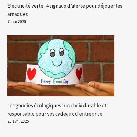
Électricité verte : 4 signaux d’alerte pour déjouer les
arnaques
7 mai 2025
Les goodies écologiques : un choix durable et
responsable pour vos cadeaux d’entreprise
25 avril 2025