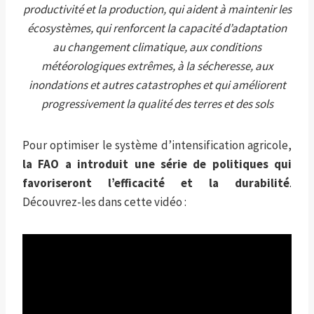
productivité et la production, qui aident à maintenir les
écosystèmes, qui renforcent la capacité d’adaptation
au changement climatique, aux conditions
météorologiques extrêmes, à la sécheresse, aux
inondations et autres catastrophes et qui améliorent
progressivement la qualité des terres et des sols
Pour optimiser le système d’intensification agricole,
la FAO a introduit une série de politiques qui
favoriseront l’efficacité et la durabilité
.
Découvrez-les dans cette vidéo :