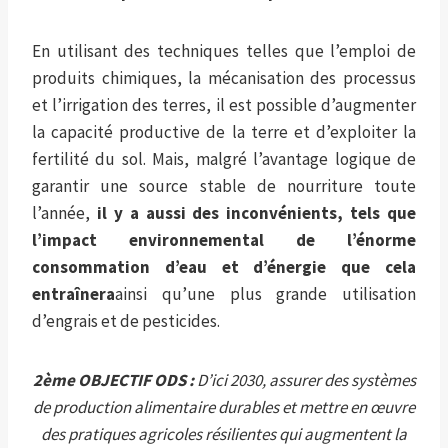
En utilisant des techniques telles que l’emploi de
produits chimiques, la mécanisation des processus
et l’irrigation des terres, il est possible d’augmenter
la capacité productive de la terre et d’exploiter la
fertilité du sol. Mais, malgré l’avantage logique de
garantir une source stable de nourriture toute
l’année,
il y a aussi des inconvénients, tels que
l’impact environnemental de l’énorme
consommation d’eau et d’énergie que cela
entraînera
ainsi qu’une plus grande utilisation
d’engrais et de pesticides.
2ème OBJECTIF ODS :
D’ici 2030, assurer des systèmes
de production alimentaire durables et mettre en œuvre
des pratiques agricoles résilientes qui augmentent la