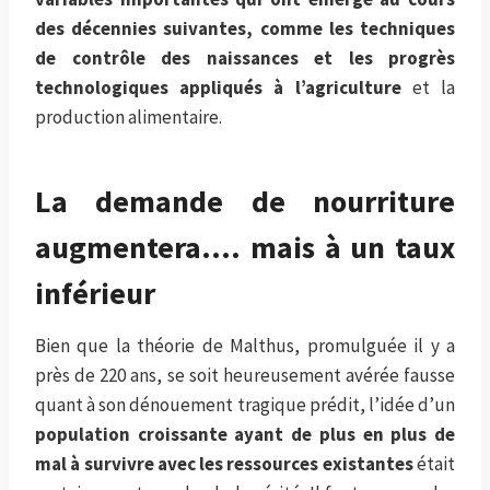
des décennies suivantes, comme les techniques
de contrôle des naissances et les progrès
technologiques appliqués à l’agriculture
et la
production alimentaire.
La demande de nourriture
augmentera…. mais à un taux
inférieur
Bien que la théorie de Malthus, promulguée il y a
près de 220 ans, se soit heureusement avérée fausse
quant à son dénouement tragique prédit, l’idée d’un
population croissante ayant de plus en plus de
mal à survivre avec les ressources existantes
était