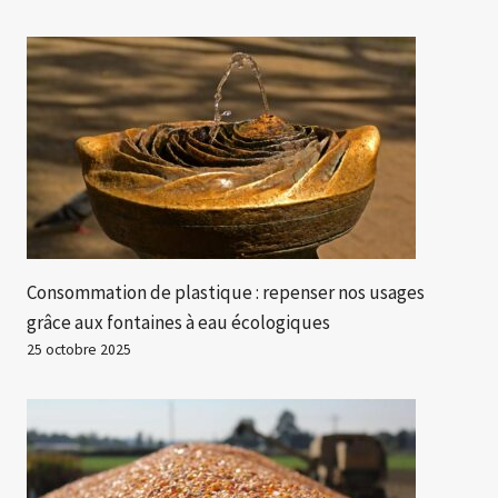
Consommation de plastique : repenser nos usages
grâce aux fontaines à eau écologiques
25 octobre 2025