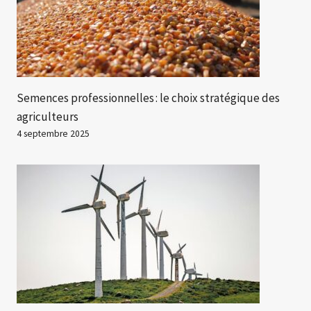
Semences professionnelles : le choix stratégique des
agriculteurs
4 septembre 2025