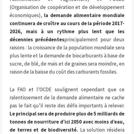
(Organisation de coopération et de développement
économiques),
la demande alimentaire mondiale
continuera de croître au cours de la période 2017-
2026, mais à un rythme plus lent que les
décennies précédentes
principalement pour deux
raisons : la croissance de la population mondiale sera
plus lente et la demande de biocarburants à base de
sucre, de blé, de maïs et de graines sera moindre, en
raison de la baisse du coût des carburants fossiles.
La FAO et l’OCDE soulignent cependant que ce
ralentissement de la demande alimentaire ne cache
pas le fait qu’il reste des défis importants à relever.
Le principal sera de produire plus de 5 milliards de
tonnes de nourriture d’ici 2050 avec moins d’eau,
de terres et de biodiversité.
La solution résidera