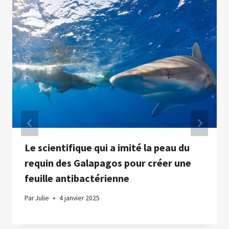
Le scientifique qui a imité la peau du
requin des Galapagos pour créer une
feuille antibactérienne
Par
Julie
4 janvier 2025