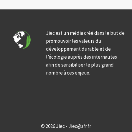
Jiec est un média créé dans le but de
promouvoir les valeurs du
développement durable et de
l’écologie auprès des internautes
afin de sensibiliser le plus grand
nombre à ces enjeux.
© 2026 Jiec - Jiec@sfr.fr