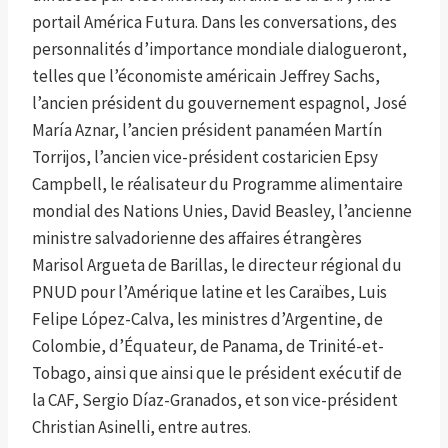
portail América Futura. Dans les conversations, des
personnalités d’importance mondiale dialogueront,
telles que l’économiste américain Jeffrey Sachs,
l’ancien président du gouvernement espagnol, José
María Aznar, l’ancien président panaméen Martín
Torrijos, l’ancien vice-président costaricien Epsy
Campbell, le réalisateur du Programme alimentaire
mondial des Nations Unies, David Beasley, l’ancienne
ministre salvadorienne des affaires étrangères
Marisol Argueta de Barillas, le directeur régional du
PNUD pour l’Amérique latine et les Caraïbes, Luis
Felipe López-Calva, les ministres d’Argentine, de
Colombie, d’Équateur, de Panama, de Trinité-et-
Tobago, ainsi que ainsi que le président exécutif de
la CAF, Sergio Díaz-Granados, et son vice-président
Christian Asinelli, entre autres.