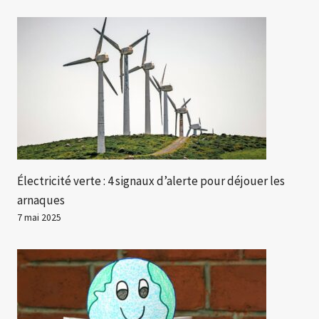
Électricité verte : 4 signaux d’alerte pour déjouer les
arnaques
7 mai 2025