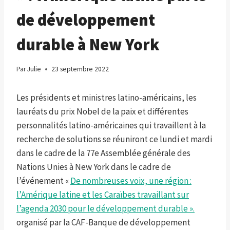
de développement
durable à New York
Par
Julie
23 septembre 2022
Les présidents et ministres latino-américains, les
lauréats du prix Nobel de la paix et différentes
personnalités latino-américaines qui travaillent à la
recherche de solutions se réuniront ce lundi et mardi
dans le cadre de la 77e Assemblée générale des
Nations Unies à New York dans le cadre de
l’événement «
De nombreuses voix, une région :
l’Amérique latine et les Caraïbes travaillant sur
l’agenda 2030 pour le développement durable ».
organisé par la CAF-Banque de développement