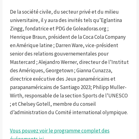
De la société civile, du secteur privé et du milieu
universitaire, il y aura des invités tels qu’Eglantina
Zingg, fondatrice et PDG de Goleadoras.org ;
Henrique Braun, président de la Coca Cola Company
en Amérique latine ; Darren Ware, vice-président
senior des relations gouvernementales pour
Mastercard ; Alejandro Werner, directeur de l’Institut
des Amériques, Georgetown ; Gianna Cunazza,
directrice exécutive des Jeux panaméricains et
parapanaméricains de Santiago 2023; Philipp Muller-
Wirth, responsable de la section Sports de l’UNESCO
; et Chelsey Gotell, membre du conseil
d’administration du Comité international olympique.
Vous pouvez voir le programme complet des