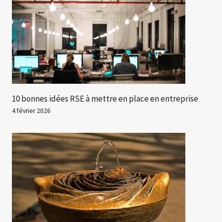
10 bonnes idées RSE à mettre en place en entreprise
4 février 2026