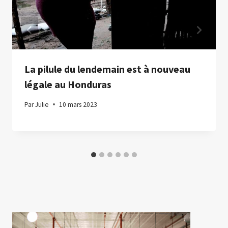
La pilule du lendemain est à nouveau
légale au Honduras
Par
Julie
10 mars 2023