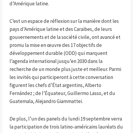
d’Amérique latine.
C’est un espace de réflexion sur la manière dont les
pays d’Amérique latine et des Caraïbes, de leurs
gouvernements et de la société civile, ont avancé et
promu la mise en œuvre des 17 objectifs de
développement durable (ODD) qui marquent
l’agenda international jusqu’en 2030 dans la
recherche de un monde plus juste et meilleur. Parmi
les invités qui participeront à cette conversation
figurent les chefs d’État argentins, Alberto
Fernández ; de l’Équateur, Guillermo Lasso, et du
Guatemala, Alejandro Giammattei.
De plus, l’un des panels du lundi 19 septembre verra
la participation de trois latino-américains lauréats du