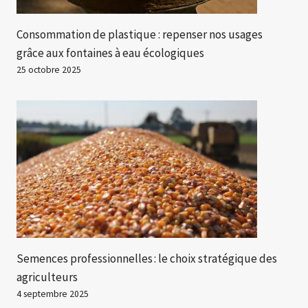
Consommation de plastique : repenser nos usages
grâce aux fontaines à eau écologiques
25 octobre 2025
Semences professionnelles : le choix stratégique des
agriculteurs
4 septembre 2025