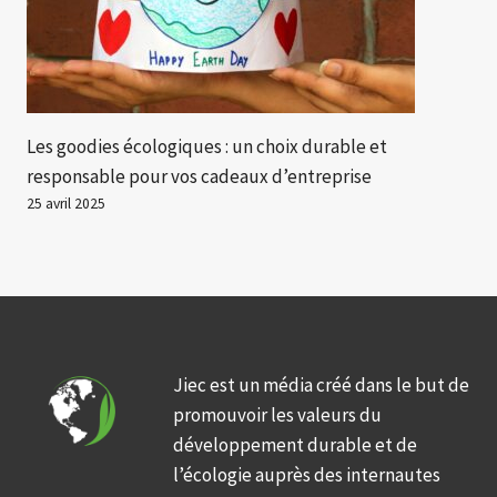
Les goodies écologiques : un choix durable et
responsable pour vos cadeaux d’entreprise
25 avril 2025
Jiec est un média créé dans le but de
promouvoir les valeurs du
développement durable et de
l’écologie auprès des internautes