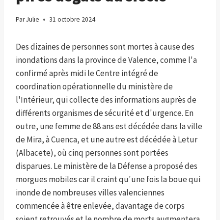
Par
Julie
31 octobre 2024
Des dizaines de personnes sont mortes à cause des
inondations dans la province de Valence, comme l'a
confirmé après midi le Centre intégré de
coordination opérationnelle du ministère de
l'Intérieur, qui collecte des informations auprès de
différents organismes de sécurité et d'urgence. En
outre, une femme de 88 ans est décédée dans la ville
de Mira, à Cuenca, et une autre est décédée à Letur
(Albacete), où cinq personnes sont portées
disparues. Le ministère de la Défense a proposé des
morgues mobiles car il craint qu'une fois la boue qui
inonde de nombreuses villes valenciennes
commencée à être enlevée, davantage de corps
soient retrouvés et le nombre de morts augmentera.