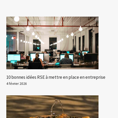
10 bonnes idées RSE à mettre en place en entreprise
4 février 2026