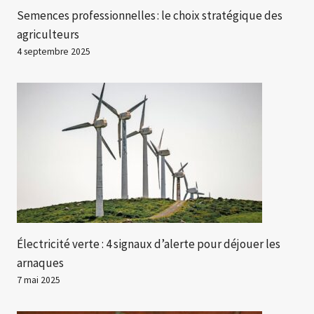
Semences professionnelles : le choix stratégique des
agriculteurs
4 septembre 2025
Électricité verte : 4 signaux d’alerte pour déjouer les
arnaques
7 mai 2025