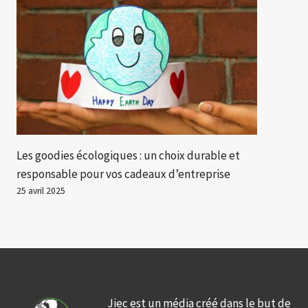
Les goodies écologiques : un choix durable et
responsable pour vos cadeaux d’entreprise
25 avril 2025
Jiec est un média créé dans le but de