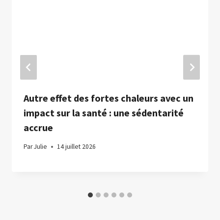
Autre effet des fortes chaleurs avec un
impact sur la santé : une sédentarité
accrue
Par
Julie
14 juillet 2026