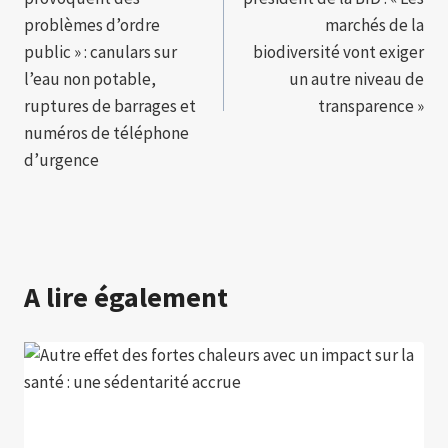
l’article
problèmes d’ordre
marchés de la
public » : canulars sur
biodiversité vont exiger
l’eau non potable,
un autre niveau de
ruptures de barrages et
transparence »
numéros de téléphone
d’urgence
A lire également