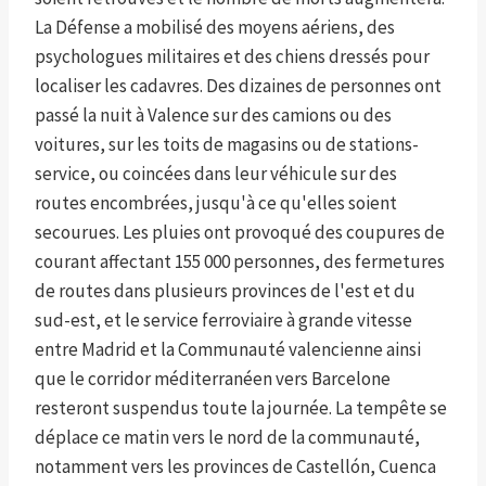
La Défense a mobilisé des moyens aériens, des
psychologues militaires et des chiens dressés pour
localiser les cadavres. Des dizaines de personnes ont
passé la nuit à Valence sur des camions ou des
voitures, sur les toits de magasins ou de stations-
service, ou coincées dans leur véhicule sur des
routes encombrées, jusqu'à ce qu'elles soient
secourues. Les pluies ont provoqué des coupures de
courant affectant 155 000 personnes, des fermetures
de routes dans plusieurs provinces de l'est et du
sud-est, et le service ferroviaire à grande vitesse
entre Madrid et la Communauté valencienne ainsi
que le corridor méditerranéen vers Barcelone
resteront suspendus toute la journée. La tempête se
déplace ce matin vers le nord de la communauté,
notamment vers les provinces de Castellón, Cuenca