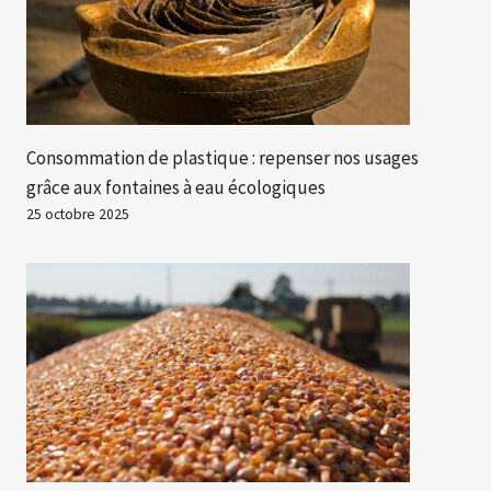
Consommation de plastique : repenser nos usages
grâce aux fontaines à eau écologiques
25 octobre 2025