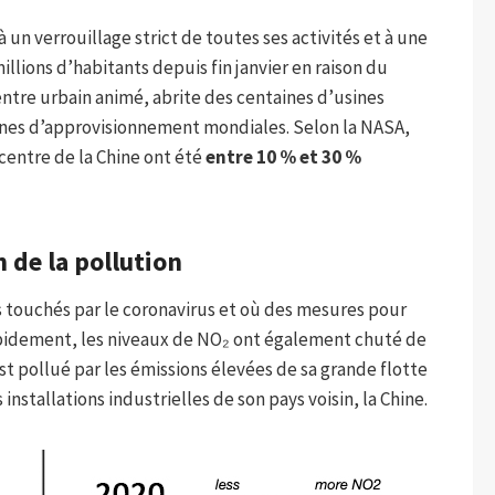
 un verrouillage strict de toutes ses activités et à une
illions d’habitants depuis fin janvier en raison du
tre urbain animé, abrite des centaines d’usines
înes d’approvisionnement mondiales. Selon la NASA,
 centre de la Chine ont été
entre 10 % et 30 %
 de la pollution
 touchés par le coronavirus et où des mesures pour
rapidement, les niveaux de NO₂ ont également chuté de
st pollué par les émissions élevées de sa grande flotte
 installations industrielles de son pays voisin, la Chine.