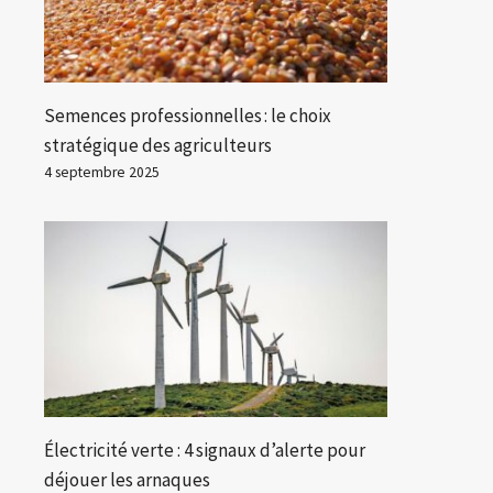
Semences professionnelles : le choix
stratégique des agriculteurs
4 septembre 2025
Électricité verte : 4 signaux d’alerte pour
déjouer les arnaques