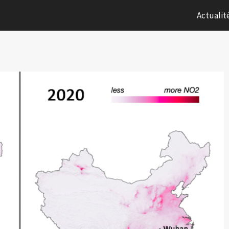
Actualit