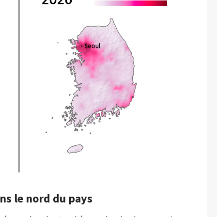
ans le nord du pays