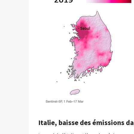
Italie, baisse des émissions d