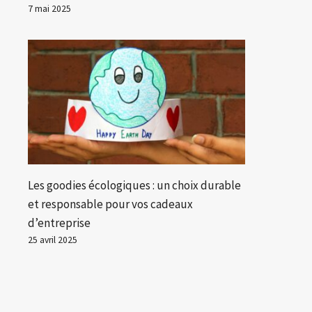
7 mai 2025
Les goodies écologiques : un choix durable
et responsable pour vos cadeaux
d’entreprise
25 avril 2025