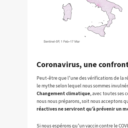
Coronavirus, une confront
Peut-être que l’une des vérifications de la r
le mythe selon lequel nous sommes invulnéra
Changement climatique
, avec toutes ses 
nous nous préparons, soit nous acceptons que
réactives ne serviront qu’à prévenir un 
Si nous espérons qu’un vaccin contre le COVI