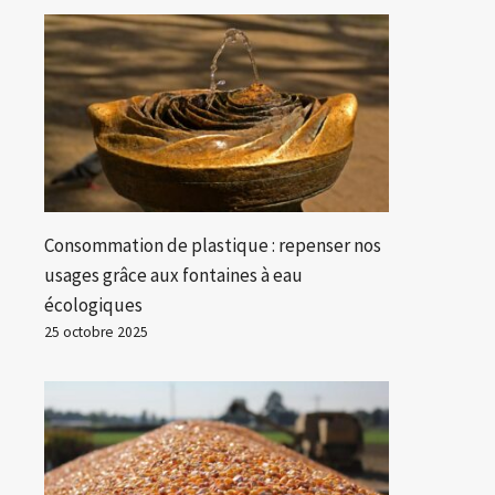
Consommation de plastique : repenser nos
usages grâce aux fontaines à eau
écologiques
25 octobre 2025