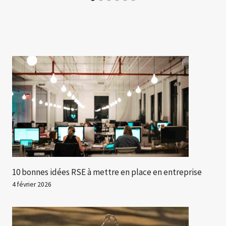
10 bonnes idées RSE à mettre en place en entreprise
4 février 2026