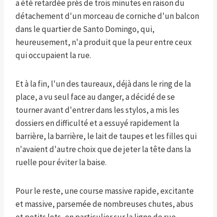
a été retardée près de trois minutes en raison du
détachement d'un morceau de corniche d'un balcon
dans le quartier de Santo Domingo, qui,
heureusement, n'a produit que la peur entre ceux
qui occupaient la rue.
Et à la fin, l'un des taureaux, déjà dans le ring de la
place, a vu seul face au danger, a décidé de se
tourner avant d'entrer dans les stylos, a mis les
dossiers en difficulté et a essuyé rapidement la
barrière, la barrière, le lait de taupes et les filles qui
n'avaient d'autre choix que de jeter la tête dans la
ruelle pour éviter la baise.
Pour le reste, une course massive rapide, excitante
et massive, parsemée de nombreuses chutes, abus