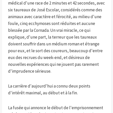
médical d'une race de 2 minutes et 42 secondes, avec
six taureaux de José Escolar, considérés comme des
animaux avec caractère et férocité, au milieu d'une
foule, cinq ecchymoses sont réduites et aucune
blessée par la Cornada. Un vrai miracle, ce qui
explique, d'une part, la terreur que les taureaux
doivent souffrir dans un médium roman et étrange
pour eux, et le sort des coureurs, beaucoup d'entre
eux des recrues du week-end, et désireux de
nouvelles expériences qui ne jouent pas rarement
d'imprudence sérieuse.
La carrière d'aujourd'hui a connu deux points
d'intérêt maximal, au début et à la fin.
La fusée qui annonce le début de l'emprisonnement