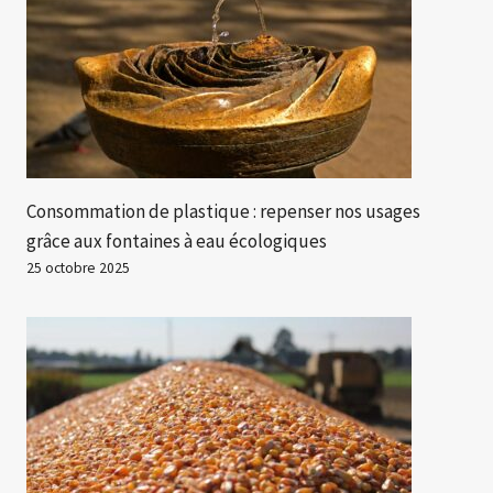
Consommation de plastique : repenser nos usages
grâce aux fontaines à eau écologiques
25 octobre 2025