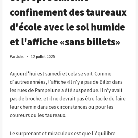
confinement des taureaux
d'école avec le sol humide
et l'affiche «sans billets»
Par
Julie
12 juillet 2025
Aujourd'hui est samedi et cela se voit. Comme
d'autres années, l'affiche «Il n'y a pas de Bills» dans
les rues de Pampelune a été suspendue. Il n'y avait
pas de broche, et il ne devrait pas être facile de faire
leur chemin dans ces circonstances ou pour les
coureurs ou les taureaux.
Le surprenant et miraculeux est que l'équilibre