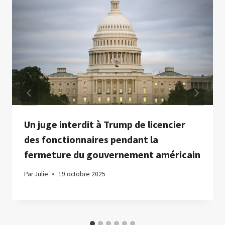
Un juge interdit à Trump de licencier
des fonctionnaires pendant la
fermeture du gouvernement américain
Par
Julie
19 octobre 2025