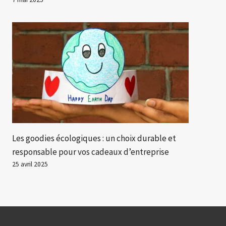
Les goodies écologiques : un choix durable et
responsable pour vos cadeaux d’entreprise
25 avril 2025