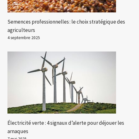
Semences professionnelles : le choix stratégique des
agriculteurs
4 septembre 2025
Électricité verte : 4 signaux d’alerte pour déjouer les
arnaques
7 mai 2025