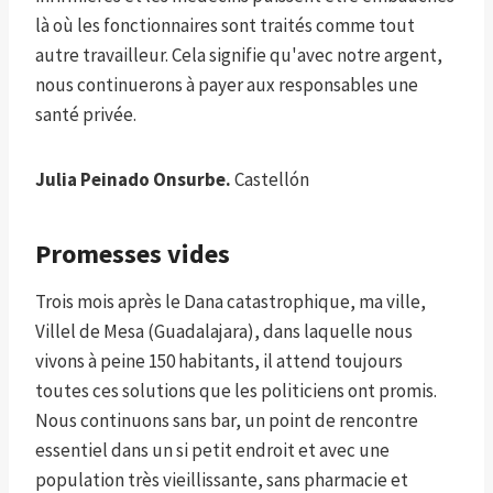
là où les fonctionnaires sont traités comme tout
autre travailleur. Cela signifie qu'avec notre argent,
nous continuerons à payer aux responsables une
santé privée.
Julia Peinado Onsurbe.
Castellón
Promesses vides
Trois mois après le Dana catastrophique, ma ville,
Villel de Mesa (Guadalajara), dans laquelle nous
vivons à peine 150 habitants, il attend toujours
toutes ces solutions que les politiciens ont promis.
Nous continuons sans bar, un point de rencontre
essentiel dans un si petit endroit et avec une
population très vieillissante, sans pharmacie et