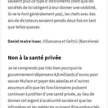
savaient plus ce type d'instruments (bien que les
sociétés de loi obligent à leur donner une visibilité,
ils ne le font généralement pas), les chefs avec des
airs de dictateurs seraient pensés deux fois en tant
que telles queues.
Daniel maire Isaac.
Villanueva et Geltrú (Barcelone)
Non à la santé privée
Je ne comprends pas très bien pourquoi le
gouvernement dépensera 4,8 milliards d'euros pour
sauver Muface et payer des adeslas et d'autres
assureurs afin que les fonctionnaires puissent
continuer à profiter d'une santé privée, au lieu de
donner cet argent à la sécurité sociale et que les
infirmières et les médecins puissent être embauchés