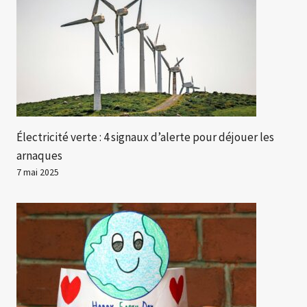
Électricité verte : 4 signaux d’alerte pour déjouer les
arnaques
7 mai 2025