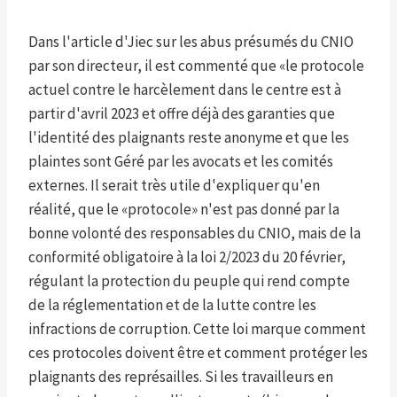
Dans l'article d'Jiec sur les abus présumés du CNIO
par son directeur, il est commenté que «le protocole
actuel contre le harcèlement dans le centre est à
partir d'avril 2023 et offre déjà des garanties que
l'identité des plaignants reste anonyme et que les
plaintes sont Géré par les avocats et les comités
externes. Il serait très utile d'expliquer qu'en
réalité, que le «protocole» n'est pas donné par la
bonne volonté des responsables du CNIO, mais de la
conformité obligatoire à la loi 2/2023 du 20 février,
régulant la protection du peuple qui rend compte
de la réglementation et de la lutte contre les
infractions de corruption. Cette loi marque comment
ces protocoles doivent être et comment protéger les
plaignants des représailles. Si les travailleurs en