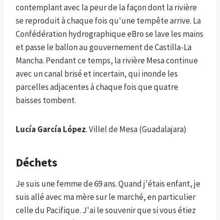
contemplant avec la peur de la façon dont la rivière
se reproduit à chaque fois qu'une tempête arrive. La
Confédération hydrographique eBro se lave les mains
et passe le ballon au gouvernement de Castilla-La
Mancha. Pendant ce temps, la rivière Mesa continue
avec un canal brisé et incertain, qui inonde les
parcelles adjacentes à chaque fois que quatre
baisses tombent.
Lucía García López
. Villel de Mesa (Guadalajara)
Déchets
Je suis une femme de 69 ans. Quand j'étais enfant, je
suis allé avec ma mère sur le marché, en particulier
celle du Pacifique. J'ai le souvenir que si vous étiez