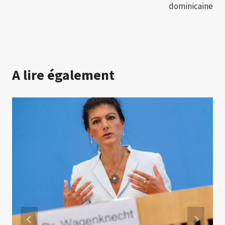
dominicaine
A lire également