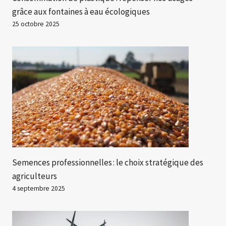
grâce aux fontaines à eau écologiques
25 octobre 2025
Semences professionnelles : le choix stratégique des
agriculteurs
4 septembre 2025