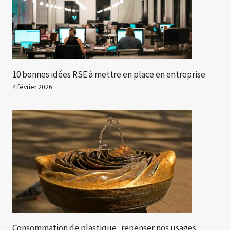
10 bonnes idées RSE à mettre en place en entreprise
4 février 2026
Consommation de plastique : repenser nos usages