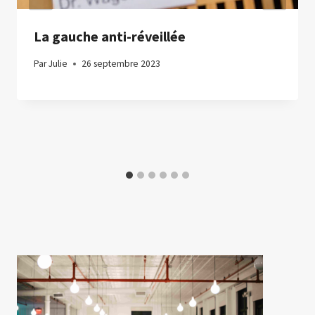
La gauche anti-réveillée
Par
Julie
26 septembre 2023