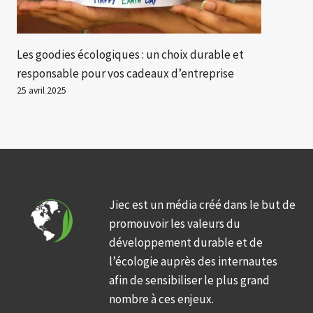
Les goodies écologiques : un choix durable et
responsable pour vos cadeaux d’entreprise
25 avril 2025
Jiec est un média créé dans le but de
promouvoir les valeurs du
développement durable et de
l’écologie auprès des internautes
afin de sensibiliser le plus grand
nombre à ces enjeux.