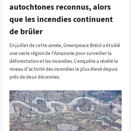
autochtones reconnus, alors
que les incendies continuent
de brûler
En juillet de cette année, Greenpeace Brésil a étudié
une vaste région de l'Amazonie pour surveiller la
déforestation et les incendies. L'enquête a révélé le
niveau d'activité des incendies le plus élevé depuis
près de deux décennies.