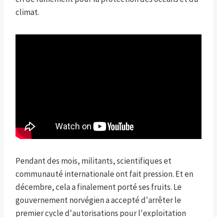
climat.
Pendant des mois, militants, scientifiques et
communauté internationale ont fait pression. Et en
décembre, cela a finalement porté ses fruits. Le
gouvernement norvégien a accepté d'arrêter le
premier cycle d'autorisations pour l'exploitation