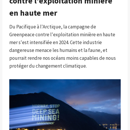
contre l'exploitation minière
en haute mer
Du Pacifique à l'Arctique, la campagne de
Greenpeace contre l'exploitation minière en haute
mer s'est intensifiée en 2024. Cette industrie
dangereuse menace les humains et la faune, et
pourrait rendre nos océans moins capables de nous
protéger du changement climatique.