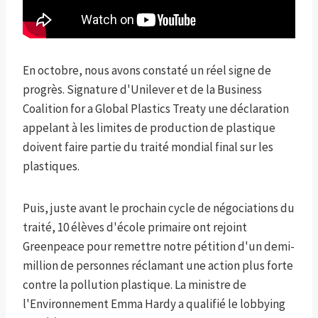
En octobre, nous avons constaté un réel signe de
progrès.
Signature d'Unilever et de la Business
Coalition for a Global Plastics Treaty
une déclaration
appelant à
les limites de production de plastique
doivent faire partie du traité mondial final sur les
plastiques.
Puis, juste avant le prochain cycle de négociations du
traité, 10 élèves d'école primaire ont rejoint
Greenpeace pour remettre notre pétition d'un demi-
million de personnes réclamant une action plus forte
contre la pollution plastique. La ministre de
l'Environnement Emma Hardy a qualifié le lobbying