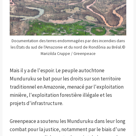
Documentation des terres endommagées par des incendies dans
les États du sud de l'Amazonie et du nord de Rondônia au Brésil.
©
Marizilda Cruppe / Greenpeace
Mais il y a de l'espoir. Le peuple autochtone
Munduruku se bat pour les droits sur son territoire
traditionnel en Amazonie, menacé par l'exploitation
minière, l'exploitation forestière illégale et les
projets d'infrastructure.
Greenpeace a soutenu les Munduruku dans leur long
combat pour la justice, notamment par le biais d'une