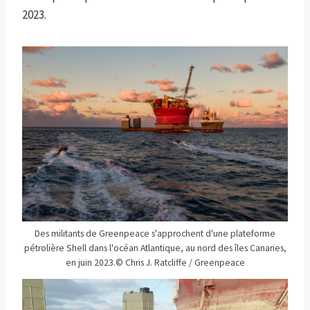
2023.
Des militants de Greenpeace s'approchent d'une plateforme
pétrolière Shell dans l'océan Atlantique, au nord des îles Canaries,
en juin 2023.
© Chris J. Ratcliffe / Greenpeace