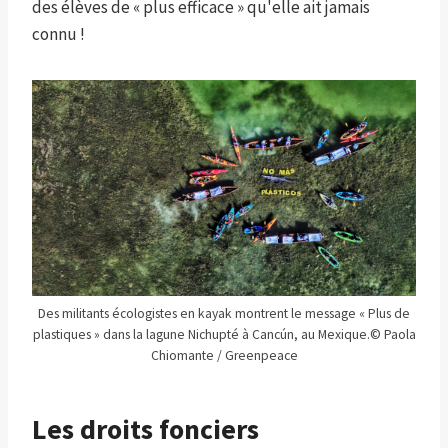
des élèves de « plus efficace » qu'elle ait jamais
connu !
Des militants écologistes en kayak montrent le message « Plus de
plastiques » dans la lagune Nichupté à Cancún, au Mexique.
© Paola
Chiomante / Greenpeace
Les droits fonciers