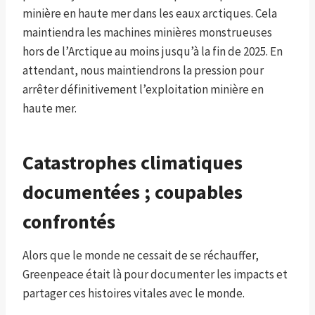
minière en haute mer dans les eaux arctiques. Cela
maintiendra les machines minières monstrueuses
hors de l’Arctique au moins jusqu’à la fin de 2025. En
attendant, nous maintiendrons la pression pour
arrêter définitivement l’exploitation minière en
haute mer.
Catastrophes climatiques
documentées ; coupables
confrontés
Alors que le monde ne cessait de se réchauffer,
Greenpeace était là pour documenter les impacts et
partager ces histoires vitales avec le monde.