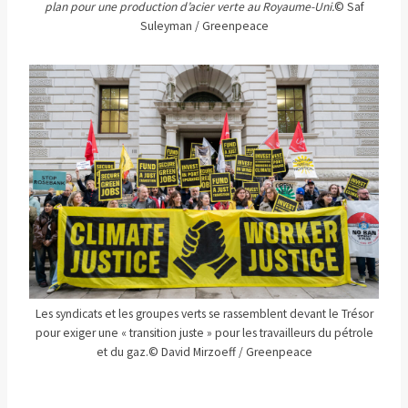
plan pour une production d’acier verte au Royaume-Uni.
© Saf
Suleyman / Greenpeace
Les syndicats et les groupes verts se rassemblent devant le Trésor
pour exiger une « transition juste » pour les travailleurs du pétrole
et du gaz.
© David Mirzoeff / Greenpeace