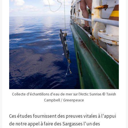
Collecte d'échantillons d'eau de mer sur l'Arctic Sunrise.
© Tavish
Campbell / Greenpeace
Ces études fournissent des preuves vitales à l'appui
de notre appel à faire des Sargasses l'un des