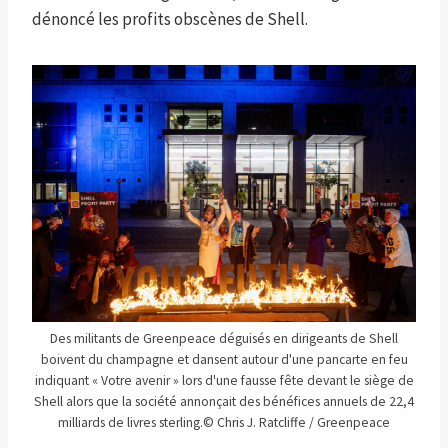
dénoncé les profits obscènes de Shell.
Des militants de Greenpeace déguisés en dirigeants de Shell
boivent du champagne et dansent autour d'une pancarte en feu
indiquant « Votre avenir » lors d'une fausse fête devant le siège de
Shell alors que la société annonçait des bénéfices annuels de 22,4
milliards de livres sterling.
© Chris J. Ratcliffe / Greenpeace