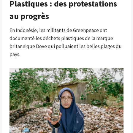
Plastiques : des protestations
au progrès
En Indonésie, les militants de Greenpeace ont
documenté les déchets plastiques de la marque
britannique Dove qui polluaient les belles plages du
pays.