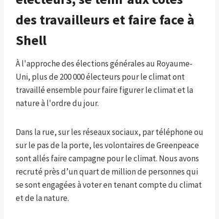
des travailleurs et faire face à
Shell
À l'approche des élections générales au Royaume-
Uni, plus de 200 000 électeurs pour le climat ont
travaillé ensemble pour faire figurer le climat et la
nature à l'ordre du jour.
Dans la rue, sur les réseaux sociaux, par téléphone ou
sur le pas de la porte, les volontaires de Greenpeace
sont allés faire campagne pour le climat. Nous avons
recruté près d’un quart de million de personnes qui
se sont engagées à voter en tenant compte du climat
et de la nature.