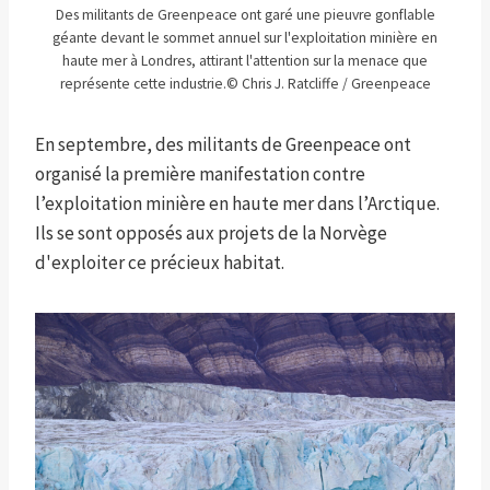
Des militants de Greenpeace ont garé une pieuvre gonflable
géante devant le sommet annuel sur l'exploitation minière en
haute mer à Londres, attirant l'attention sur la menace que
représente cette industrie.
© Chris J. Ratcliffe / Greenpeace
En septembre, des militants de Greenpeace ont
organisé la première manifestation contre
l’exploitation minière en haute mer dans l’Arctique.
Ils se sont opposés aux projets de la Norvège
d'exploiter ce précieux habitat.