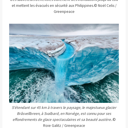
et mettent les évacués en sécurité aux Philippines.
© Noël Celis /
Greenpeace
S'étendant sur 45 km à travers le paysage, le majestueux glacier
Bråsvellbreen, à Svalbard, en Norvège, est connu pour ses
effondrements de glace spectaculaires et sa beauté austère.
.
©
Roie Galitz / Greenpeace