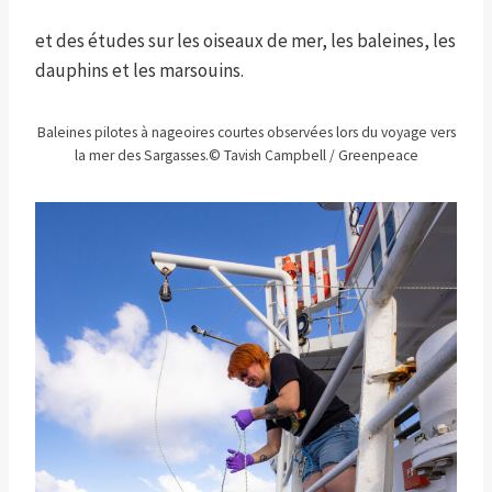
et des études sur les oiseaux de mer, les baleines, les
dauphins et les marsouins.
Baleines pilotes à nageoires courtes observées lors du voyage vers
la mer des Sargasses.
© Tavish Campbell / Greenpeace