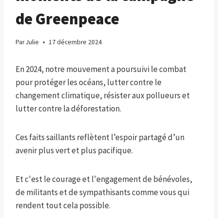
de Greenpeace
Par
Julie
17 décembre 2024
En 2024, notre mouvement a poursuivi le combat
pour protéger les océans, lutter contre le
changement climatique, résister aux pollueurs et
lutter contre la déforestation.
Ces faits saillants reflètent l’espoir partagé d’un
avenir plus vert et plus pacifique.
Et c'est le courage et l'engagement de bénévoles,
de militants et de sympathisants comme vous qui
rendent tout cela possible.