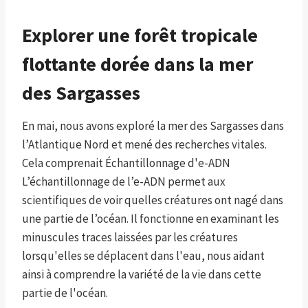
Explorer une forêt tropicale
flottante dorée dans la mer
des Sargasses
En mai, nous avons exploré la mer des Sargasses dans
l’Atlantique Nord et mené des recherches vitales.
Cela comprenait
Échantillonnage d'e-ADN
L’échantillonnage de l’e-ADN permet aux
scientifiques de voir quelles créatures ont nagé dans
une partie de l’océan. Il fonctionne en examinant les
minuscules traces laissées par les créatures
lorsqu'elles se déplacent dans l'eau, nous aidant
ainsi à comprendre la variété de la vie dans cette
partie de l'océan.