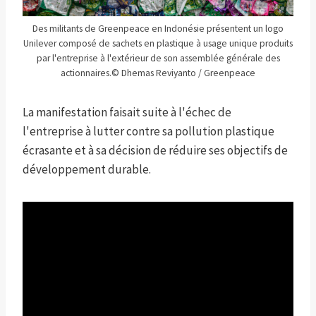
Des militants de Greenpeace en Indonésie présentent un logo
Unilever composé de sachets en plastique à usage unique produits
par l'entreprise à l'extérieur de son assemblée générale des
actionnaires.
© Dhemas Reviyanto / Greenpeace
La manifestation faisait suite à l'échec de
l'entreprise à lutter contre sa pollution plastique
écrasante et à sa décision de réduire ses objectifs de
développement durable.