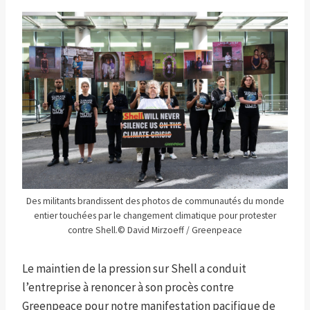
Des militants brandissent des photos de communautés du monde
entier touchées par le changement climatique pour protester
contre Shell.
© David Mirzoeff / Greenpeace
Le maintien de la pression sur Shell a conduit
l’entreprise à renoncer à son procès contre
Greenpeace pour notre manifestation pacifique de