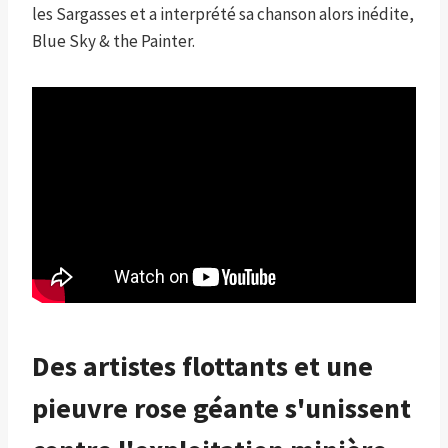
les Sargasses et a interprété sa chanson alors inédite,
Blue Sky & the Painter.
Des artistes flottants et une
pieuvre rose géante s'unissent