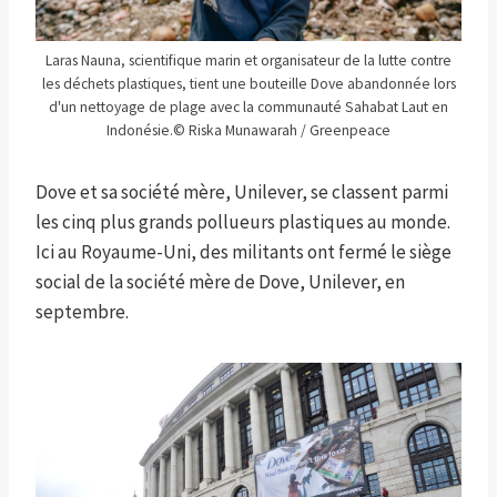
Laras Nauna, scientifique marin et organisateur de la lutte contre
les déchets plastiques, tient une bouteille Dove abandonnée lors
d'un nettoyage de plage avec la communauté Sahabat Laut en
Indonésie.
© Riska Munawarah / Greenpeace
Dove et sa société mère, Unilever, se classent parmi
les cinq plus grands pollueurs plastiques au monde.
Ici au Royaume-Uni, des militants ont fermé le siège
social de la société mère de Dove, Unilever, en
septembre.