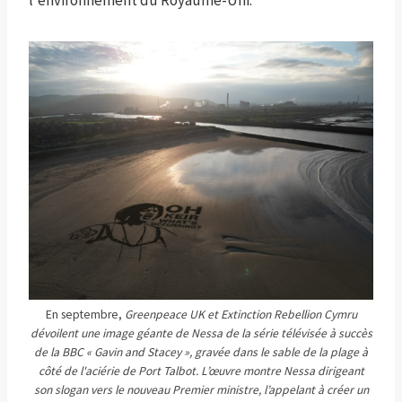
En septembre,
Greenpeace UK et Extinction Rebellion Cymru
dévoilent une image géante de Nessa de la série télévisée à succès
de la BBC « Gavin and Stacey », gravée dans le sable de la plage à
côté de l'aciérie de Port Talbot. L’œuvre montre Nessa dirigeant
son slogan vers le nouveau Premier ministre, l’appelant à créer un