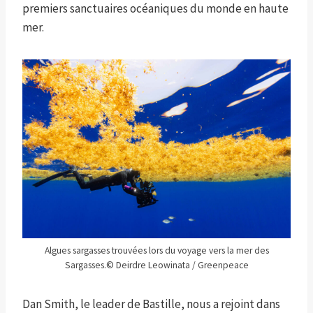
premiers sanctuaires océaniques du monde en haute
mer.
Algues sargasses trouvées lors du voyage vers la mer des
Sargasses.
© Deirdre Leowinata / Greenpeace
Dan Smith, le leader de Bastille, nous a rejoint dans