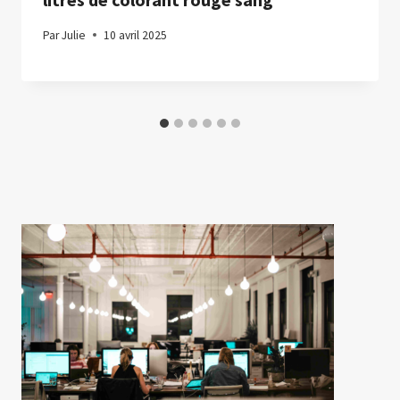
Par
Julie
10 avril 2025