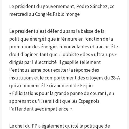
Le président du gouvernement, Pedro Sánchez, ce
mercredi au Congrès.
Pablo monge
Le président s'est défendu sans la baisse de la
politique énergétique inférieure en fonction de la
promotion des énergies renouvelables et a accusé le
droit d'agir en tant que « lobbiste » des « ultra-ups »
dirigés par l'électricité. Il gaspille tellement
l'enthousiasme pour exalter la réponse des
institutions et le comportement des citoyens du 28-A
qui a commencé le ricanement de Feijóo:
« Félicitations pour la grande panne de courant, en
apprenant qu'il serait dit que les Espagnols
l'attendent avec impatience. »
Le chef du PP a également quitté la politique de