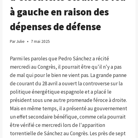
à gauche en raison des
dépenses de défense
Par
Julie
7 mai 2025
Parmi les paroles que Pedro Sánchez a récité
mercredi au Congrès, il pourrait être qu'il n'y a pas
de mal qui pour le bien ne vient pas. La grande panne
de courant du 28 avril a ouvert la controverse sur la
politique énergétique espagnole et a placé le
président sous une autre promenade féroce à droite.
Mais en même temps, il a présenté au gouvernement
un effet secondaire bénéfique, comme cela pourrait
être vérifié ce mercredi lors de l'apparition
torrentielle de Sánchez au Congrès. Les près de sept