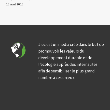
25 avril 2025
Jiec est un média créé dans le but de
promouvoir les valeurs du
développement durable et de
l’écologie auprès des internautes
afin de sensibiliser le plus grand
nombre à ces enjeux.