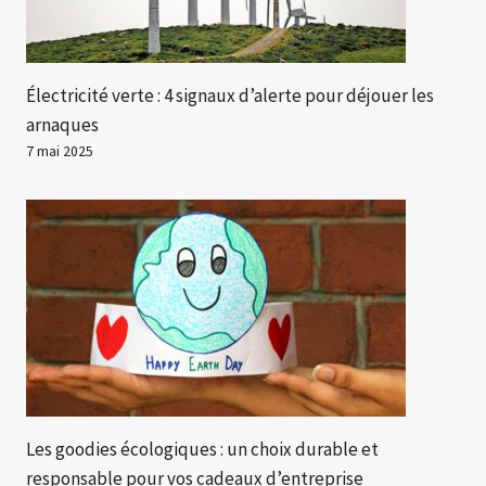
Électricité verte : 4 signaux d’alerte pour déjouer les
arnaques
7 mai 2025
Les goodies écologiques : un choix durable et
responsable pour vos cadeaux d’entreprise