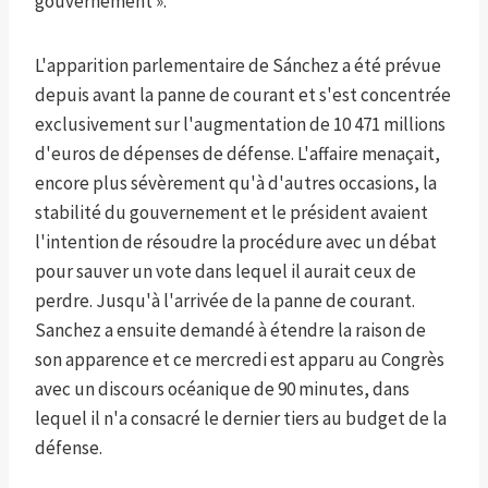
gouvernement ».
L'apparition parlementaire de Sánchez a été prévue
depuis avant la panne de courant et s'est concentrée
exclusivement sur l'augmentation de 10 471 millions
d'euros de dépenses de défense. L'affaire menaçait,
encore plus sévèrement qu'à d'autres occasions, la
stabilité du gouvernement et le président avaient
l'intention de résoudre la procédure avec un débat
pour sauver un vote dans lequel il aurait ceux de
perdre. Jusqu'à l'arrivée de la panne de courant.
Sanchez a ensuite demandé à étendre la raison de
son apparence et ce mercredi est apparu au Congrès
avec un discours océanique de 90 minutes, dans
lequel il n'a consacré le dernier tiers au budget de la
défense.