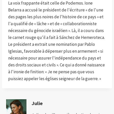
La voix frappante était celle de Podemos. Ione
Belarra a accusé le président de l'écriture « de l'une
des pages les plus noires de l'histoire de ce pays » et
l'a qualifié de « lâche » et de « collaborationniste
nécessaire du génocide israélien ». Là, il a couru dans
le carnet rouge qu'il a fait à Sánchez de Hemeroteca.
Le président a extrait une nomination par Pablo
Iglesias, favorable à dépenser plus en armement « si
nécessaire pour assurer l'indépendance du pays et
des droits sociaux et civils ». Ce qui a donné naissance
à l'ironie de finition: « Je ne pense pas que vous
puissiez appeler les églises seigneur de la guerre. »
Julie