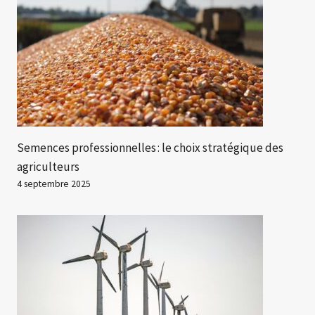
Semences professionnelles : le choix stratégique des
agriculteurs
4 septembre 2025