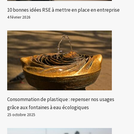
10 bonnes idées RSE à mettre en place en entreprise
4 février 2026
Consommation de plastique : repenser nos usages
grâce aux fontaines à eau écologiques
25 octobre 2025