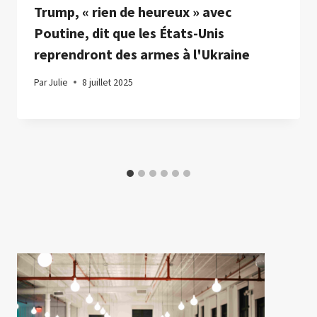
Trump, « rien de heureux » avec
Poutine, dit que les États-Unis
reprendront des armes à l'Ukraine
Par
Julie
8 juillet 2025