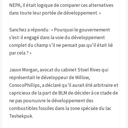
NEPA, il était logique de comparer ces alternatives
dans toute leur portée de développement. »
Sanchez a répondu : « Pourquoi le gouvernement
s’est-il engagé dans la voie du développement
complet du champ s’il ne pensait pas qu’il était lié
par cela ? »
Jason Morgan, avocat du cabinet Stoel Rives qui
représentait le développeur de Willow,
ConocoPhillips, a déclaré qu’il aurait été arbitraire et
capricieux de la part de BLM de décider à ce stade de
ne pas poursuivre le développement des
combustibles fossiles dans la zone spéciale du lac
Teshekpuk.