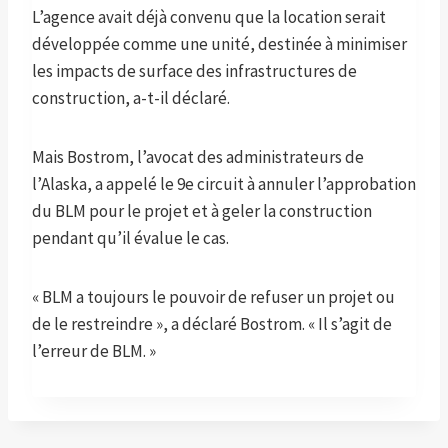
L’agence avait déjà convenu que la location serait
développée comme une unité, destinée à minimiser
les impacts de surface des infrastructures de
construction, a-t-il déclaré.
Mais Bostrom, l’avocat des administrateurs de
l’Alaska, a appelé le 9e circuit à annuler l’approbation
du BLM pour le projet et à geler la construction
pendant qu’il évalue le cas.
« BLM a toujours le pouvoir de refuser un projet ou
de le restreindre », a déclaré Bostrom. « Il s’agit de
l’erreur de BLM. »