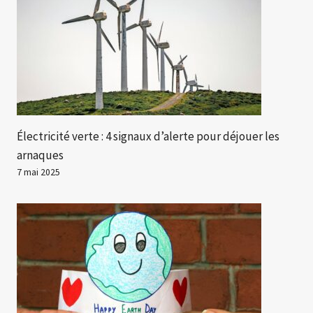
Électricité verte : 4 signaux d’alerte pour déjouer les
arnaques
7 mai 2025