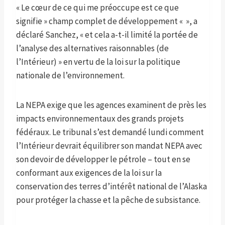
« Le cœur de ce qui me préoccupe est ce que
signifie » champ complet de développement « », a
déclaré Sanchez, « et cela a-t-il limité la portée de
l’analyse des alternatives raisonnables (de
l’Intérieur) » en vertu de la loi sur la politique
nationale de l’environnement.
La NEPA exige que les agences examinent de près les
impacts environnementaux des grands projets
fédéraux. Le tribunal s’est demandé lundi comment
l’Intérieur devrait équilibrer son mandat NEPA avec
son devoir de développer le pétrole – tout en se
conformant aux exigences de la loi sur la
conservation des terres d’intérêt national de l’Alaska
pour protéger la chasse et la pêche de subsistance.