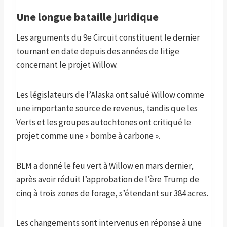
Une longue bataille juridique
Les arguments du 9e Circuit constituent le dernier
tournant en date depuis des années de litige
concernant le projet Willow.
Les législateurs de l’Alaska ont salué Willow comme
une importante source de revenus, tandis que les
Verts et les groupes autochtones ont critiqué le
projet comme une « bombe à carbone ».
BLM a donné le feu vert à Willow en mars dernier,
après avoir réduit l’approbation de l’ère Trump de
cinq à trois zones de forage, s’étendant sur 384 acres.
Les changements sont intervenus en réponse à une