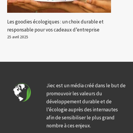
Les goodies écologiques : un choix durable et
responsable pour vos cadeaux d’entreprise
25 avril 2025
Jiec est un média créé dans le but de
promouvoir les valeurs du
développement durable et de
l’écologie auprès des internautes
afin de sensibiliser le plus grand
nombre à ces enjeux.