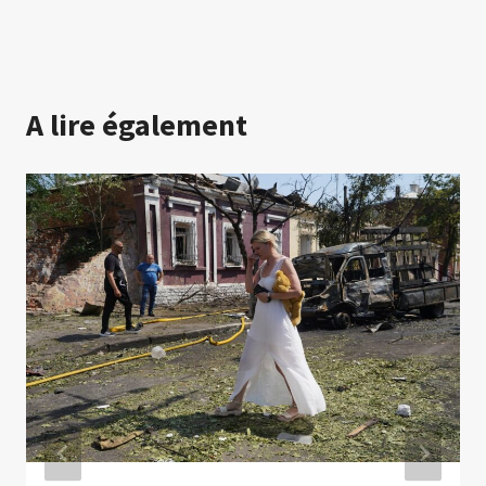
A lire également