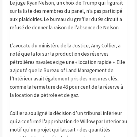
Le juge Ryan Nelson, un choix de Trump qui figurait
sur la liste des membres du panel, n’a pas participé
aux plaidoiries. Le bureau du greffier du 9e circuit a
refusé de donner la raison de l’absence de Nelson.
L’avocate du ministère de la Justice, Amy Collier, a
noté que la loi sur la production des réserves
pétrolières navales exige une « location rapide ». Elle
a ajouté que le Bureau of Land Management de
l’Intérieur avait également pris des mesures clés,
comme la fermeture de 48 pour cent de la réserve à
la location de pétrole et de gaz.
Collier a souligné la décision d’un tribunal inférieur
qui a confirmé l’approbation de Willow par Interior au
motif qu’un projet qui laissait « des quantités