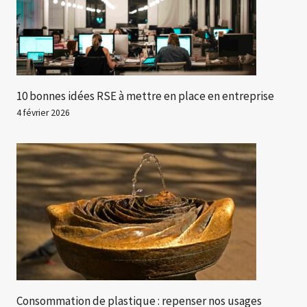
10 bonnes idées RSE à mettre en place en entreprise
4 février 2026
Consommation de plastique : repenser nos usages