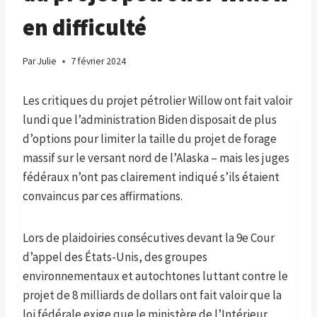
en difficulté
Par
Julie
7 février 2024
Les critiques du projet pétrolier Willow ont fait valoir
lundi que l’administration Biden disposait de plus
d’options pour limiter la taille du projet de forage
massif sur le versant nord de l’Alaska – mais les juges
fédéraux n’ont pas clairement indiqué s’ils étaient
convaincus par ces affirmations.
Lors de plaidoiries consécutives devant la 9e Cour
d’appel des États-Unis, des groupes
environnementaux et autochtones luttant contre le
projet de 8 milliards de dollars ont fait valoir que la
loi fédérale exige que le ministère de l’Intérieur