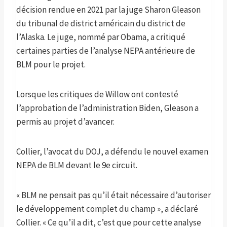
décision rendue en 2021 par la juge Sharon Gleason
du tribunal de district américain du district de
l’Alaska. Le juge, nommé par Obama, a critiqué
certaines parties de l’analyse NEPA antérieure de
BLM pour le projet.
Lorsque les critiques de Willow ont contesté
l’approbation de l’administration Biden, Gleason a
permis au projet d’avancer.
Collier, l’avocat du DOJ, a défendu le nouvel examen
NEPA de BLM devant le 9e circuit.
« BLM ne pensait pas qu’il était nécessaire d’autoriser
le développement complet du champ », a déclaré
Collier. « Ce qu’il a dit, c’est que pour cette analyse