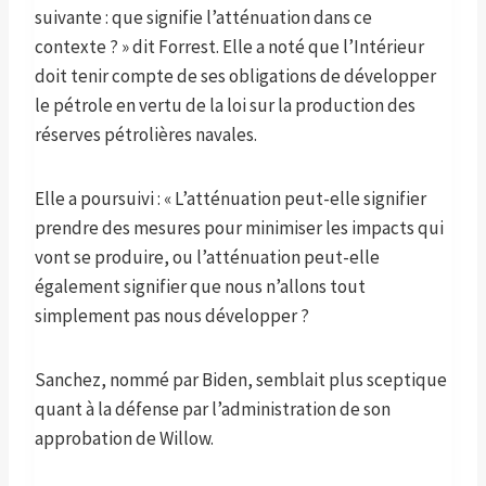
suivante : que signifie l’atténuation dans ce
contexte ? » dit Forrest. Elle a noté que l’Intérieur
doit tenir compte de ses obligations de développer
le pétrole en vertu de la loi sur la production des
réserves pétrolières navales.
Elle a poursuivi : « L’atténuation peut-elle signifier
prendre des mesures pour minimiser les impacts qui
vont se produire, ou l’atténuation peut-elle
également signifier que nous n’allons tout
simplement pas nous développer ?
Sanchez, nommé par Biden, semblait plus sceptique
quant à la défense par l’administration de son
approbation de Willow.