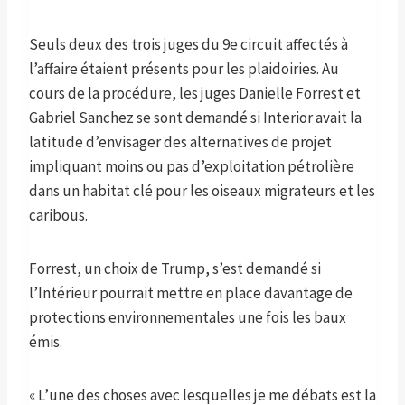
Seuls deux des trois juges du 9e circuit affectés à
l’affaire étaient présents pour les plaidoiries. Au
cours de la procédure, les juges Danielle Forrest et
Gabriel Sanchez se sont demandé si Interior avait la
latitude d’envisager des alternatives de projet
impliquant moins ou pas d’exploitation pétrolière
dans un habitat clé pour les oiseaux migrateurs et les
caribous.
Forrest, un choix de Trump, s’est demandé si
l’Intérieur pourrait mettre en place davantage de
protections environnementales une fois les baux
émis.
« L’une des choses avec lesquelles je me débats est la