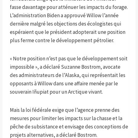
fasse davantage pour atténuer les impacts du forage.
L’administration Biden a approuvé Willow l’année
dernière malgré les objections des écologistes qui
espéraient que le président adopterait une position
plus ferme contre le développement pétrolier.
« Notre position n’est pas que le développement soit
impossible », a déclaré Suzanne Bostrom, avocate
des administrateurs de l’Alaska, qui représentait les
opposants à Willow dans une affaire menée par le
souverain Iñupiat pour un Arctique vivant.
Mais la loi fédérale exige que l’agence prenne des
mesures pour limiter les impacts sur la chasse et la
pêche de subsistance et envisage des conceptions de
projets alternatives, a déclaré Bostrom.