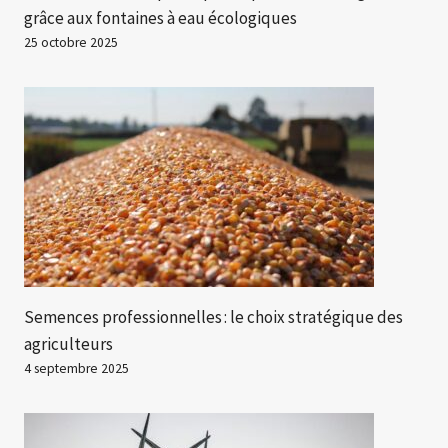
grâce aux fontaines à eau écologiques
25 octobre 2025
Semences professionnelles : le choix stratégique des
agriculteurs
4 septembre 2025