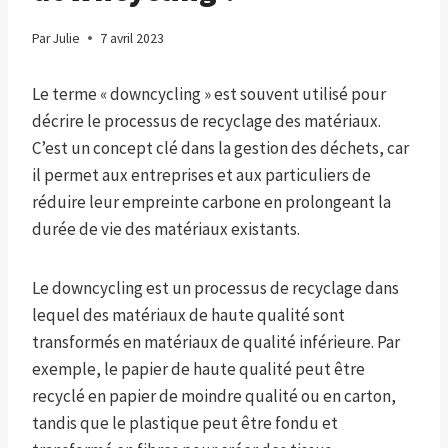
Par
Julie
7 avril 2023
Le terme « downcycling » est souvent utilisé pour
décrire le processus de recyclage des matériaux.
C’est un concept clé dans la gestion des déchets, car
il permet aux entreprises et aux particuliers de
réduire leur empreinte carbone en prolongeant la
durée de vie des matériaux existants.
Le downcycling est un processus de recyclage dans
lequel des matériaux de haute qualité sont
transformés en matériaux de qualité inférieure. Par
exemple, le papier de haute qualité peut être
recyclé en papier de moindre qualité ou en carton,
tandis que le plastique peut être fondu et