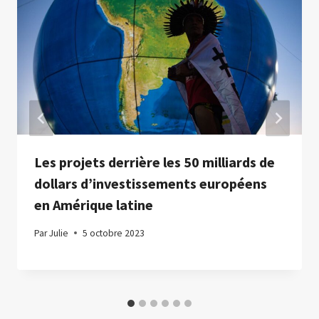
Les projets derrière les 50 milliards de
dollars d’investissements européens
en Amérique latine
Par
Julie
5 octobre 2023