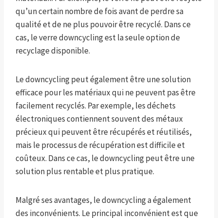
qu’un certain nombre de fois avant de perdre sa
qualité et de ne plus pouvoir être recyclé. Dans ce
cas, le verre downcycling est la seule option de
recyclage disponible.
Le downcycling peut également être une solution
efficace pour les matériaux qui ne peuvent pas être
facilement recyclés. Par exemple, les déchets
électroniques contiennent souvent des métaux
précieux qui peuvent être récupérés et réutilisés,
mais le processus de récupération est difficile et
coûteux. Dans ce cas, le downcycling peut être une
solution plus rentable et plus pratique.
Malgré ses avantages, le downcycling a également
des inconvénients. Le principal inconvénient est que