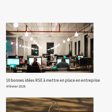
10 bonnes idées RSE à mettre en place en entreprise
4 février 2026