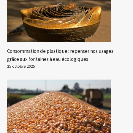
Consommation de plastique : repenser nos usages
grâce aux fontaines à eau écologiques
25 octobre 2025