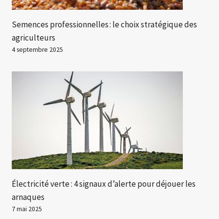
Semences professionnelles : le choix stratégique des
agriculteurs
4 septembre 2025
Électricité verte : 4 signaux d’alerte pour déjouer les
arnaques
7 mai 2025