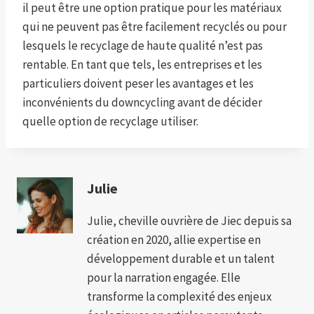
il peut être une option pratique pour les matériaux
qui ne peuvent pas être facilement recyclés ou pour
lesquels le recyclage de haute qualité n’est pas
rentable. En tant que tels, les entreprises et les
particuliers doivent peser les avantages et les
inconvénients du downcycling avant de décider
quelle option de recyclage utiliser.
Julie
Julie, cheville ouvrière de Jiec depuis sa
création en 2020, allie expertise en
développement durable et un talent
pour la narration engagée. Elle
transforme la complexité des enjeux