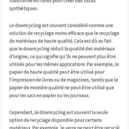
transformé en fibres pour créer des tissus
synthétiques.
Le downcycling est souvent considéré comme une
solution de recyclage moins efficace que le recyclage
de matériaux de haute qualité. Cela est dû au fait
que le downcycling réduit la qualité des matériaux
d’origine, ce qui signifie qu’ils ne peuvent plus être
utilisés pour les mêmes applications. Par exemple, le
papier de haute qualité peut être utilisé pour
l’impression de livres ou de magazines, tandis que le
papier de moindre qualité ne peut être utilisé que
pour les sacs en papier ou les journaux.
Cependant, le downcycling est souvent la seule
option de recyclage disponible pour certains
matériaux. Par exemple, le verre ne peut être recyclé