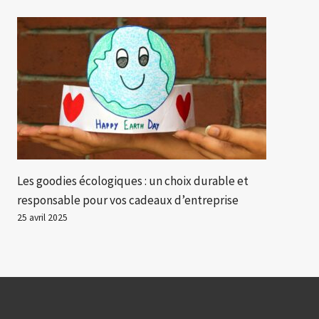
Les goodies écologiques : un choix durable et
responsable pour vos cadeaux d’entreprise
25 avril 2025