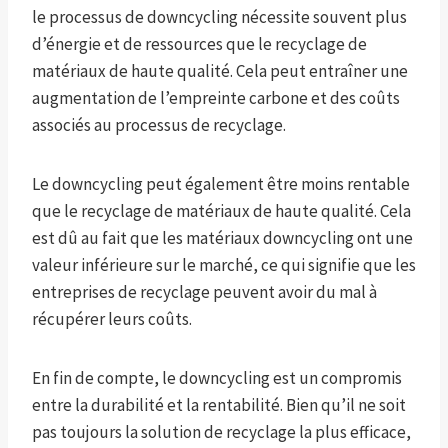
le processus de downcycling nécessite souvent plus
d’énergie et de ressources que le recyclage de
matériaux de haute qualité. Cela peut entraîner une
augmentation de l’empreinte carbone et des coûts
associés au processus de recyclage.
Le downcycling peut également être moins rentable
que le recyclage de matériaux de haute qualité. Cela
est dû au fait que les matériaux downcycling ont une
valeur inférieure sur le marché, ce qui signifie que les
entreprises de recyclage peuvent avoir du mal à
récupérer leurs coûts.
En fin de compte, le downcycling est un compromis
entre la durabilité et la rentabilité. Bien qu’il ne soit
pas toujours la solution de recyclage la plus efficace,