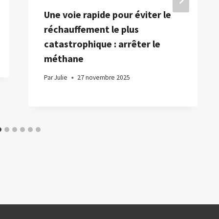
Une voie rapide pour éviter le
réchauffement le plus
catastrophique : arrêter le
méthane
Par
Julie
27 novembre 2025