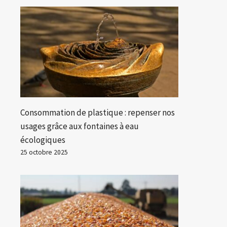
Consommation de plastique : repenser nos
usages grâce aux fontaines à eau
écologiques
25 octobre 2025