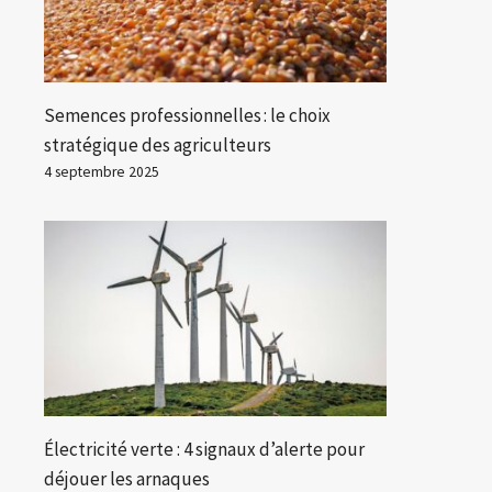
Semences professionnelles : le choix
stratégique des agriculteurs
4 septembre 2025
Électricité verte : 4 signaux d’alerte pour
déjouer les arnaques