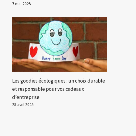
7 mai 2025
Les goodies écologiques : un choix durable
et responsable pour vos cadeaux
d’entreprise
25 avril 2025